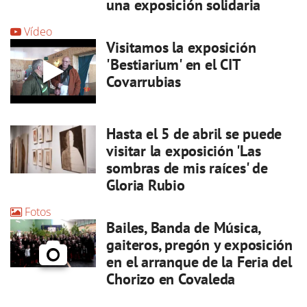
una exposición solidaria
Vídeo
Visitamos la exposición
'Bestiarium' en el CIT
Covarrubias
Hasta el 5 de abril se puede
visitar la exposición 'Las
sombras de mis raíces' de
Gloria Rubio
Fotos
Bailes, Banda de Música,
gaiteros, pregón y exposición
en el arranque de la Feria del
Chorizo en Covaleda