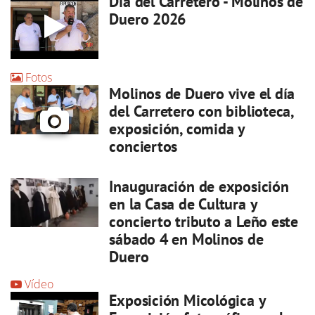
Día del Carretero - Molinos de
Duero 2026
Fotos
Molinos de Duero vive el día
del Carretero con biblioteca,
exposición, comida y
conciertos
Inauguración de exposición
en la Casa de Cultura y
concierto tributo a Leño este
sábado 4 en Molinos de
Duero
Vídeo
Exposición Micológica y