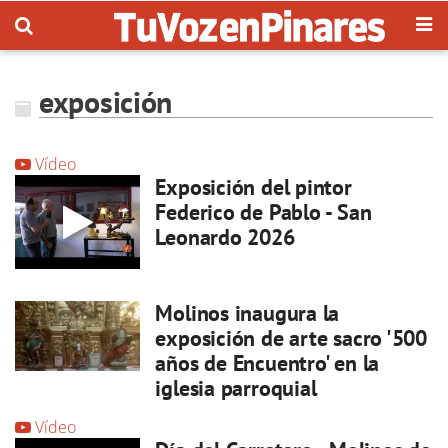
exposición
Vídeo
Exposición del pintor
Federico de Pablo - San
Leonardo 2026
Molinos inaugura la
exposición de arte sacro '500
años de Encuentro' en la
iglesia parroquial
Vídeo