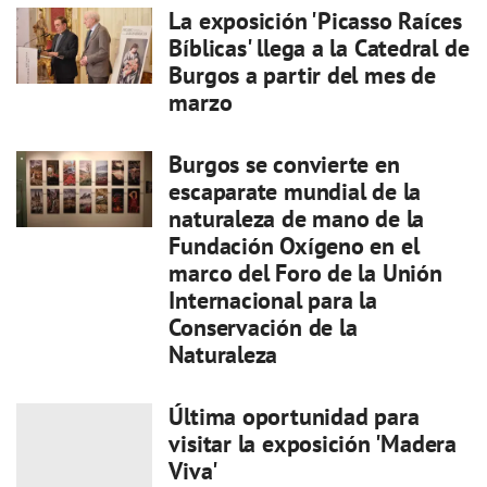
La exposición 'Picasso Raíces
Bíblicas' llega a la Catedral de
Burgos a partir del mes de
marzo
Burgos se convierte en
escaparate mundial de la
naturaleza de mano de la
Fundación Oxígeno en el
marco del Foro de la Unión
Internacional para la
Conservación de la
Naturaleza
Última oportunidad para
visitar la exposición 'Madera
Viva'