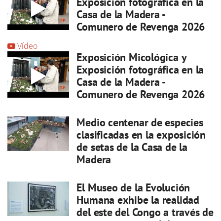
Exposición fotográfica en la
Casa de la Madera -
Comunero de Revenga 2026
Vídeo
Exposición Micológica y
Exposición fotográfica en la
Casa de la Madera -
Comunero de Revenga 2026
Medio centenar de especies
clasificadas en la exposición
de setas de la Casa de la
Madera
El Museo de la Evolución
Humana exhibe la realidad
del este del Congo a través de