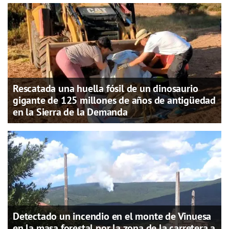
Rescatada una huella fósil de un dinosaurio
gigante de 125 millones de años de antigüedad
en la Sierra de la Demanda
Detectado un incendio en el monte de Vinuesa
en la masa forestal por la zona de la carretera a