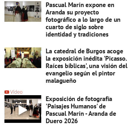
Pascual Marín expone en
Aranda su proyecto
fotográfico a lo largo de un
cuarto de siglo sobre
identidad y tradiciones
La catedral de Burgos acoge
la exposición inédita 'Picasso.
Raíces bíblicas', una visión del
evangelio según el pintor
malagueño
Vídeo
Exposición de fotografía
'Paisajes Humanos' de
Pascual Marín - Aranda de
Duero 2026