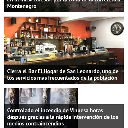
Montenegro
Cierra el Bar El Hogar de San Leonardo, uno de
los servicios más frecuentados de la población
Controlado el incendio de Vinuesa horas
después gracias a la rápida intervención de los
medios contraincendios