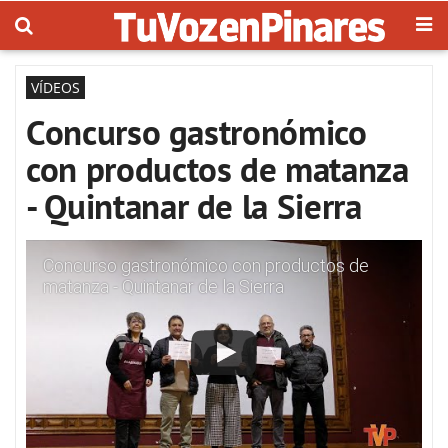
VÍDEOS
Concurso gastronómico
con productos de matanza
- Quintanar de la Sierra
Concurso gastronómico con productos de
matanza - Quintanar de la Sierra