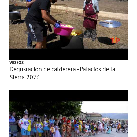
VÍDEOS
Degustación de caldereta - Palacios de la
Sierra 2026