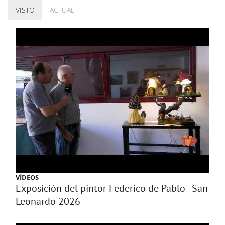
VISTO
ACTUAL
VÍDEOS
Exposición del pintor Federico de Pablo - San
Leonardo 2026