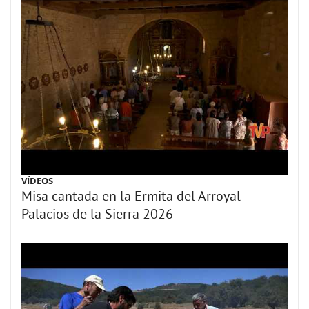
VÍDEOS
Misa cantada en la Ermita del Arroyal -
Palacios de la Sierra 2026