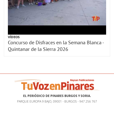
VÍDEOS
Concurso de Disfraces en la Semana Blanca -
Quintanar de la Sierra 2026
EL PERIÓDICO DE PINARES BURGOS Y SORIA.
PARQUE EUROPA 9 BAJO, 09001 - BURGOS - 947 256 767