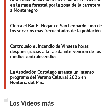
en la masa forestal por la zona de la carretera
a Montenegro
Cierra el Bar El Hogar de San Leonardo, uno de
los servicios más frecuentados de la población
Controlado el incendio de Vinuesa horas
después gracias a la rápida intervención de los
medios contraincendios
La Asociación Costalago arranca un intenso
programa del Verano Cultural 2026 en
Hontoria del Pinar
Los Vídeos más