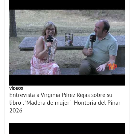
VÍDEOS
Entrevista a Virginia Pérez Rejas sobre su
libro : 'Madera de mujer' - Hontoria del Pinar
2026