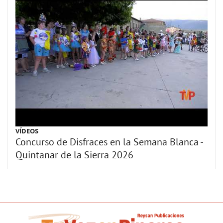
VÍDEOS
Concurso de Disfraces en la Semana Blanca -
Quintanar de la Sierra 2026