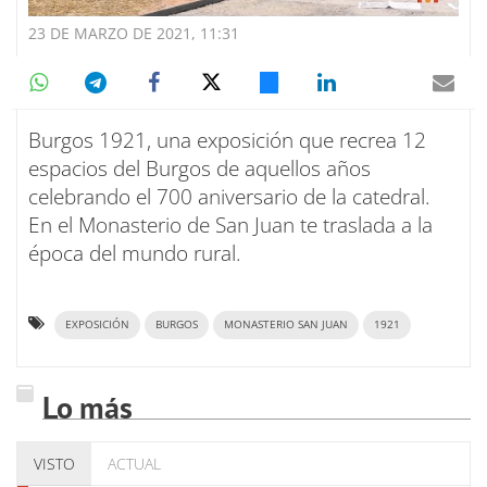
23 DE MARZO DE 2021, 11:31
Burgos 1921, una exposición que recrea 12
espacios del Burgos de aquellos años
celebrando el 700 aniversario de la catedral.
En el Monasterio de San Juan te traslada a la
época del mundo rural.
EXPOSICIÓN
BURGOS
MONASTERIO SAN JUAN
1921
Lo más
VISTO
ACTUAL