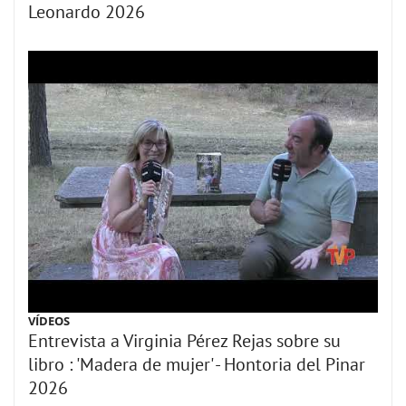
Leonardo 2026
VÍDEOS
Entrevista a Virginia Pérez Rejas sobre su
libro : 'Madera de mujer' - Hontoria del Pinar
2026