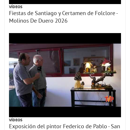
VÍDEOS
Fiestas de Santiago y Certamen de Folclore -
Molinos De Duero 2026
VÍDEOS
Exposición del pintor Federico de Pablo - San