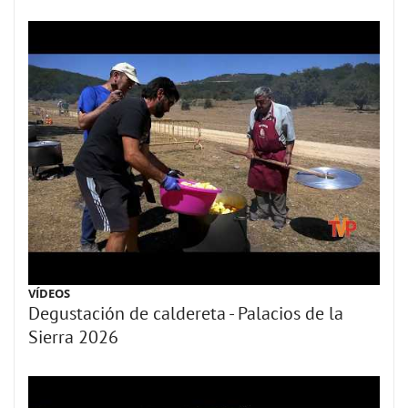
VÍDEOS
Degustación de caldereta - Palacios de la
Sierra 2026