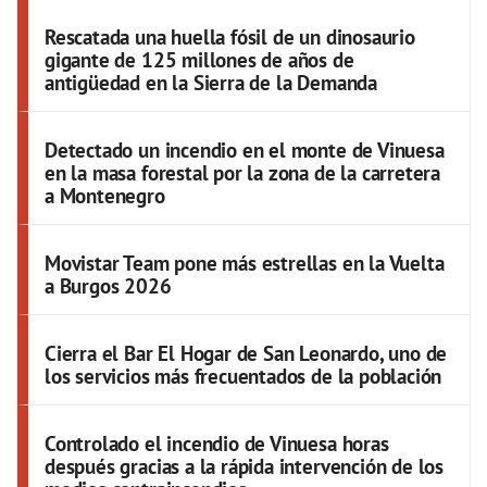
Rescatada una huella fósil de un dinosaurio
gigante de 125 millones de años de
antigüedad en la Sierra de la Demanda
Detectado un incendio en el monte de Vinuesa
en la masa forestal por la zona de la carretera
a Montenegro
Movistar Team pone más estrellas en la Vuelta
a Burgos 2026
Cierra el Bar El Hogar de San Leonardo, uno de
los servicios más frecuentados de la población
Controlado el incendio de Vinuesa horas
después gracias a la rápida intervención de los