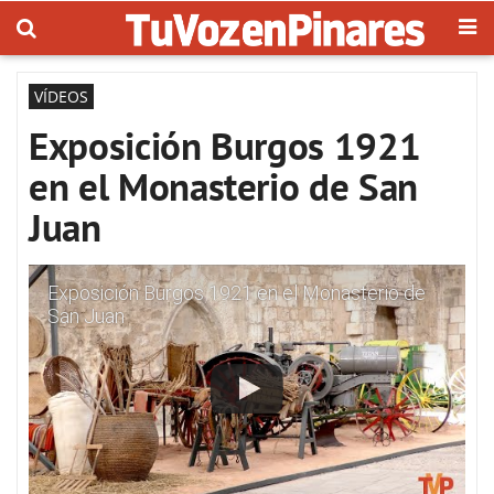
VÍDEOS
Exposición Burgos 1921
en el Monasterio de San
Juan
Exposición Burgos 1921 en el Monasterio de
San Juan