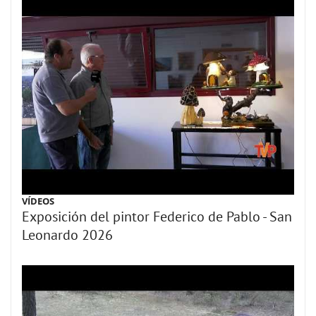
VÍDEOS
Exposición del pintor Federico de Pablo - San
Leonardo 2026