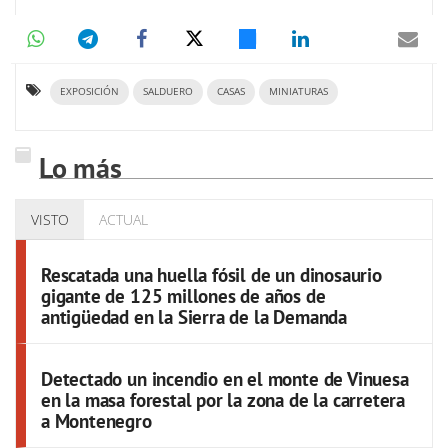
EXPOSICIÓN
SALDUERO
CASAS
MINIATURAS
Lo más
VISTO
ACTUAL
Rescatada una huella fósil de un dinosaurio
gigante de 125 millones de años de
antigüedad en la Sierra de la Demanda
Detectado un incendio en el monte de Vinuesa
en la masa forestal por la zona de la carretera
a Montenegro