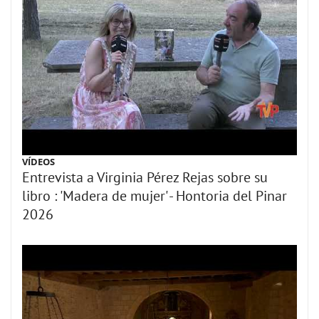
VÍDEOS
Entrevista a Virginia Pérez Rejas sobre su
libro : 'Madera de mujer' - Hontoria del Pinar
2026