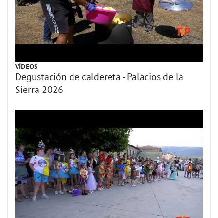
VÍDEOS
Degustación de caldereta - Palacios de la
Sierra 2026