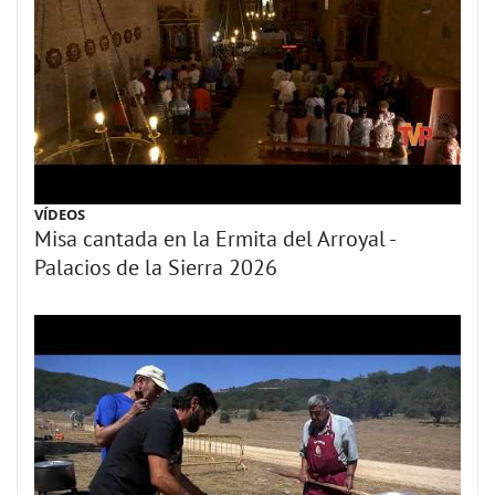
VÍDEOS
Misa cantada en la Ermita del Arroyal -
Palacios de la Sierra 2026