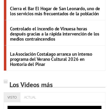
Cierra el Bar El Hogar de San Leonardo, uno de
los servicios más frecuentados de la población
Controlado el incendio de Vinuesa horas
después gracias a la rápida intervención de los
medios contraincendios
La Asociación Costalago arranca un intenso
programa del Verano Cultural 2026 en
Hontoria del Pinar
Los Vídeos más
VISTO
ACTUAL