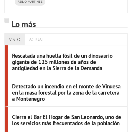
ABILIO MARTINEZ
Lo más
VISTO
ACTUAL
Rescatada una huella fósil de un dinosaurio
gigante de 125 millones de años de
antigüedad en la Sierra de la Demanda
Detectado un incendio en el monte de Vinuesa
en la masa forestal por la zona de la carretera
a Montenegro
Cierra el Bar El Hogar de San Leonardo, uno de
los servicios más frecuentados de la población