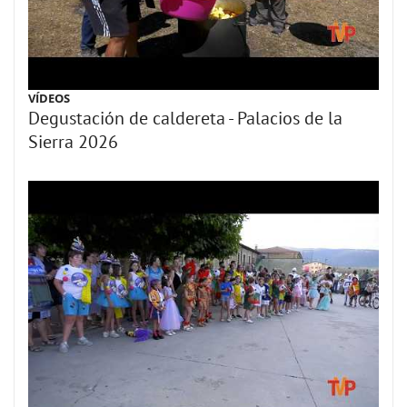
VÍDEOS
Degustación de caldereta - Palacios de la
Sierra 2026