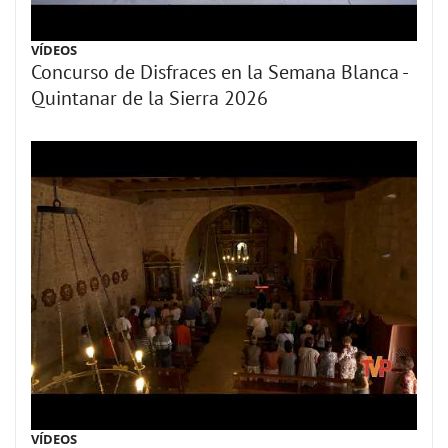
VÍDEOS
Concurso de Disfraces en la Semana Blanca -
Quintanar de la Sierra 2026
VÍDEOS