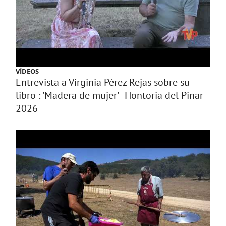
VÍDEOS
Entrevista a Virginia Pérez Rejas sobre su
libro : 'Madera de mujer' - Hontoria del Pinar
2026