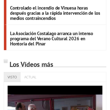
Controlado el incendio de Vinuesa horas
después gracias a la rápida intervención de los
medios contraincendios
La Asociación Costalago arranca un intenso
programa del Verano Cultural 2026 en
Hontoria del Pinar
Los Vídeos más
VISTO
ACTUAL