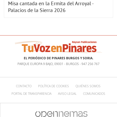
Misa cantada en la Ermita del Arroyal -
Palacios de la Sierra 2026
EL PERIÓDICO DE PINARES BURGOS Y SORIA.
PARQUE EUROPA 9 BAJO, 09001 - BURGOS - 947 256 767
CONTACTO
POLÍTICA DE COOKIES
QUIÉNES SOMOS
PORTAL DE TRANSPARENCIA
AVISO LEGAL
COMUNICADOS