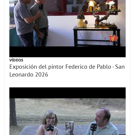
VÍDEOS
Exposición del pintor Federico de Pablo - San
Leonardo 2026