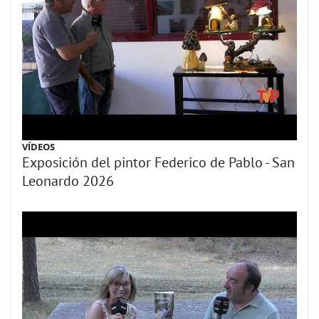
VÍDEOS
Exposición del pintor Federico de Pablo - San
Leonardo 2026