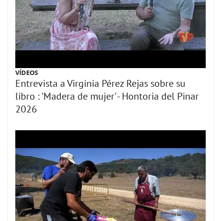
VÍDEOS
Entrevista a Virginia Pérez Rejas sobre su
libro : 'Madera de mujer' - Hontoria del Pinar
2026