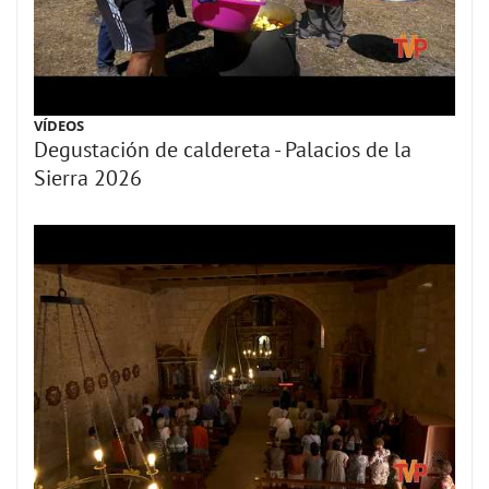
VÍDEOS
Degustación de caldereta - Palacios de la
Sierra 2026