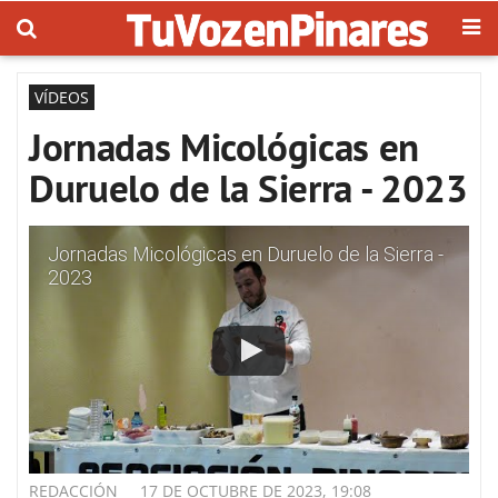
VÍDEOS
Jornadas Micológicas en
Duruelo de la Sierra - 2023
Jornadas Micológicas en Duruelo de la Sierra -
2023
REDACCIÓN
17 DE OCTUBRE DE 2023, 19:08