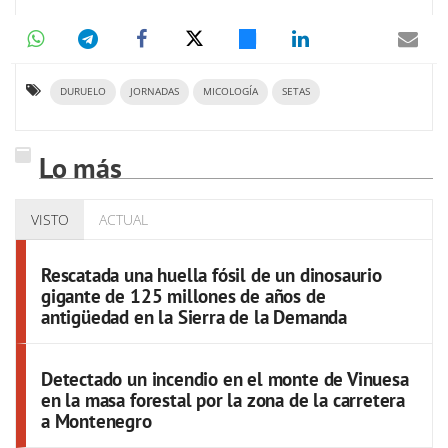
DURUELO
JORNADAS
MICOLOGÍA
SETAS
Lo más
VISTO
ACTUAL
Rescatada una huella fósil de un dinosaurio
gigante de 125 millones de años de
antigüedad en la Sierra de la Demanda
Detectado un incendio en el monte de Vinuesa
en la masa forestal por la zona de la carretera
a Montenegro