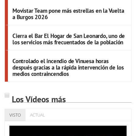
Movistar Team pone más estrellas en la Vuelta
a Burgos 2026
Cierra el Bar El Hogar de San Leonardo, uno de
los servicios más frecuentados de la población
Controlado el incendio de Vinuesa horas
después gracias a la rápida intervención de los
medios contraincendios
Los Vídeos más
VISTO
ACTUAL