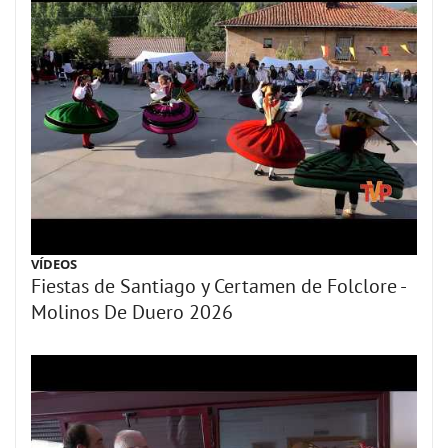
VÍDEOS
Fiestas de Santiago y Certamen de Folclore -
Molinos De Duero 2026