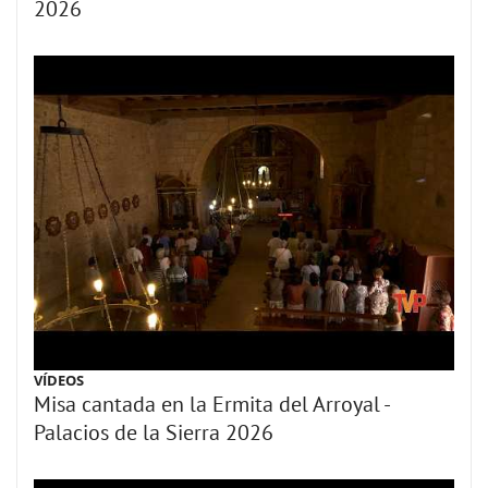
2026
VÍDEOS
Misa cantada en la Ermita del Arroyal -
Palacios de la Sierra 2026