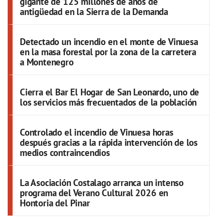
gigante de 125 millones de años de
antigüedad en la Sierra de la Demanda
Detectado un incendio en el monte de Vinuesa
en la masa forestal por la zona de la carretera
a Montenegro
Cierra el Bar El Hogar de San Leonardo, uno de
los servicios más frecuentados de la población
Controlado el incendio de Vinuesa horas
después gracias a la rápida intervención de los
medios contraincendios
La Asociación Costalago arranca un intenso
programa del Verano Cultural 2026 en
Hontoria del Pinar