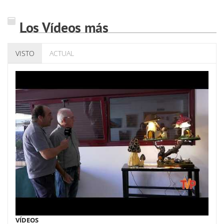
Los Vídeos más
VISTO
ACTUAL
VÍDEOS