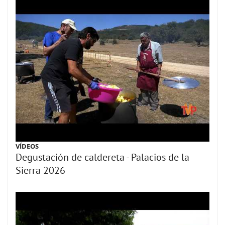
VÍDEOS
Degustación de caldereta - Palacios de la
Sierra 2026