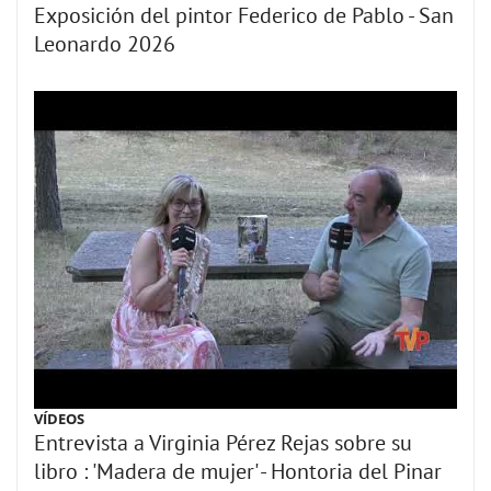
Exposición del pintor Federico de Pablo - San
Leonardo 2026
VÍDEOS
Entrevista a Virginia Pérez Rejas sobre su
libro : 'Madera de mujer' - Hontoria del Pinar