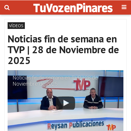
VÍDEOS
Noticias fin de semana en
TVP | 28 de Noviembre de
2025
Noticias fin de semana en TVP | 28 de
Noviembre de 2025