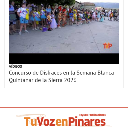
VÍDEOS
Concurso de Disfraces en la Semana Blanca -
Quintanar de la Sierra 2026