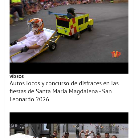
VÍDEOS
Autos locos y concurso de disfraces en las
fiestas de Santa María Magdalena - San
Leonardo 2026