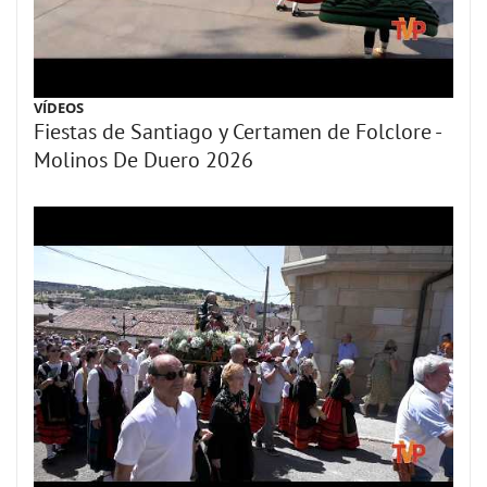
VÍDEOS
Fiestas de Santiago y Certamen de Folclore -
Molinos De Duero 2026