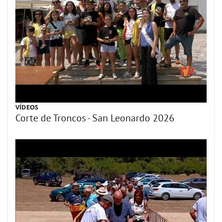
VÍDEOS
Corte de Troncos - San Leonardo 2026