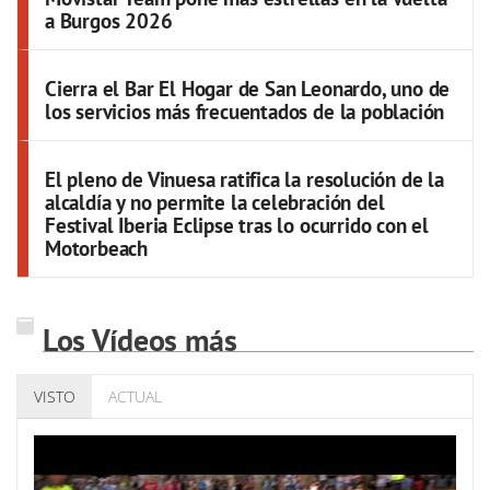
a Burgos 2026
Cierra el Bar El Hogar de San Leonardo, uno de
los servicios más frecuentados de la población
El pleno de Vinuesa ratifica la resolución de la
alcaldía y no permite la celebración del
Festival Iberia Eclipse tras lo ocurrido con el
Motorbeach
Los Vídeos más
VISTO
ACTUAL