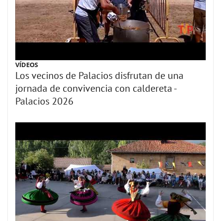
VÍDEOS
Los vecinos de Palacios disfrutan de una
jornada de convivencia con caldereta -
Palacios 2026