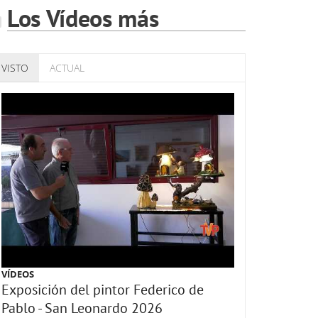
Los Vídeos más
VISTO
ACTUAL
VÍDEOS
Exposición del pintor Federico de
Pablo - San Leonardo 2026