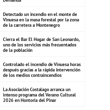
Detectado un incendio en el monte de
Vinuesa en la masa forestal por la zona
de la carretera a Montenegro
Cierra el Bar El Hogar de San Leonardo,
uno de los servicios más frecuentados
de la población
Controlado el incendio de Vinuesa horas
después gracias a la rápida intervención
de los medios contraincendios
La Asociación Costalago arranca un
intenso programa del Verano Cultural
2026 en Hontoria del Pinar