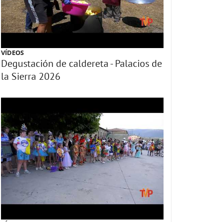
VÍDEOS
Degustación de caldereta - Palacios de
la Sierra 2026