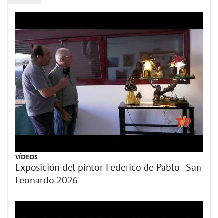
VÍDEOS
Exposición del pintor Federico de Pablo - San
Leonardo 2026