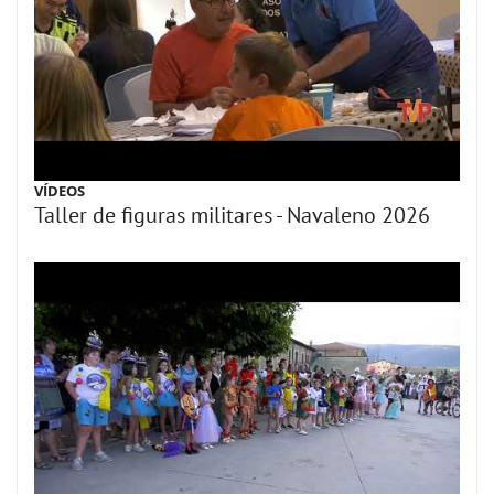
VÍDEOS
Taller de figuras militares - Navaleno 2026