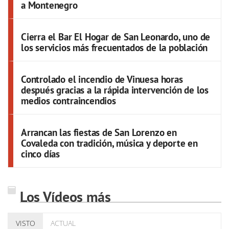
a Montenegro
Cierra el Bar El Hogar de San Leonardo, uno de
los servicios más frecuentados de la población
Controlado el incendio de Vinuesa horas
después gracias a la rápida intervención de los
medios contraincendios
Arrancan las fiestas de San Lorenzo en
Covaleda con tradición, música y deporte en
cinco días
Los Vídeos más
VISTO
ACTUAL