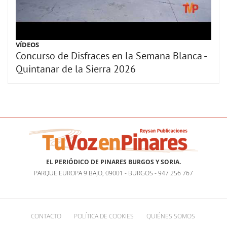
VÍDEOS
Concurso de Disfraces en la Semana Blanca -
Quintanar de la Sierra 2026
EL PERIÓDICO DE PINARES BURGOS Y SORIA.
PARQUE EUROPA 9 BAJO, 09001 - BURGOS - 947 256 767
CONTACTO
POLÍTICA DE COOKIES
QUIÉNES SOMOS