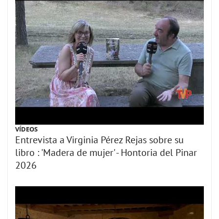
VÍDEOS
Entrevista a Virginia Pérez Rejas sobre su
libro : 'Madera de mujer' - Hontoria del Pinar
2026