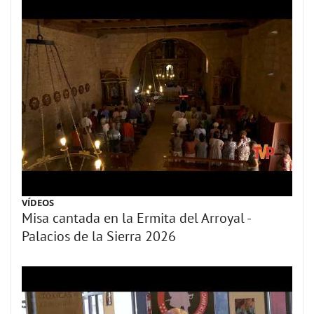
VÍDEOS
Misa cantada en la Ermita del Arroyal -
Palacios de la Sierra 2026