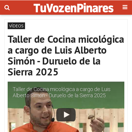
VÍDEOS
Taller de Cocina micológica
a cargo de Luis Alberto
Simón - Duruelo de la
Sierra 2025
Taller de Cocina micológica a cargo de Luis
Alberto Simón - Duruelo de la Sierra 2025