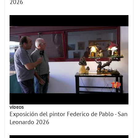
2026
VÍDEOS
Exposición del pintor Federico de Pablo - San
Leonardo 2026