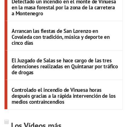
Detectado un incendio en el monte de Vinuesa
en la masa forestal por la zona de la carretera
a Montenegro
Arrancan las fiestas de San Lorenzo en
Covaleda con tradición, música y deporte en
cinco días
El Juzgado de Salas se hace cargo de las tres
detenciones realizadas en Quintanar por tráfico
de drogas
Controlado el incendio de Vinuesa horas
después gracias a la rápida intervención de los
medios contraincendios
Los Vídeos más