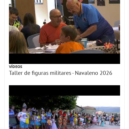
VÍDEOS
Taller de figuras militares - Navaleno 2026