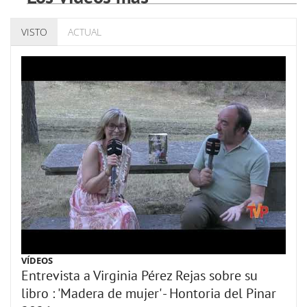
VISTO
ACTUAL
VÍDEOS
Entrevista a Virginia Pérez Rejas sobre su
libro : 'Madera de mujer' - Hontoria del Pinar