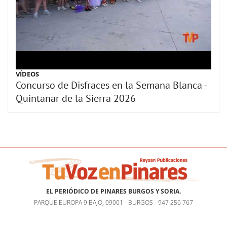
VÍDEOS
Concurso de Disfraces en la Semana Blanca -
Quintanar de la Sierra 2026
EL PERIÓDICO DE PINARES BURGOS Y SORIA.
PARQUE EUROPA 9 BAJO, 09001 - BURGOS - 947 256 767