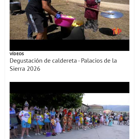
VÍDEOS
Degustación de caldereta - Palacios de la
Sierra 2026