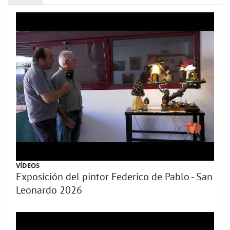
VÍDEOS
Exposición del pintor Federico de Pablo - San
Leonardo 2026