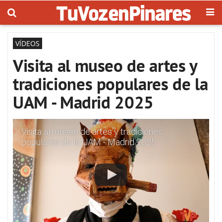
VÍDEOS
Visita al museo de artes y
tradiciones populares de la
UAM - Madrid 2025
Visita al museo de artes y tradiciones
populares de la UAM - Madrid 2025