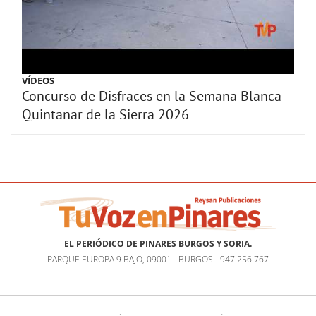
VÍDEOS
Concurso de Disfraces en la Semana Blanca -
Quintanar de la Sierra 2026
EL PERIÓDICO DE PINARES BURGOS Y SORIA.
PARQUE EUROPA 9 BAJO, 09001 - BURGOS - 947 256 767