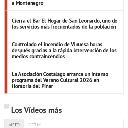
a Montenegro
Cierra el Bar El Hogar de San Leonardo, uno de
los servicios más frecuentados de la población
Controlado el incendio de Vinuesa horas
después gracias a la rápida intervención de los
medios contraincendios
La Asociación Costalago arranca un intenso
programa del Verano Cultural 2026 en
Hontoria del Pinar
Los Vídeos más
VISTO
ACTUAL