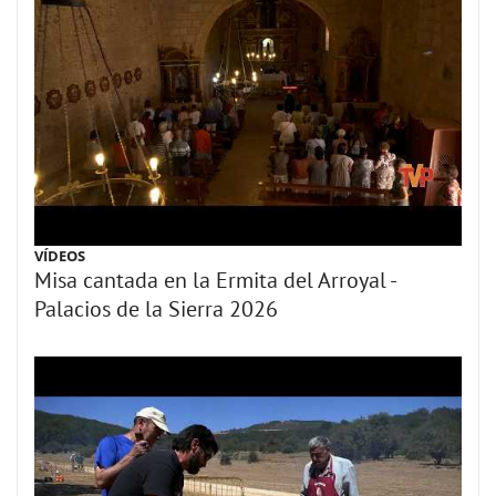
VÍDEOS
Misa cantada en la Ermita del Arroyal -
Palacios de la Sierra 2026