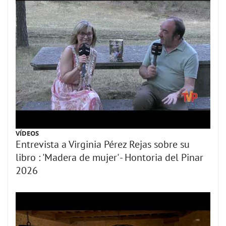
VÍDEOS
Entrevista a Virginia Pérez Rejas sobre su
libro : 'Madera de mujer' - Hontoria del Pinar
2026