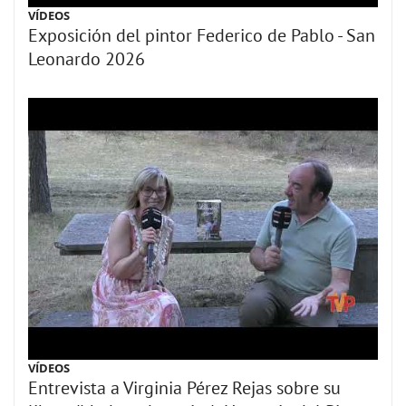
VÍDEOS
Exposición del pintor Federico de Pablo - San
Leonardo 2026
VÍDEOS
Entrevista a Virginia Pérez Rejas sobre su