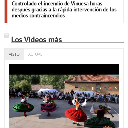
Controlado el incendio de Vinuesa horas
después gracias a la rápida intervención de los
medios contraincendios
Los Vídeos más
VISTO
ACTUAL