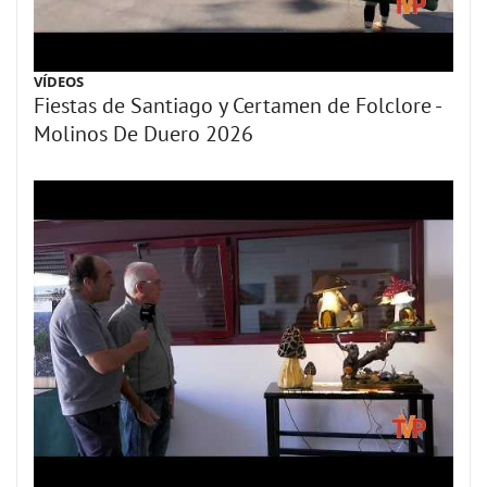
VÍDEOS
Fiestas de Santiago y Certamen de Folclore -
Molinos De Duero 2026