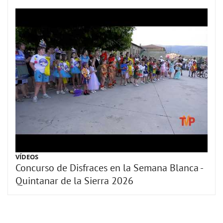
VÍDEOS
Concurso de Disfraces en la Semana Blanca -
Quintanar de la Sierra 2026