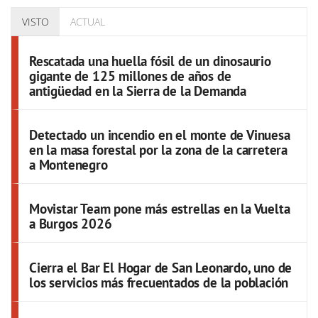
VISTO
ACTUAL
Rescatada una huella fósil de un dinosaurio
gigante de 125 millones de años de
antigüedad en la Sierra de la Demanda
Detectado un incendio en el monte de Vinuesa
en la masa forestal por la zona de la carretera
a Montenegro
Movistar Team pone más estrellas en la Vuelta
a Burgos 2026
Cierra el Bar El Hogar de San Leonardo, uno de
los servicios más frecuentados de la población