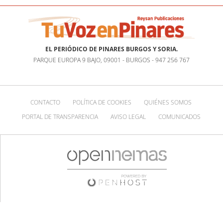
EL PERIÓDICO DE PINARES BURGOS Y SORIA.
PARQUE EUROPA 9 BAJO, 09001 - BURGOS - 947 256 767
CONTACTO
POLÍTICA DE COOKIES
QUIÉNES SOMOS
PORTAL DE TRANSPARENCIA
AVISO LEGAL
COMUNICADOS