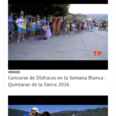
VÍDEOS
Concurso de Disfraces en la Semana Blanca -
Quintanar de la Sierra 2026