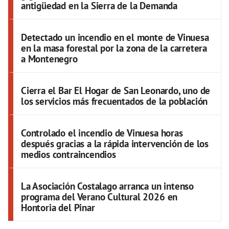
antigüedad en la Sierra de la Demanda
Detectado un incendio en el monte de Vinuesa
en la masa forestal por la zona de la carretera
a Montenegro
Cierra el Bar El Hogar de San Leonardo, uno de
los servicios más frecuentados de la población
Controlado el incendio de Vinuesa horas
después gracias a la rápida intervención de los
medios contraincendios
La Asociación Costalago arranca un intenso
programa del Verano Cultural 2026 en
Hontoria del Pinar