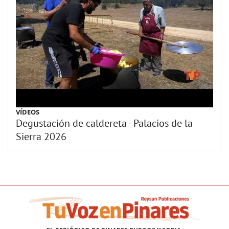
VÍDEOS
Degustación de caldereta - Palacios de la
Sierra 2026