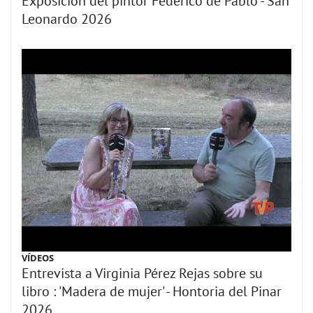
Exposición del pintor Federico de Pablo - San
Leonardo 2026
VÍDEOS
Entrevista a Virginia Pérez Rejas sobre su
libro : 'Madera de mujer' - Hontoria del Pinar
2026