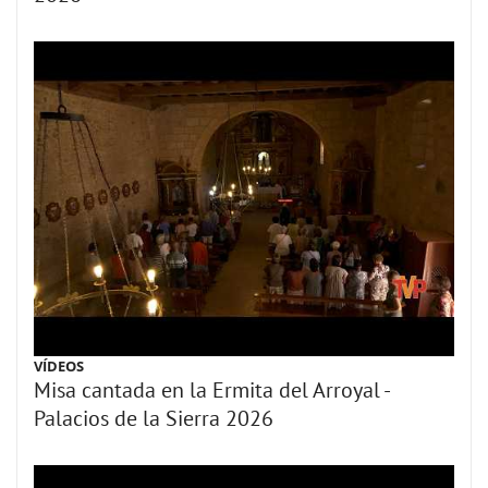
VÍDEOS
Misa cantada en la Ermita del Arroyal -
Palacios de la Sierra 2026