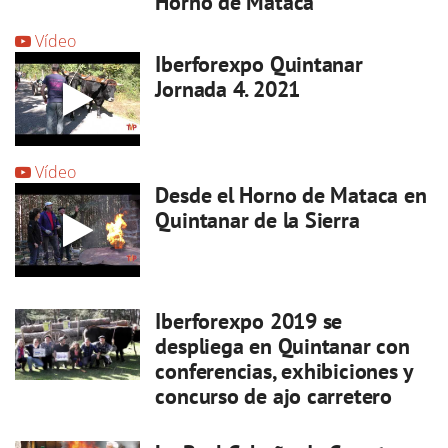
Horno de Mataca
Vídeo
Iberforexpo Quintanar
Jornada 4. 2021
Vídeo
Desde el Horno de Mataca en
Quintanar de la Sierra
Iberforexpo 2019 se
despliega en Quintanar con
conferencias, exhibiciones y
concurso de ajo carretero