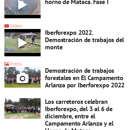
horno de Mataca. Fase I
Vídeo
Iberforexpo 2022.
Demostración de trabajos del
monte
Fotos
Demostración de trabajos
forestales en El Campamento
Arlanza por Iberforexpo 2022
Los carreteros celebran
Iberforexpo, del 3 al 6 de
diciembre, entre el
Campamento Arlanza y el