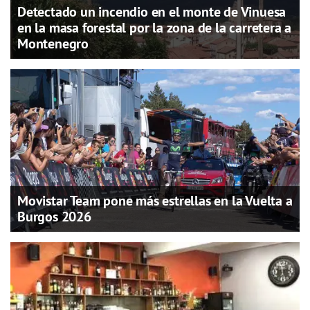
Detectado un incendio en el monte de Vinuesa
en la masa forestal por la zona de la carretera a
Montenegro
Movistar Team pone más estrellas en la Vuelta a
Burgos 2026