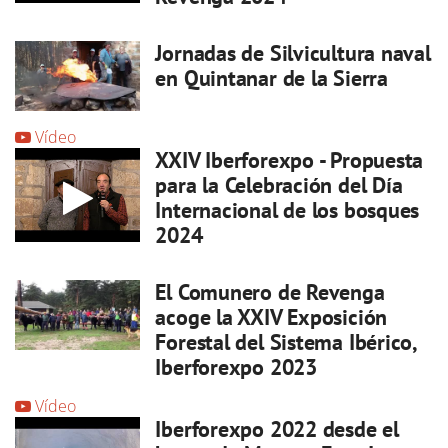
Jornadas de Silvicultura naval
en Quintanar de la Sierra
Vídeo
XXIV Iberforexpo - Propuesta
para la Celebración del Día
Internacional de los bosques
2024
El Comunero de Revenga
acoge la XXIV Exposición
Forestal del Sistema Ibérico,
Iberforexpo 2023
Vídeo
Iberforexpo 2022 desde el