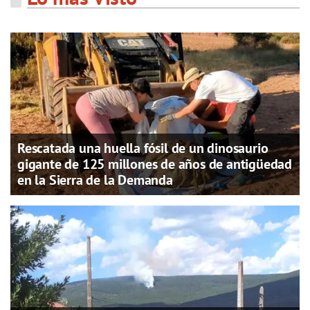
Rescatada una huella fósil de un dinosaurio
gigante de 125 millones de años de antigüedad
en la Sierra de la Demanda