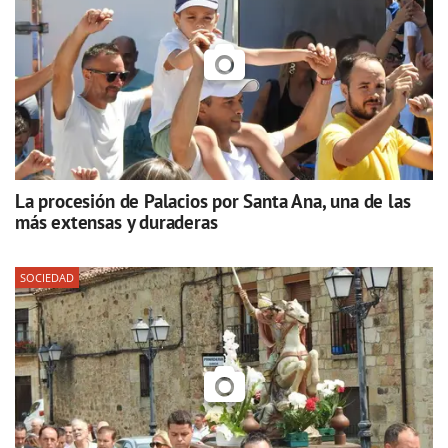
La procesión de Palacios por Santa Ana, una de las
más extensas y duraderas
SOCIEDAD