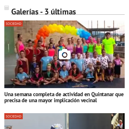
Galerías - 3 últimas
SOCIEDAD
Una semana completa de actividad en Quintanar que
precisa de una mayor implicación vecinal
SOCIEDAD