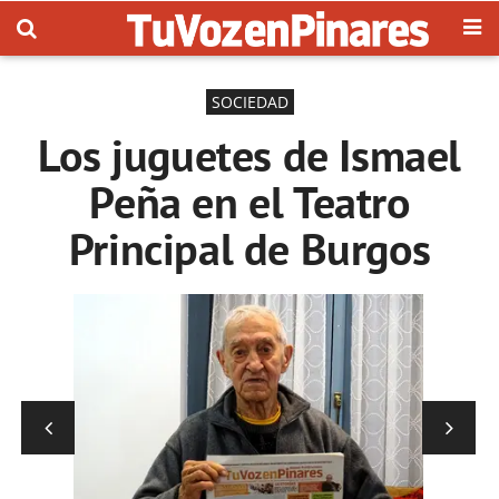
SOCIEDAD
Los juguetes de Ismael
Peña en el Teatro
Principal de Burgos