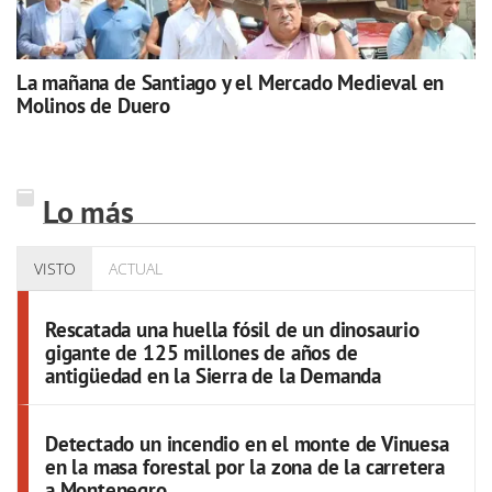
La mañana de Santiago y el Mercado Medieval en
Molinos de Duero
Lo más
VISTO
ACTUAL
Rescatada una huella fósil de un dinosaurio
gigante de 125 millones de años de
antigüedad en la Sierra de la Demanda
Detectado un incendio en el monte de Vinuesa
en la masa forestal por la zona de la carretera
a Montenegro