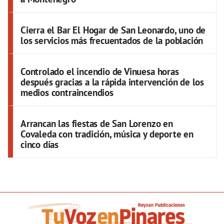
Cierra el Bar El Hogar de San Leonardo, uno de
los servicios más frecuentados de la población
Controlado el incendio de Vinuesa horas
después gracias a la rápida intervención de los
medios contraincendios
Arrancan las fiestas de San Lorenzo en
Covaleda con tradición, música y deporte en
cinco días