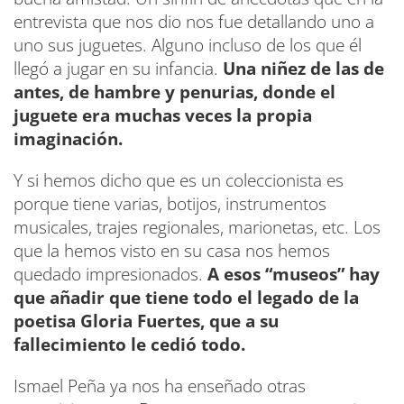
entrevista que nos dio nos fue detallando uno a
uno sus juguetes. Alguno incluso de los que él
llegó a jugar en su infancia.
Una niñez de las de
antes, de hambre y penurias, donde el
juguete era muchas veces la propia
imaginación.
Y si hemos dicho que es un coleccionista es
porque tiene varias, botijos, instrumentos
musicales, trajes regionales, marionetas, etc. Los
que la hemos visto en su casa nos hemos
quedado impresionados.
A esos “museos” hay
que añadir que tiene todo el legado de la
poetisa Gloria Fuertes, que a su
fallecimiento le cedió todo.
Ismael Peña ya nos ha enseñado otras