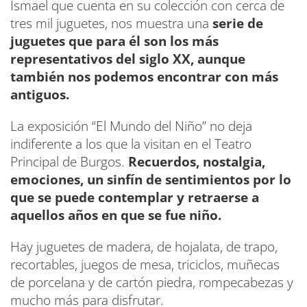
Ismael que cuenta en su colección con cerca de
tres mil juguetes, nos muestra una
serie de
juguetes que para él son los más
representativos del siglo XX, aunque
también nos podemos encontrar con más
antiguos.
La exposición “El Mundo del Niño” no deja
indiferente a los que la visitan en el Teatro
Principal de Burgos.
Recuerdos, nostalgia,
emociones, un sinfín de sentimientos por lo
que se puede contemplar y retraerse a
aquellos años en que se fue niño.
Hay juguetes de madera, de hojalata, de trapo,
recortables, juegos de mesa, triciclos, muñecas
de porcelana y de cartón piedra, rompecabezas y
mucho más para disfrutar.