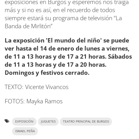
exposiciones en Burgos y esperemos nos traiga
más y si no es así, en el recuerdo de todos
siempre estará su programa de televisión “La
Banda de Mirlitón”
La exposición 'El mundo del niño' se puede
ver hasta el 14 de enero de lunes a viernes,
de 11 a 13 horas y de 17 a 21 horas. Sábados
de 11 a 13 horas y de 17 a 20 horas.
Domingos y festivos cerrado.
TEXTO: Vicente Vivancos
FOTOS: Mayka Ramos
EXPOSICIÓN
JUGUETES
TEATRO PRINCIPAL DE BURGOS
ISMAEL PEÑA