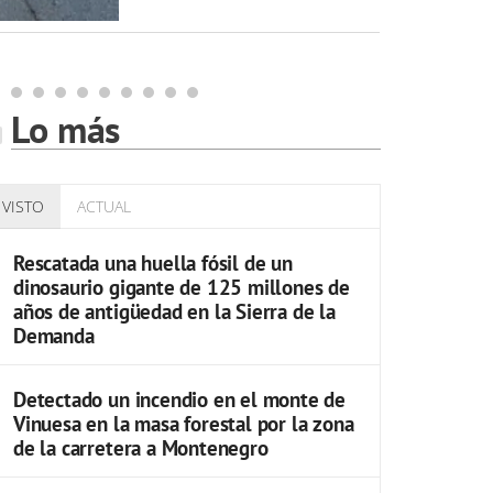
2
Lo más
VISTO
ACTUAL
Rescatada una huella fósil de un
dinosaurio gigante de 125 millones de
años de antigüedad en la Sierra de la
Demanda
Detectado un incendio en el monte de
Vinuesa en la masa forestal por la zona
de la carretera a Montenegro