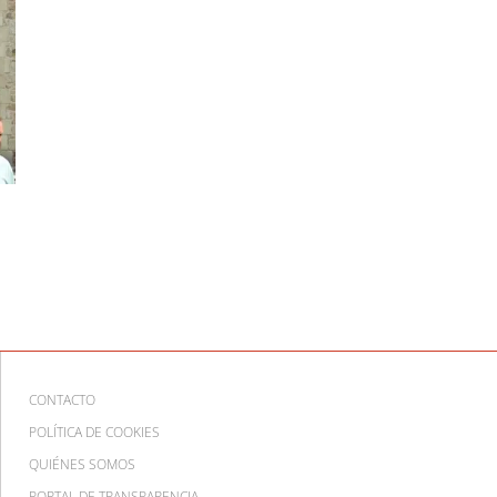
CONTACTO
POLÍTICA DE COOKIES
QUIÉNES SOMOS
PORTAL DE TRANSPARENCIA