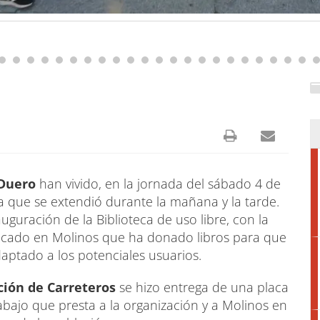
 Duero
han vivido, en la jornada del sábado 4 de
ma que se extendió durante la mañana y la tarde.
uguración de la Biblioteca de uso libre, con la
licado en Molinos que ha donado libros para que
aptado a los potenciales usuarios.
ión de Carreteros
se hizo entrega de una placa
abajo que presta a la organización y a Molinos en