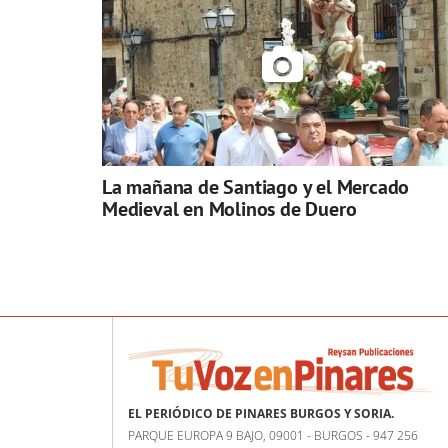
La mañana de Santiago y el Mercado
Medieval en Molinos de Duero
EL PERIÓDICO DE PINARES BURGOS Y SORIA.
PARQUE EUROPA 9 BAJO, 09001 - BURGOS - 947 256