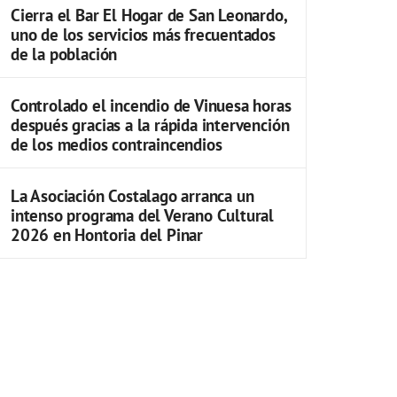
Cierra el Bar El Hogar de San Leonardo,
uno de los servicios más frecuentados
de la población
Controlado el incendio de Vinuesa horas
después gracias a la rápida intervención
de los medios contraincendios
La Asociación Costalago arranca un
intenso programa del Verano Cultural
2026 en Hontoria del Pinar