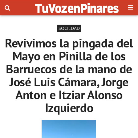
SOCIEDAD
Revivimos la pingada del
Mayo en Pinilla de los
Barruecos de la mano de
José Luis Cámara, Jorge
Anton e Itziar Alonso
Izquierdo