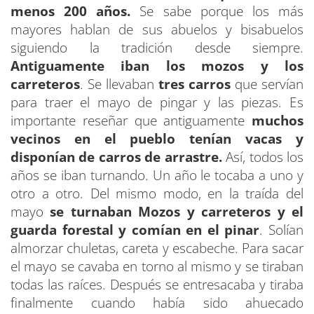
menos 200 años.
Se sabe porque los más
mayores hablan de sus abuelos y bisabuelos
siguiendo la tradición desde siempre.
Antiguamente iban los mozos y los
carreteros
. Se llevaban
tres carros
que servían
para traer el mayo de pingar y las piezas. Es
importante reseñar que antiguamente
muchos
vecinos en el pueblo tenían vacas y
disponían de carros de arrastre.
Así, todos los
años se iban turnando. Un año le tocaba a uno y
otro a otro. Del mismo modo, en la traída del
mayo
se turnaban Mozos y carreteros y el
guarda forestal y comían en el pinar
. Solían
almorzar chuletas, careta y escabeche. Para sacar
el mayo se cavaba en torno al mismo y se tiraban
todas las raíces. Después se entresacaba y tiraba
finalmente cuando había sido ahuecado