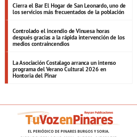
Cierra el Bar El Hogar de San Leonardo, uno de
los servicios más frecuentados de la población
Controlado el incendio de Vinuesa horas
después gracias a la rápida intervención de los
medios contraincendios
La Asociación Costalago arranca un intenso
programa del Verano Cultural 2026 en
Hontoria del Pinar
EL PERIÓDICO DE PINARES BURGOS Y SORIA.