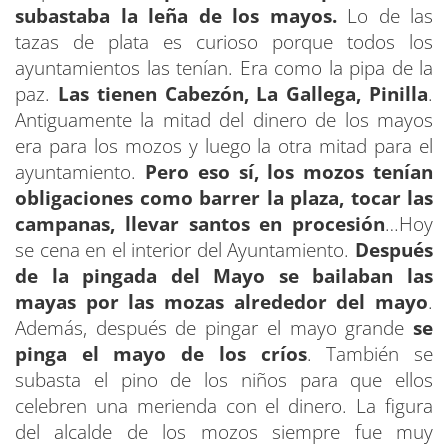
subastaba la leña de los mayos.
Lo de las
tazas de plata es curioso porque todos los
ayuntamientos las tenían. Era como la pipa de la
paz.
Las tienen Cabezón, La Gallega, Pinilla
.
Antiguamente la mitad del dinero de los mayos
era para los mozos y luego la otra mitad para el
ayuntamiento.
Pero eso sí, los mozos tenían
obligaciones como barrer la plaza, tocar las
campanas, llevar santos en procesión
…Hoy
se cena en el interior del Ayuntamiento.
Después
de la pingada del Mayo se bailaban las
mayas por las mozas alrededor del mayo
.
Además, después de pingar el mayo grande
se
pinga el mayo de los críos
. También se
subasta el pino de los niños para que ellos
celebren una merienda con el dinero. La figura
del alcalde de los mozos siempre fue muy