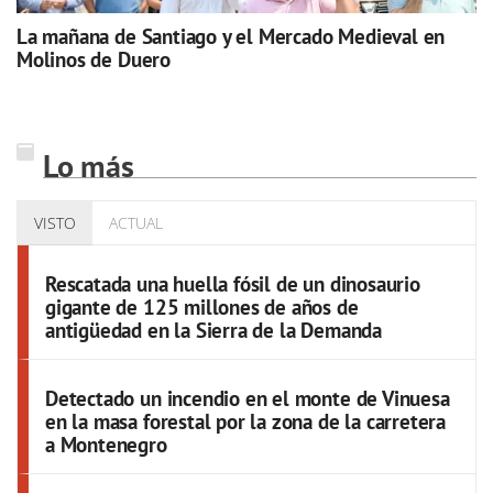
La mañana de Santiago y el Mercado Medieval en
Molinos de Duero
Lo más
VISTO
ACTUAL
Rescatada una huella fósil de un dinosaurio
gigante de 125 millones de años de
antigüedad en la Sierra de la Demanda
Detectado un incendio en el monte de Vinuesa
en la masa forestal por la zona de la carretera
a Montenegro