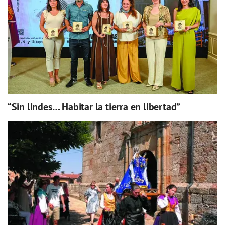
“Sin lindes… Habitar la tierra en libertad”