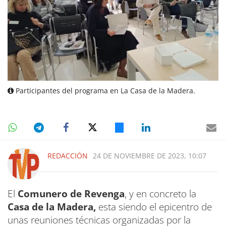
Participantes del programa en La Casa de la Madera.
REDACCIÓN
24 DE NOVIEMBRE DE 2023, 10:07
El
Comunero de Revenga
, y en concreto la
Casa de la Madera,
esta siendo el epicentro de
unas reuniones técnicas organizadas por la