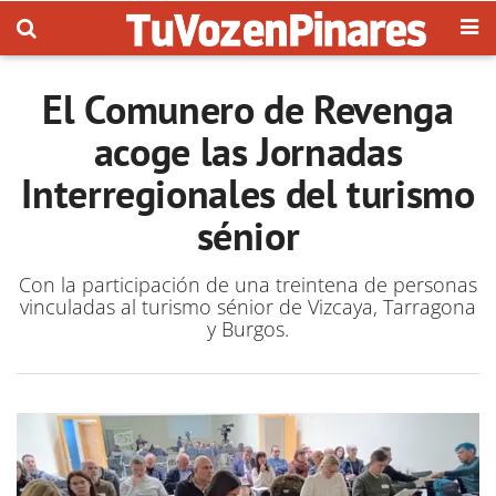
El Comunero de Revenga
acoge las Jornadas
Interregionales del turismo
sénior
Con la participación de una treintena de personas
vinculadas al turismo sénior de Vizcaya, Tarragona
y Burgos.