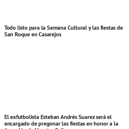
Todo listo para la Semana Cultural y las fiestas de
San Roque en Casarejos
El exfutbolista Esteban Andrés Suarez será el
encargado de pregonar las fiestas en honor a la