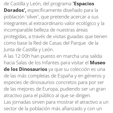
de Castilla y León, del programa
'Espacios
Dorados',
específicamente diseñado para la
población 'silver', que pretende acercar a sus
integrantes al extraordinario valor ecológico y la
incomparable belleza de nuestras áreas
protegidas, a través de visitas guiadas que tienen
como base la Red de Casas del Parque de la
Junta de Castilla y León.
A las 12:00h han puesto en marcha una salida
hacia Salas de los Infantes para visitar el
Museo
de los Dinosaurios
ya que su colección es una
de las más completas de España y en géneros y
especies de dinosaurios concretos para por ser
de las mejores de Europa, pudiendo ser un gran
atractivo para el público al que se dirigen.
Las jornadas sirven para mostrar el atractivo a un
sector de la población más afianzado y con un