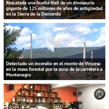
Rescatada una huella fósil de un dinosaurio
gigante de 125 millones de años de antigüedad
en la Sierra de la Demanda
Detectado un incendio en el monte de Vinuesa
en la masa forestal por la zona de la carretera a
Montenegro