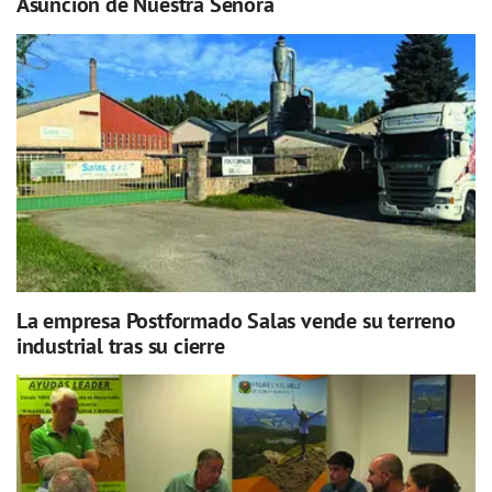
Asunción de Nuestra Señora
La empresa Postformado Salas vende su terreno
industrial tras su cierre