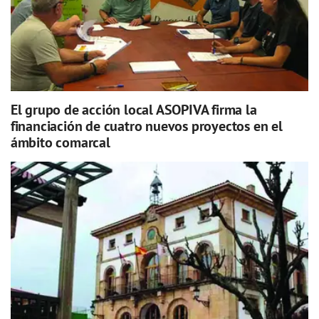
El grupo de acción local ASOPIVA firma la
financiación de cuatro nuevos proyectos en el
ámbito comarcal