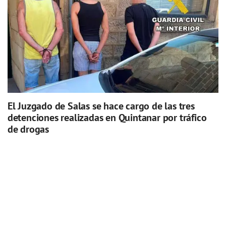
El Juzgado de Salas se hace cargo de las tres
detenciones realizadas en Quintanar por tráfico
de drogas