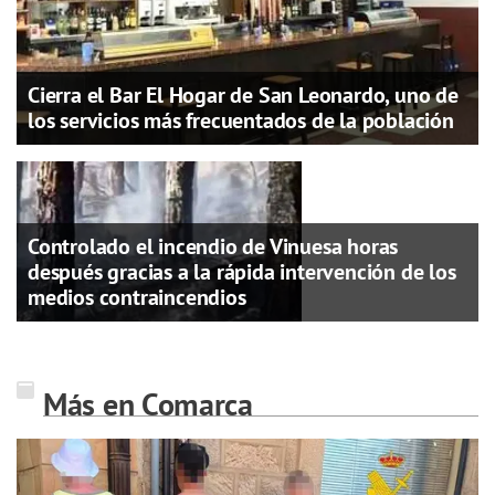
Cierra el Bar El Hogar de San Leonardo, uno de
los servicios más frecuentados de la población
Controlado el incendio de Vinuesa horas
después gracias a la rápida intervención de los
medios contraincendios
Más en Comarca