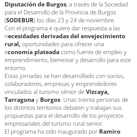
Diputación de Burgos
, a través de la Sociedad
para el Desarrollo de la Provincia de Burgos
(
SODEBUR
) los días 23 y 24 de noviembre.
Con el programa e quiere dar respuesta a las
n
ecesidades derivadas del envejecimiento
rural,
oportunidades para ofrecer una
e
conomía plateada
como fuente de empleo y
emprendimiento, bienestar y desarrollo para este
entorno.
Estas jornadas se han desarrollado con socios,
colaboradores, empresas y emprendedores
vinculados al turismo sénior de
Vizcaya,
Tarragona
y
Burgos
. Unas treinta personas de
los distintos territorios debaten y trabajan sus
propuestas para el desarrollo de los proyectos
empresariales del turismo rural senior.
El programa ha sido inaugurado por
Ramiro