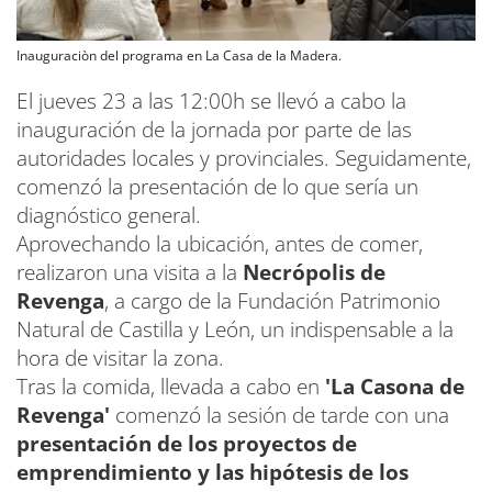
Inauguraciòn del programa en La Casa de la Madera.
El jueves 23 a las 12:00h se llevó a cabo la
inauguración de la jornada por parte de las
autoridades locales y provinciales. Seguidamente,
comenzó la presentación de lo que sería un
diagnóstico general.
Aprovechando la ubicación, antes de comer,
realizaron una visita a la
Necrópolis de
Revenga
, a cargo de la Fundación Patrimonio
Natural de Castilla y León, un indispensable a la
hora de visitar la zona.
Tras la comida, llevada a cabo en
'La Casona de
Revenga'
comenzó la sesión de tarde con una
presentación de los proyectos de
emprendimiento y las hipótesis de los