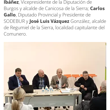
Ibáñez
, Vicepresidente de la Diputación de
Burgos y alcalde de Canicosa de la Sierra;
Carlos
Gallo
, Diputado Provincial y Presidente de
SODEBUR y
José Luis Vázquez
González, alcalde
de Regumiel de la Sierra, localidad capitulante del
Comunero.