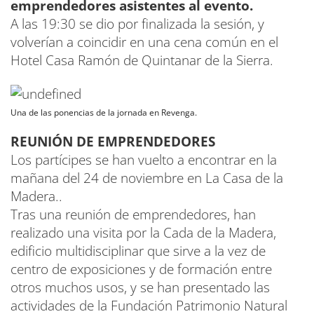
emprendedores asistentes al evento.
A las 19:30 se dio por finalizada la sesión, y
volverían a coincidir en una cena común en el
Hotel Casa Ramón de Quintanar de la Sierra.
Una de las ponencias de la jornada en Revenga.
REUNIÓN DE EMPRENDEDORES
Los partícipes se han vuelto a encontrar en la
mañana del 24 de noviembre en La Casa de la
Madera..
Tras una reunión de emprendedores, han
realizado una visita por la Cada de la Madera,
edificio multidisciplinar que sirve a la vez de
centro de exposiciones y de formación entre
otros muchos usos, y se han presentado las
actividades de la Fundación Patrimonio Natural