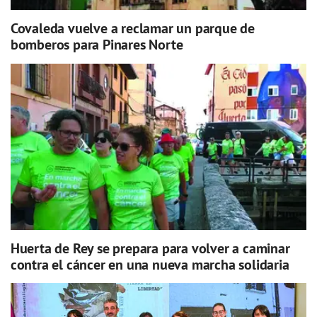
Covaleda vuelve a reclamar un parque de
bomberos para Pinares Norte
Huerta de Rey se prepara para volver a caminar
contra el cáncer en una nueva marcha solidaria