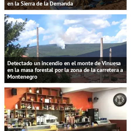
en la Sierra de la Demanda
Detectado un incendio en el monte de Vinuesa
en la masa forestal por la zona de la carretera a
Montenegro