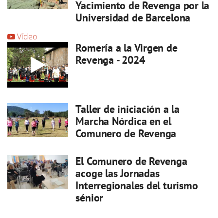
Yacimiento de Revenga por la
Universidad de Barcelona
Vídeo
Romería a la Virgen de
Revenga - 2024
Taller de iniciación a la
Marcha Nórdica en el
Comunero de Revenga
El Comunero de Revenga
acoge las Jornadas
Interregionales del turismo
sénior