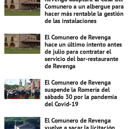
Comunero a un albergue para
hacer más rentable la gestión
de las instalaciones
El Comunero de Revenga
hace un último intento antes
de julio para contratar el
servicio del bar-restaurante
de Revenga
El Comunero de Revenga
suspende la Romería del
sábado 30 por la pandemia
del Covid-19
El Comunero de Revenga
vuelve a sacar la licitación