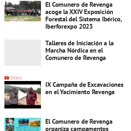
El Comunero de Revenga
acoge la XXIV Exposición
Forestal del Sistema Ibérico,
Iberforexpo 2023
Talleres de Iniciación a la
Marcha Nórdica en el
Comunero de Revenga
Vídeo
IX Campaña de Excavaciones
en el Yacimiento Revenga
El Comunero de Revenga
organiza campamentos