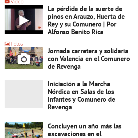
Vídeo
La pérdida de la suerte de
pinos en Arauzo, Huerta de
Rey y su Comunero | Por
Alfonso Benito Rica
Fotos
Jornada carretera y solidaria
con Valencia en el Comunero
de Revenga
Iniciación a la Marcha
Nórdica en Salas de los
Infantes y Comunero de
Revenga
Concluyen un año más las
excavaciones en el