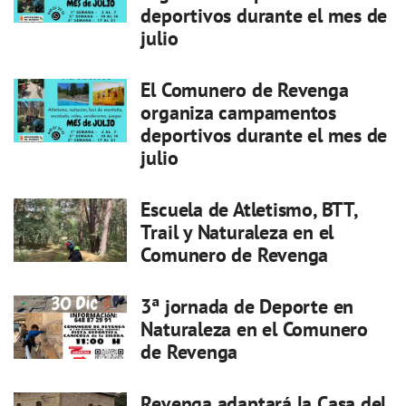
deportivos durante el mes de
julio
El Comunero de Revenga
organiza campamentos
deportivos durante el mes de
julio
Escuela de Atletismo, BTT,
Trail y Naturaleza en el
Comunero de Revenga
3ª jornada de Deporte en
Naturaleza en el Comunero
de Revenga
Revenga adaptará la Casa del