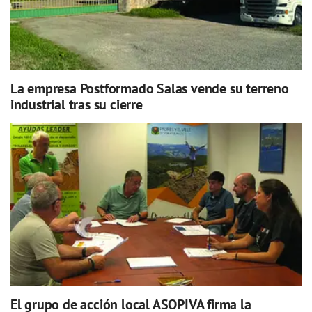
La empresa Postformado Salas vende su terreno
industrial tras su cierre
El grupo de acción local ASOPIVA firma la