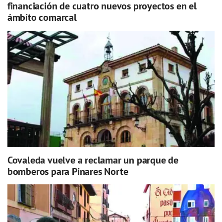
financiación de cuatro nuevos proyectos en el
ámbito comarcal
Covaleda vuelve a reclamar un parque de
bomberos para Pinares Norte