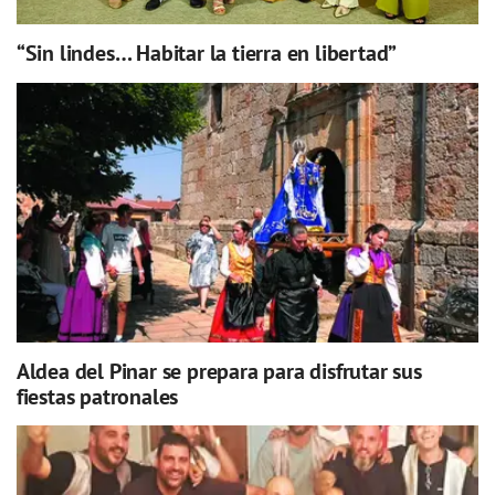
“Sin lindes… Habitar la tierra en libertad”
Aldea del Pinar se prepara para disfrutar sus
fiestas patronales