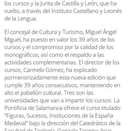
los cursos y la Junta de Castilla y León, que ha
vuelto, a través del Instituto Castellano y Leonés
de la Lengua.
El concejal de Cultura y Turismo, Miguel Ángel
Miguel, ha puesto en valor los 39 años de los
cursos y el compromiso por la calidad de los
monográficos, así como el respaldo a las
actividades complementarias. El director de los
cursos, Carmelo Gómez, ha explicado
pormenorizadamente esta nueva edición que
cumple 39 años consecutivos, manteniendo en
alto el pabellón cultural. Tres son las
universidades que van a impartir los cursos: La
Pontificia de Salamanca ofrece el curso titulado:
“Figuras, Sucesos, Instituciones de la España
Medieval” bajo la dirección del Catedrático de la
Facultad de Teología, Gonzalo Tejerina Arias.