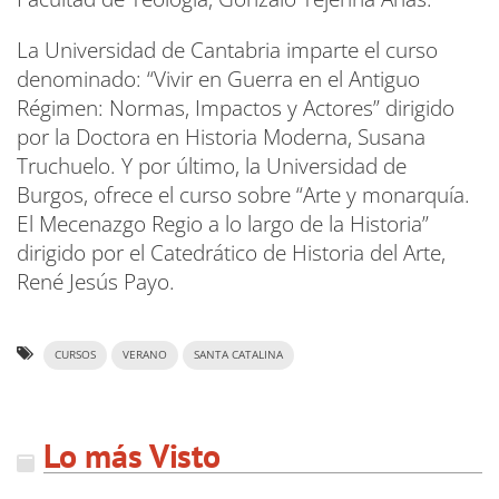
La Universidad de Cantabria imparte el curso
denominado: “Vivir en Guerra en el Antiguo
Régimen: Normas, Impactos y Actores” dirigido
por la Doctora en Historia Moderna, Susana
Truchuelo. Y por último, la Universidad de
Burgos, ofrece el curso sobre “Arte y monarquía.
El Mecenazgo Regio a lo largo de la Historia”
dirigido por el Catedrático de Historia del Arte,
René Jesús Payo.
CURSOS
VERANO
SANTA CATALINA
Lo más Visto