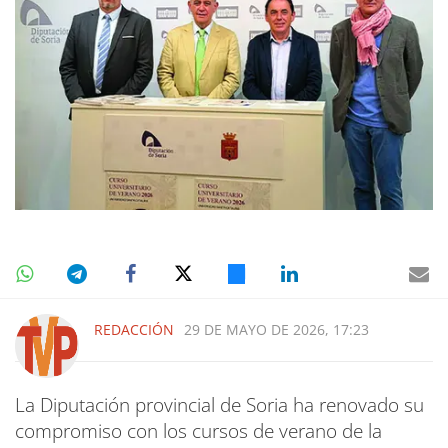
REDACCIÓN
29 DE MAYO DE 2026, 17:23
La Diputación provincial de Soria ha renovado su
compromiso con los cursos de verano de la