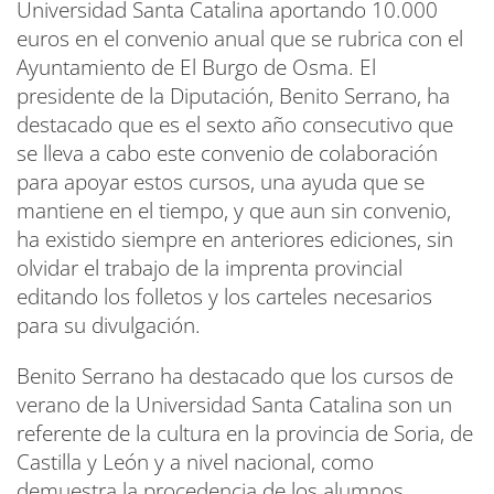
Universidad Santa Catalina aportando 10.000
euros en el convenio anual que se rubrica con el
Ayuntamiento de El Burgo de Osma. El
presidente de la Diputación, Benito Serrano, ha
destacado que es el sexto año consecutivo que
se lleva a cabo este convenio de colaboración
para apoyar estos cursos, una ayuda que se
mantiene en el tiempo, y que aun sin convenio,
ha existido siempre en anteriores ediciones, sin
olvidar el trabajo de la imprenta provincial
editando los folletos y los carteles necesarios
para su divulgación.
Benito Serrano ha destacado que los cursos de
verano de la Universidad Santa Catalina son un
referente de la cultura en la provincia de Soria, de
Castilla y León y a nivel nacional, como
demuestra la procedencia de los alumnos