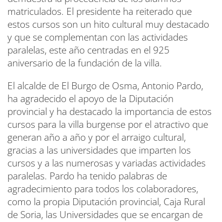
matriculados. El presidente ha reiterado que
estos cursos son un hito cultural muy destacado
y que se complementan con las actividades
paralelas, este año centradas en el 925
aniversario de la fundación de la villa.
El alcalde de El Burgo de Osma, Antonio Pardo,
ha agradecido el apoyo de la Diputación
provincial y ha destacado la importancia de estos
cursos para la villa burgense por el atractivo que
generan año a año y por el arraigo cultural,
gracias a las universidades que imparten los
cursos y a las numerosas y variadas actividades
paralelas. Pardo ha tenido palabras de
agradecimiento para todos los colaboradores,
como la propia Diputación provincial, Caja Rural
de Soria, las Universidades que se encargan de