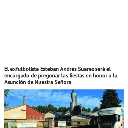
El exfutbolista Esteban Andrés Suarez será el
encargado de pregonar las fiestas en honor a la
Asunción de Nuestra Señora