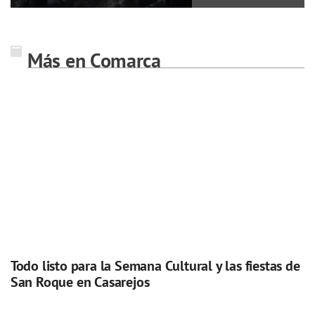
Más en Comarca
Todo listo para la Semana Cultural y las fiestas de
San Roque en Casarejos