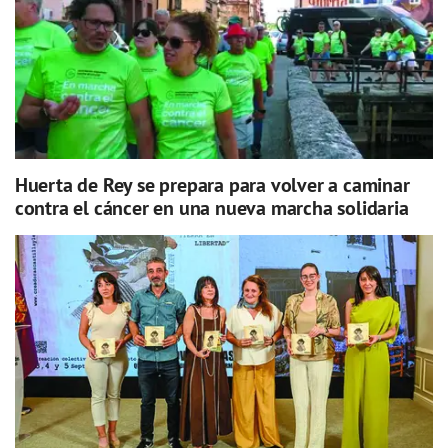
Huerta de Rey se prepara para volver a caminar
contra el cáncer en una nueva marcha solidaria