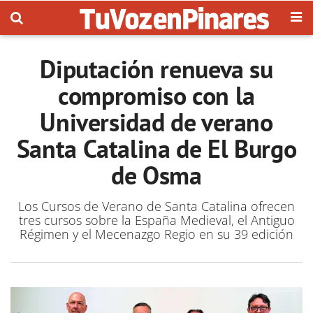
Diputación renueva su
compromiso con la
Universidad de verano
Santa Catalina de El Burgo
de Osma
Los Cursos de Verano de Santa Catalina ofrecen
tres cursos sobre la España Medieval, el Antiguo
Régimen y el Mecenazgo Regio en su 39 edición