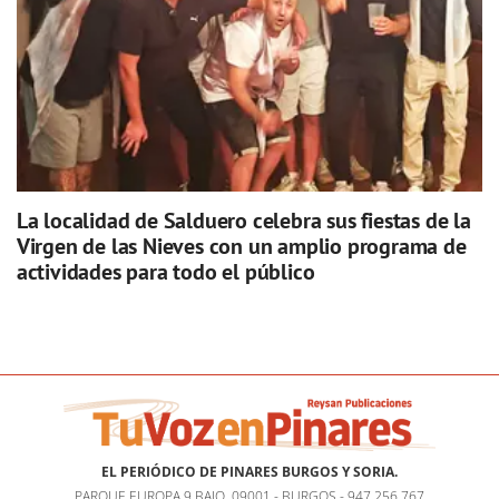
La localidad de Salduero celebra sus fiestas de la
Virgen de las Nieves con un amplio programa de
actividades para todo el público
EL PERIÓDICO DE PINARES BURGOS Y SORIA.
PARQUE EUROPA 9 BAJO, 09001 - BURGOS - 947 256 767