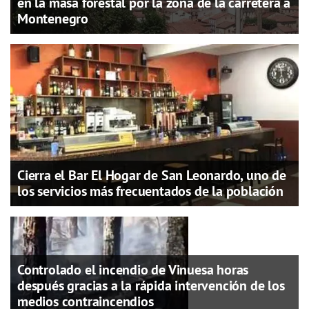
en la masa forestal por la zona de la carretera a
Montenegro
Cierra el Bar El Hogar de San Leonardo, uno de
los servicios más frecuentados de la población
Controlado el incendio de Vinuesa horas
después gracias a la rápida intervención de los
medios contraincendios