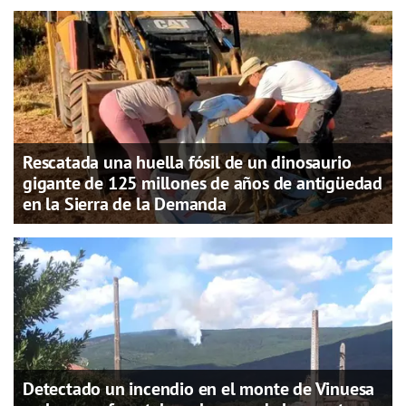
Rescatada una huella fósil de un dinosaurio
gigante de 125 millones de años de antigüedad
en la Sierra de la Demanda
Detectado un incendio en el monte de Vinuesa