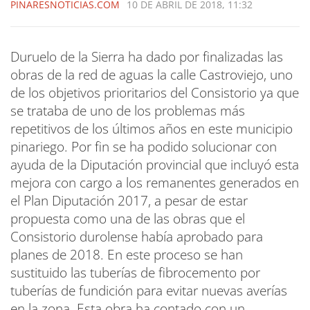
PINARESNOTICIAS.COM
10 DE ABRIL DE 2018, 11:32
Duruelo de la Sierra ha dado por finalizadas las
obras de la red de aguas la calle Castroviejo, uno
de los objetivos prioritarios del Consistorio ya que
se trataba de uno de los problemas más
repetitivos de los últimos años en este municipio
pinariego. Por fin se ha podido solucionar con
ayuda de la Diputación provincial que incluyó esta
mejora con cargo a los remanentes generados en
el Plan Diputación 2017, a pesar de estar
propuesta como una de las obras que el
Consistorio durolense había aprobado para
planes de 2018. En este proceso se han
sustituido las tuberías de fibrocemento por
tuberías de fundición para evitar nuevas averías
en la zona. Esta obra ha contado con un