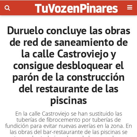
Duruelo concluye las obras
de red de saneamiento de
la calle Castroviejo y
consigue desbloquear el
parón de la construcción
del restaurante de las
piscinas
En la calle Castroviejo se han sustituido las
tuberías de fibrocemento por tuberías de
fundición para evitar nuevas averías en la zona. En
las obras del bar-restaurante de las piscinas se