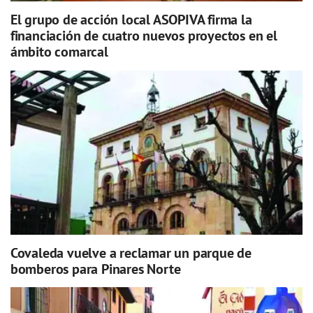
El grupo de acción local ASOPIVA firma la
financiación de cuatro nuevos proyectos en el
ámbito comarcal
Covaleda vuelve a reclamar un parque de
bomberos para Pinares Norte