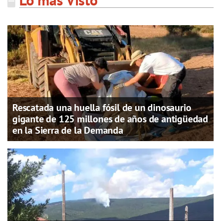
Rescatada una huella fósil de un dinosaurio
gigante de 125 millones de años de antigüedad
en la Sierra de la Demanda