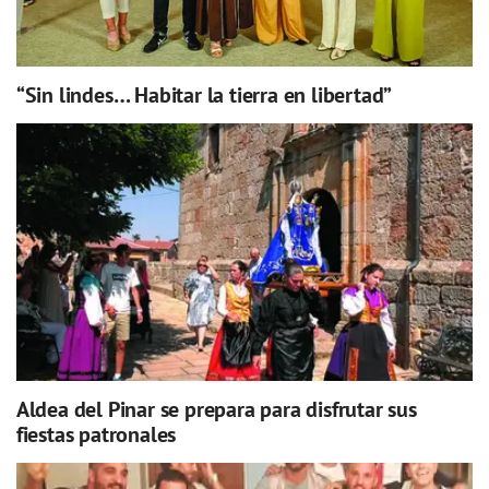
“Sin lindes… Habitar la tierra en libertad”
Aldea del Pinar se prepara para disfrutar sus
fiestas patronales