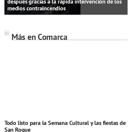
después gracias a la rápida intervención de los
medios contraincendios
Más en Comarca
Todo listo para la Semana Cultural y las fiestas de
San Roque