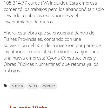
105.314,77 euros (IVA incluido). Esta empresa
comenzó los trabajos pero los abandonó tan solo
llevando a cabo las excavaciones y el
levantamiento de muros.
Ahora, esta obra que se encuentra dentro de
Planes Provinciales, contando con una
subvención del 50% de la inversión por parte de
Diputación provincial, se ha vuelto a adjudicar a
una nueva empresa: ‘Cyona Construcciones y
Obras Públicas Numantinas’ que retoma ya los
trabajos.
DURUELO
CALLES
CONCLUYE
Lo más Visto