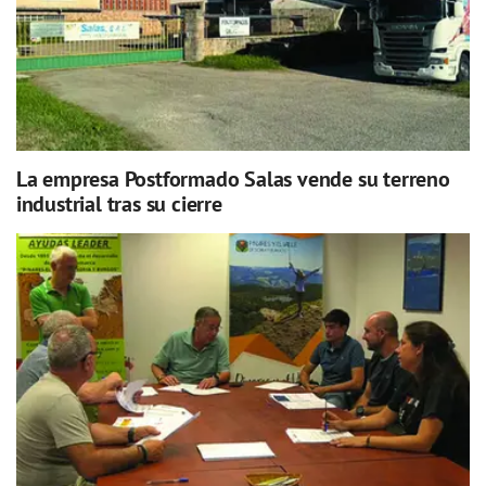
La empresa Postformado Salas vende su terreno
industrial tras su cierre