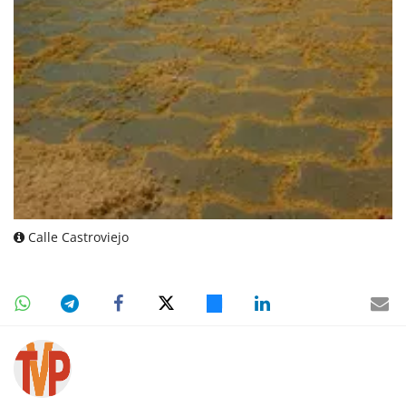
Calle Castroviejo