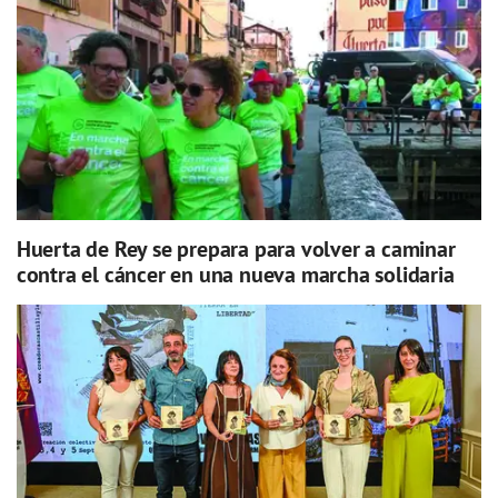
Huerta de Rey se prepara para volver a caminar
contra el cáncer en una nueva marcha solidaria