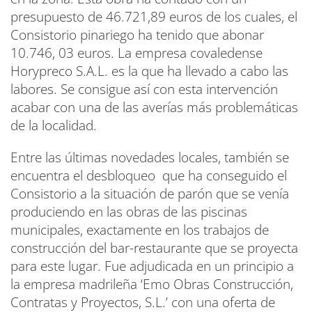
presupuesto de 46.721,89 euros de los cuales, el
Consistorio pinariego ha tenido que abonar
10.746, 03 euros. La empresa covaledense
Horypreco S.A.L. es la que ha llevado a cabo las
labores. Se consigue así con esta intervención
acabar con una de las averías más problemáticas
de la localidad.
Entre las últimas novedades locales, también se
encuentra el desbloqueo que ha conseguido el
Consistorio a la situación de parón que se venía
produciendo en las obras de las piscinas
municipales, exactamente en los trabajos de
construcción del bar-restaurante que se proyecta
para este lugar. Fue adjudicada en un principio a
la empresa madrileña ‘Emo Obras Construcción,
Contratas y Proyectos, S.L.’ con una oferta de