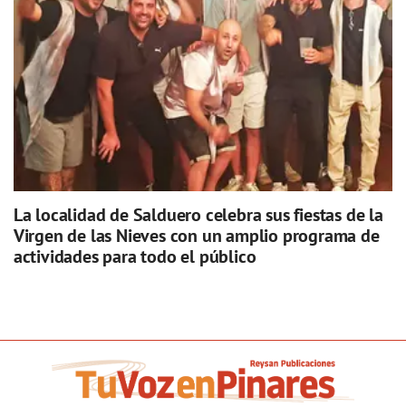
La localidad de Salduero celebra sus fiestas de la
Virgen de las Nieves con un amplio programa de
actividades para todo el público