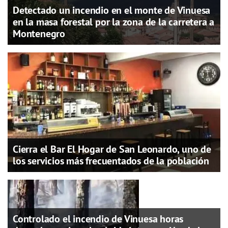
Detectado un incendio en el monte de Vinuesa
en la masa forestal por la zona de la carretera a
Montenegro
Cierra el Bar El Hogar de San Leonardo, uno de
los servicios más frecuentados de la población
Controlado el incendio de Vinuesa horas