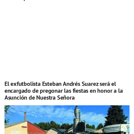
El exfutbolista Esteban Andrés Suarez será el
encargado de pregonar las fiestas en honor a la
Asunción de Nuestra Señora