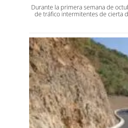
Durante la primera semana de octubr
de tráfico intermitentes de cierta