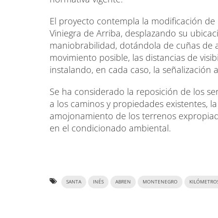
El proyecto contempla la modificación de 
Viniegra de Arriba, desplazando su ubicac
maniobrabilidad, dotándola de cuñas de a
movimiento posible, las distancias de visib
instalando, en cada caso, la señalización
Se ha considerado la reposición de los ser
a los caminos y propiedades existentes, la
amojonamiento de los terrenos expropiad
en el condicionado ambiental.
SANTA
INÉS
ABREN
MONTENEGRO
KILÓMETRO