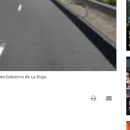
to:Gobierno de La Rioja.