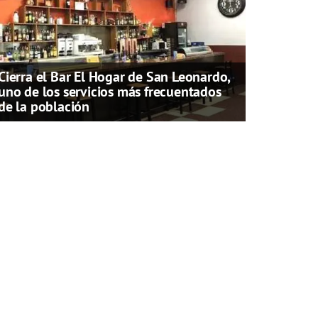
Cierra el Bar El Hogar de San Leonardo,
uno de los servicios más frecuentados
de la población