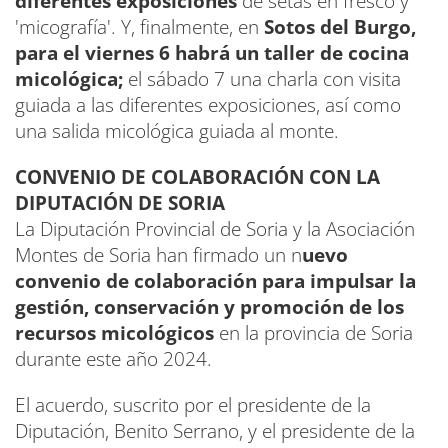
diferentes exposiciones
de setas en fresco y
'micografía'. Y, finalmente, en
Sotos del Burgo,
para el viernes 6 habrá un taller de cocina
micológica;
el sábado 7 una charla con visita
guiada a las diferentes exposiciones, así como
una salida micológica guiada al monte.
CONVENIO DE COLABORACIÓN CON LA
DIPUTACIÓN DE SORIA
La Diputación Provincial de Soria y la Asociación
Montes de Soria han firmado un n
uevo
convenio de colaboración para impulsar la
gestión, conservación y promoción de los
recursos micológicos
en la provincia de Soria
durante este año 2024.
El acuerdo, suscrito por el presidente de la
Diputación, Benito Serrano, y el presidente de la