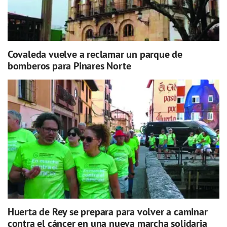
Covaleda vuelve a reclamar un parque de
bomberos para Pinares Norte
Huerta de Rey se prepara para volver a caminar
contra el cáncer en una nueva marcha solidaria