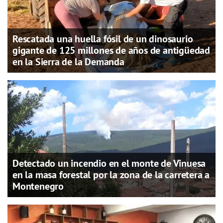
Rescatada una huella fósil de un dinosaurio
gigante de 125 millones de años de antigüedad
en la Sierra de la Demanda
Detectado un incendio en el monte de Vinuesa
en la masa forestal por la zona de la carretera a
Montenegro