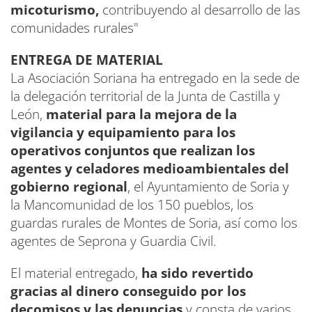
micoturismo,
contribuyendo al desarrollo de las
comunidades rurales"
ENTREGA DE MATERIAL
La Asociación Soriana ha entregado en la sede de
la delegación territorial de la Junta de Castilla y
León,
material para la mejora de la
vigilancia y equipamiento para los
operativos conjuntos que realizan los
agentes y celadores medioambientales del
gobierno regional
, el Ayuntamiento de Soria y
la Mancomunidad de los 150 pueblos, los
guardas rurales de Montes de Soria, así como los
agentes de Seprona y Guardia Civil.
El material entregado,
ha sido revertido
gracias al dinero conseguido por los
decomisos y las denuncias
y consta de varios