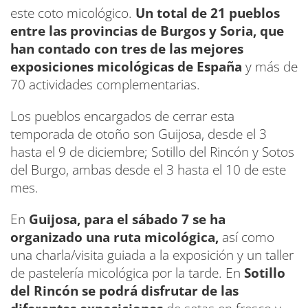
este coto micológico.
Un total de 21 pueblos
entre las provincias de Burgos y Soria, que
han contado con tres de las mejores
exposiciones micológicas de España
y más de
70 actividades complementarias.
Los pueblos encargados de cerrar esta
temporada de otoño son Guijosa, desde el 3
hasta el 9 de diciembre; Sotillo del Rincón y Sotos
del Burgo, ambas desde el 3 hasta el 10 de este
mes.
En
Guijosa, para el sábado 7 se ha
organizado una ruta micológica,
así como
una charla/visita guiada a la exposición y un taller
de pastelería micológica por la tarde. En
Sotillo
del Rincón se podrá disfrutar de las