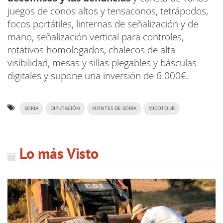
juegos de conos altos y tensaconos, tetrápodos,
focos portátiles, linternas de señalización y de
mano, señalización vertical para controles,
rotativos homologados, chalecos de alta
visibilidad, mesas y sillas plegables y básculas
digitales y supone una inversión de 6.000€.
SORIA
DIPUTACIÓN
MONTES DE SORIA
MICOTOUR
Lo más Visto