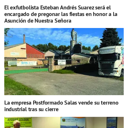
El exfutbolista Esteban Andrés Suarez será el
encargado de pregonar las fiestas en honor a la
Asunción de Nuestra Señora
La empresa Postformado Salas vende su terreno
industrial tras su cierre