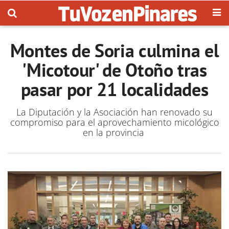
Montes de Soria culmina el
'Micotour' de Otoño tras
pasar por 21 localidades
La Diputación y la Asociación han renovado su
compromiso para el aprovechamiento micológico
en la provincia