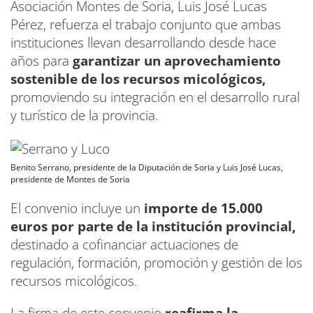
Asociación Montes de Soria, Luis José Lucas
Pérez, refuerza el trabajo conjunto que ambas
instituciones llevan desarrollando desde hace
años para
garantizar un aprovechamiento
sostenible de los recursos micológicos,
promoviendo su integración en el desarrollo rural
y turístico de la provincia.
Benito Serrano, presidente de la Diputación de Soria y Luis José Lucas,
presidente de Montes de Soria
El convenio incluye un
importe de 15.000
euros por parte de la institución provincial,
destinado a cofinanciar actuaciones de
regulación, formación, promoción y gestión de los
recursos micológicos.
La firma de este convenio
reafirma la