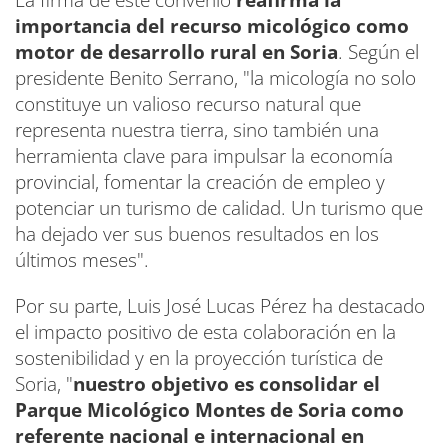
importancia del recurso micológico como
motor de desarrollo rural en Soria
. Según el
presidente Benito Serrano, "la micología no solo
constituye un valioso recurso natural que
representa nuestra tierra, sino también una
herramienta clave para impulsar la economía
provincial, fomentar la creación de empleo y
potenciar un turismo de calidad. Un turismo que
ha dejado ver sus buenos resultados en los
últimos meses".
Por su parte, Luis José Lucas Pérez ha destacado
el impacto positivo de esta colaboración en la
sostenibilidad y en la proyección turística de
Soria, "
nuestro objetivo es consolidar el
Parque Micológico Montes de Soria como
referente nacional e internacional en