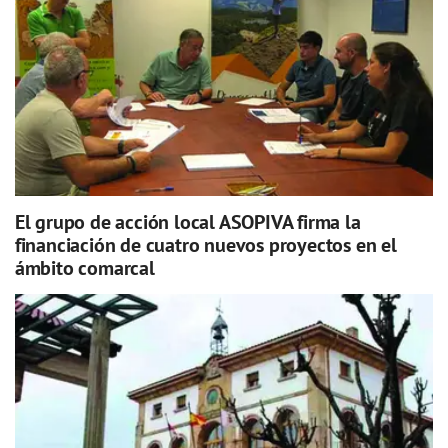
El grupo de acción local ASOPIVA firma la
financiación de cuatro nuevos proyectos en el
ámbito comarcal