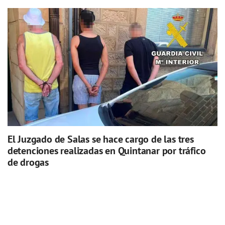
El Juzgado de Salas se hace cargo de las tres
detenciones realizadas en Quintanar por tráfico
de drogas