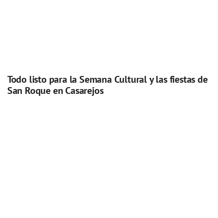
Todo listo para la Semana Cultural y las fiestas de
San Roque en Casarejos