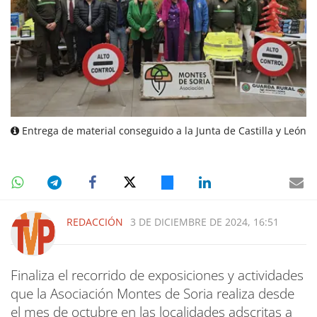
Entrega de material conseguido a la Junta de Castilla y León
REDACCIÓN
3 DE DICIEMBRE DE 2024, 16:51
Finaliza el recorrido de exposiciones y actividades
que la Asociación Montes de Soria realiza desde
el mes de octubre en las localidades adscritas a