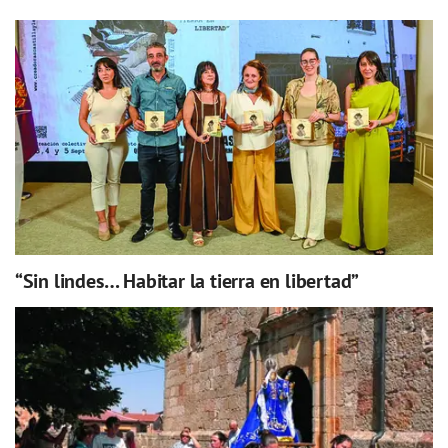
“Sin lindes… Habitar la tierra en libertad”