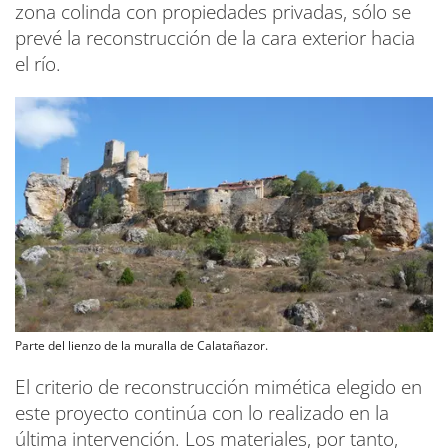
zona colinda con propiedades privadas, sólo se
prevé la reconstrucción de la cara exterior hacia
el río.
Parte del lienzo de la muralla de Calatañazor.
El criterio de reconstrucción mimética elegido en
este proyecto continúa con lo realizado en la
última intervención. Los materiales, por tanto,