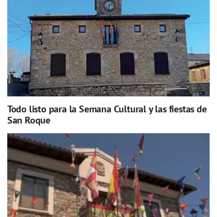
Todo listo para la Semana Cultural y las fiestas de
San Roque