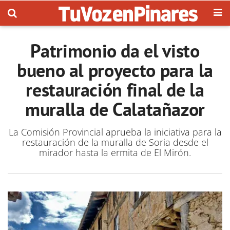
Patrimonio da el visto
bueno al proyecto para la
restauración final de la
muralla de Calatañazor
La Comisión Provincial aprueba la iniciativa para la
restauración de la muralla de Soria desde el
mirador hasta la ermita de El Mirón.