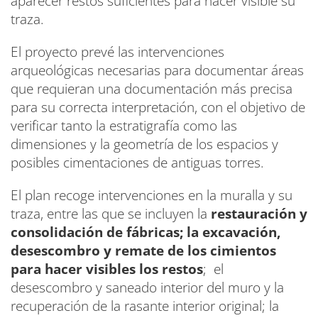
aparecer restos suficientes para hacer visible su
traza.
El proyecto prevé las intervenciones
arqueológicas necesarias para documentar áreas
que requieran una documentación más precisa
para su correcta interpretación, con el objetivo de
verificar tanto la estratigrafía como las
dimensiones y la geometría de los espacios y
posibles cimentaciones de antiguas torres.
El plan recoge intervenciones en la muralla y su
traza, entre las que se incluyen la
restauración y
consolidación de fábricas; la excavación,
desescombro y remate de los cimientos
para hacer visibles los restos
; el
desescombro y saneado interior del muro y la
recuperación de la rasante interior original; la