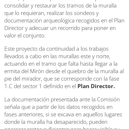
consolidar y restaurar los tramos de la muralla
que lo requieran, realizar los sondeos y
documentación arqueológica recogidos en el Plan
Director y adecuar un recorrido para poner en
valor el conjunto.
Este proyecto da continuidad a los trabajos
llevados a cabo en las murallas este y norte,
actuando en el tramo que falta hasta llegar a la
ermita del Mirón desde el quiebro de la muralla al
pie del mirador, que se corresponde con la fase
1.C del sector 1 definido en el
Plan Director.
La documentación presentada ante la Comisión
señala que a partir de los datos recogidos en
fases anteriores, si se excava en aquellos lugares
donde la muralla ha desaparecido, pueden