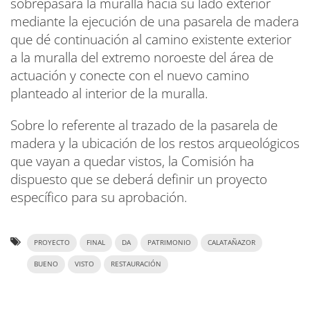
sobrepasará la muralla hacia su lado exterior
mediante la ejecución de una pasarela de madera
que dé continuación al camino existente exterior
a la muralla del extremo noroeste del área de
actuación y conecte con el nuevo camino
planteado al interior de la muralla.
Sobre lo referente al trazado de la pasarela de
madera y la ubicación de los restos arqueológicos
que vayan a quedar vistos, la Comisión ha
dispuesto que se deberá definir un proyecto
específico para su aprobación.
PROYECTO
FINAL
DA
PATRIMONIO
CALATAÑAZOR
BUENO
VISTO
RESTAURACIÓN