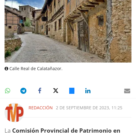
Calle Real de Calatañazor.
REDACCIÓN
2 DE SEPTIEMBRE DE 2023, 11:25
La
Comisión Provincial de Patrimonio en