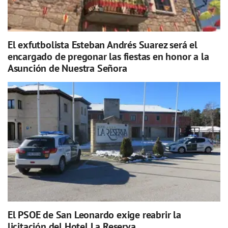
El exfutbolista Esteban Andrés Suarez será el
encargado de pregonar las fiestas en honor a la
Asunción de Nuestra Señora
El PSOE de San Leonardo exige reabrir la
licitación del Hotel La Reserva