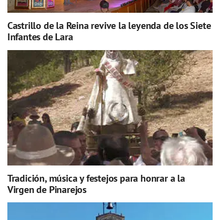
Castrillo de la Reina revive la leyenda de los Siete
Infantes de Lara
Tradición, música y festejos para honrar a la
Virgen de Pinarejos