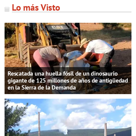
Lo más Visto
Rescatada una huella fósil de un dinosaurio
gigante de 125 millones de años de antigüedad
en la Sierra de la Demanda