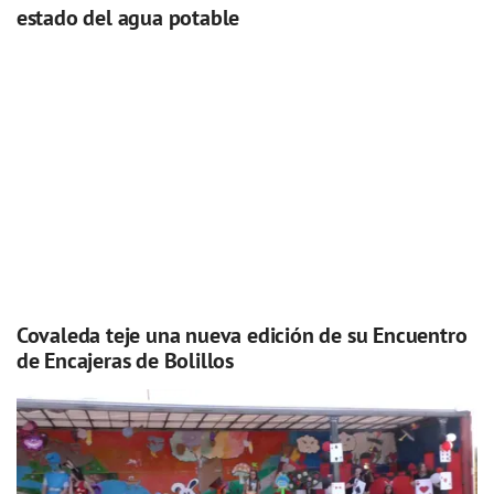
estado del agua potable
Covaleda teje una nueva edición de su Encuentro
de Encajeras de Bolillos