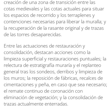
creación de una zona de transición entre las
cotas medievales y las cotas actuales para situar
los espacios de recorrido y los terraplenes y
contenciones necesarias para liberar la muralla; y
la recuperación de la rasante original y de trazas
de las torres desaparecidas.
Entre las actuaciones de restauración y
consolidación, destacan acciones como la
limpieza superficial y restauraciones puntuales; la
relectura de estratigrafía muraría y el replanteo
general tras los sondeos, derribos y limpieza de
los muros; la reposición de fábricas, recalces de
cimentaciones y peña, en caso que sea necesario;
el remate continuo de coronación con
eliminación de vegetación; y la consolidación de
trazas actualmente enterradas.