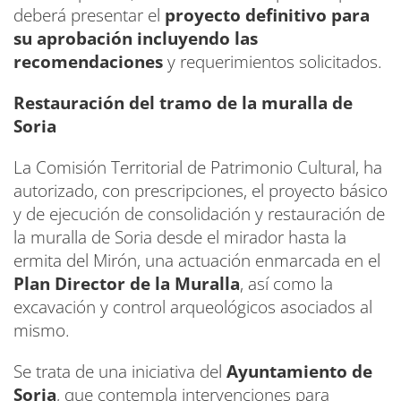
deberá presentar el
proyecto definitivo para
su aprobación incluyendo las
recomendaciones
y requerimientos solicitados.
Restauración del tramo de la muralla de
Soria
La Comisión Territorial de Patrimonio Cultural, ha
autorizado, con prescripciones, el proyecto básico
y de ejecución de consolidación y restauración de
la muralla de Soria desde el mirador hasta la
ermita del Mirón, una actuación enmarcada en el
Plan Director de la Muralla
, así como la
excavación y control arqueológicos asociados al
mismo.
Se trata de una iniciativa del
Ayuntamiento de
Soria
, que contempla intervenciones para