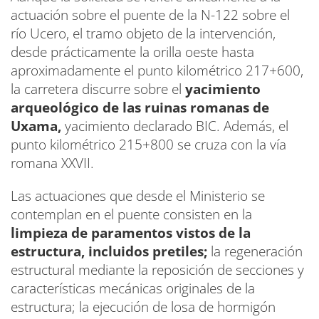
actuación sobre el puente de la N-122 sobre el
río Ucero, el tramo objeto de la intervención,
desde prácticamente la orilla oeste hasta
aproximadamente el punto kilométrico 217+600,
la carretera discurre sobre el
yacimiento
arqueológico de las ruinas romanas de
Uxama,
yacimiento declarado BIC. Además, el
punto kilométrico 215+800 se cruza con la vía
romana XXVII.
Las actuaciones que desde el Ministerio se
contemplan en el puente consisten en la
limpieza de paramentos vistos de la
estructura, incluidos pretiles;
la regeneración
estructural mediante la reposición de secciones y
características mecánicas originales de la
estructura; la ejecución de losa de hormigón