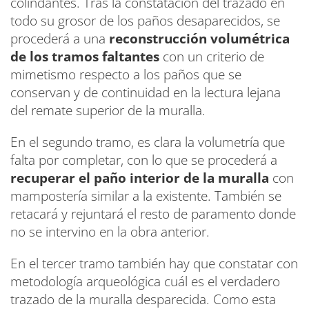
colindantes. Tras la constatación del trazado en
todo su grosor de los paños desaparecidos, se
procederá a una
reconstrucción volumétrica
de los tramos faltantes
con un criterio de
mimetismo respecto a los paños que se
conservan y de continuidad en la lectura lejana
del remate superior de la muralla.
En el segundo tramo, es clara la volumetría que
falta por completar, con lo que se procederá a
recuperar el paño interior de la muralla
con
mampostería similar a la existente. También se
retacará y rejuntará el resto de paramento donde
no se intervino en la obra anterior.
En el tercer tramo también hay que constatar con
metodología arqueológica cuál es el verdadero
trazado de la muralla desparecida. Como esta