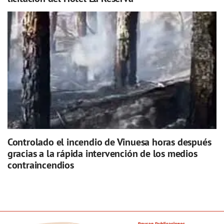
Controlado el incendio de Vinuesa horas después
gracias a la rápida intervención de los medios
contraincendios