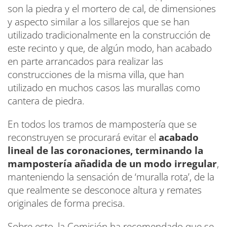
son la piedra y el mortero de cal, de dimensiones
y aspecto similar a los sillarejos que se han
utilizado tradicionalmente en la construcción de
este recinto y que, de algún modo, han acabado
en parte arrancados para realizar las
construcciones de la misma villa, que han
utilizado en muchos casos las murallas como
cantera de piedra.
En todos los tramos de mampostería que se
reconstruyen se procurará evitar el
acabado
lineal de las coronaciones, terminando la
mampostería añadida de un modo irregular
,
manteniendo la sensación de ‘muralla rota’, de la
que realmente se desconoce altura y remates
originales de forma precisa.
Sobre esto, la Comisión ha recomendado que se