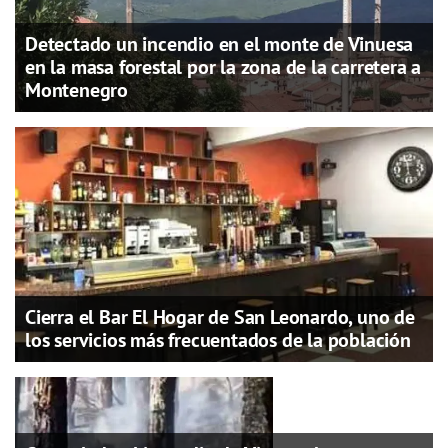
Detectado un incendio en el monte de Vinuesa
en la masa forestal por la zona de la carretera a
Montenegro
Cierra el Bar El Hogar de San Leonardo, uno de
los servicios más frecuentados de la población