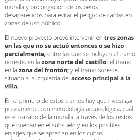
muralla y prolongación de los petos
desaparecidos para evitar el peligro de caídas en
zonas de uso público.
El nuevo proyecto prevé intervenir en
tres zonas
en las que no se actuó entonces o se hizo
parcialmente,
entre las que se incluyen el tramo
noreste, en la
zona norte del castillo
; el tramo
en la
zona del frontón;
y el tramo sureste,
situado a la izquierda del
acceso principal a la
villa.
En el primero de estos tramos hay que investigar
previamente, con metodología arqueológica, cuál
es el trazado de la muralla, a través de los restos
que quedan en el subsuelo y en los posibles
enjarjes que se aprecian en los cubos