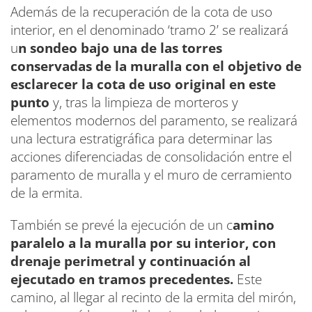
Además de la recuperación de la cota de uso
interior, en el denominado ‘tramo 2’ se realizará
u
n sondeo bajo una de las torres
conservadas de la muralla con el objetivo de
esclarecer la cota de uso original en este
punto
y, tras la limpieza de morteros y
elementos modernos del paramento, se realizará
una lectura estratigráfica para determinar las
acciones diferenciadas de consolidación entre el
paramento de muralla y el muro de cerramiento
de la ermita.
También se prevé la ejecución de un c
amino
paralelo a la muralla por su interior, con
drenaje perimetral y continuación al
ejecutado en tramos precedentes.
Este
camino, al llegar al recinto de la ermita del mirón,