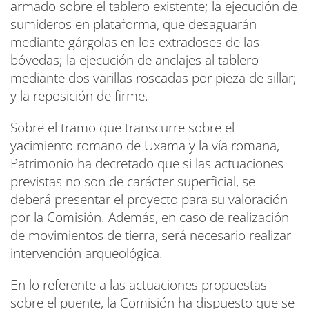
armado sobre el tablero existente; la ejecución de
sumideros en plataforma, que desaguarán
mediante gárgolas en los extradoses de las
bóvedas; la ejecución de anclajes al tablero
mediante dos varillas roscadas por pieza de sillar;
y la reposición de firme.
Sobre el tramo que transcurre sobre el
yacimiento romano de Uxama y la vía romana,
Patrimonio ha decretado que si las actuaciones
previstas no son de carácter superficial, se
deberá presentar el proyecto para su valoración
por la Comisión. Además, en caso de realización
de movimientos de tierra, será necesario realizar
intervención arqueológica.
En lo referente a las actuaciones propuestas
sobre el puente, la Comisión ha dispuesto que se