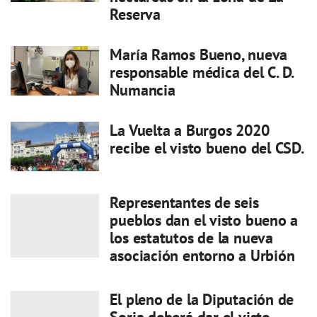
Reserva
María Ramos Bueno, nueva
responsable médica del C. D.
Numancia
La Vuelta a Burgos 2020
recibe el visto bueno del CSD.
Representantes de seis
pueblos dan el visto bueno a
los estatutos de la nueva
asociación entorno a Urbión
El pleno de la Diputación de