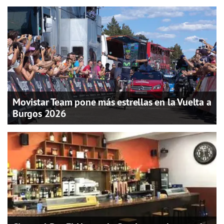
Movistar Team pone más estrellas en la Vuelta a
Burgos 2026