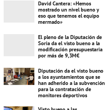
David Cantera: «Hemos
mostrado un nivel bueno y
eso que tenemos el equipo
mermado»
El pleno de la Diputación de
Soria da el visto bueno a la
modificación presupuestaria
por más de 9,3M€
Diputación da el visto bueno
a los ayuntamientos que se
han adherido a la subvención
para la contratación de
monitores deportivos
Visto bueno a las