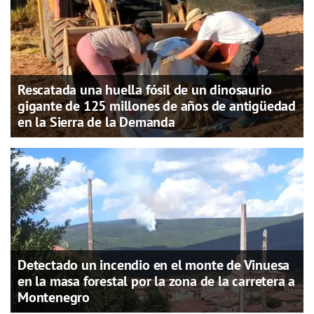
Rescatada una huella fósil de un dinosaurio
gigante de 125 millones de años de antigüedad
en la Sierra de la Demanda
Detectado un incendio en el monte de Vinuesa
en la masa forestal por la zona de la carretera a
Montenegro