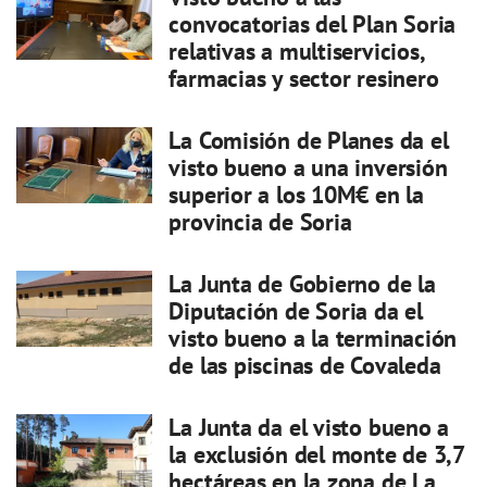
convocatorias del Plan Soria
relativas a multiservicios,
farmacias y sector resinero
La Comisión de Planes da el
visto bueno a una inversión
superior a los 10M€ en la
provincia de Soria
La Junta de Gobierno de la
Diputación de Soria da el
visto bueno a la terminación
de las piscinas de Covaleda
La Junta da el visto bueno a
la exclusión del monte de 3,7
hectáreas en la zona de La