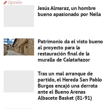
Opinión
Jesús Almaraz, un hombre
bueno apasionado por Neila
Patrimonio da el visto bueno
al proyecto para la
restauración final de la
muralla de Calatañazor
Tras un mal arranque de
partido, el Hereda San Pablo
Burgos encajó una derrota
ante el Bueno Arenas
Albacete Basket (81-91)