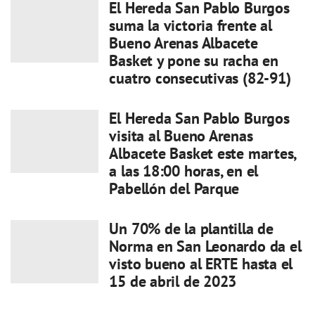
El Hereda San Pablo Burgos
suma la victoria frente al
Bueno Arenas Albacete
Basket y pone su racha en
cuatro consecutivas (82-91)
El Hereda San Pablo Burgos
visita al Bueno Arenas
Albacete Basket este martes,
a las 18:00 horas, en el
Pabellón del Parque
Un 70% de la plantilla de
Norma en San Leonardo da el
visto bueno al ERTE hasta el
15 de abril de 2023