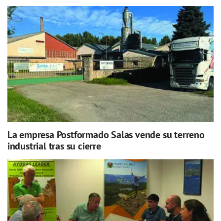
La empresa Postformado Salas vende su terreno
industrial tras su cierre