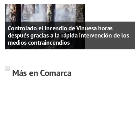
Controlado el incendio de Vinuesa horas
después gracias a la rápida intervención de los
medios contraincendios
Más en Comarca