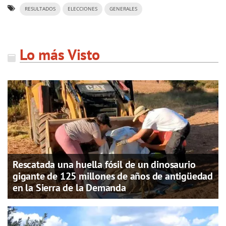
RESULTADOS
ELECCIONES
GENERALES
Lo más Visto
Rescatada una huella fósil de un dinosaurio
gigante de 125 millones de años de antigüedad
en la Sierra de la Demanda