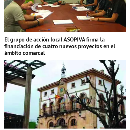
El grupo de acción local ASOPIVA firma la
financiación de cuatro nuevos proyectos en el
ámbito comarcal