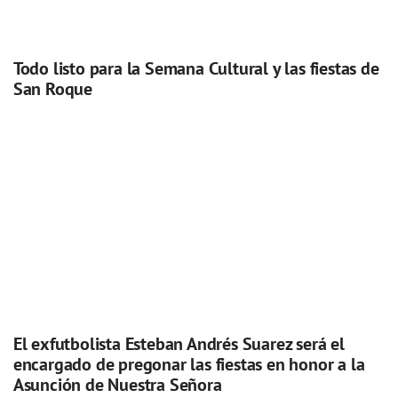
Todo listo para la Semana Cultural y las fiestas de
San Roque
El exfutbolista Esteban Andrés Suarez será el
encargado de pregonar las fiestas en honor a la
Asunción de Nuestra Señora