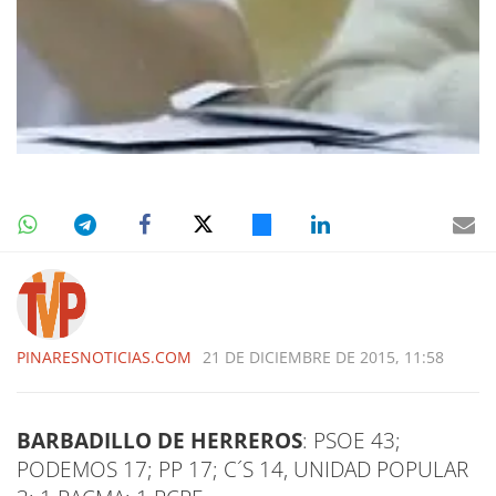
PINARESNOTICIAS.COM
21 DE DICIEMBRE DE 2015, 11:58
BARBADILLO DE HERREROS
: PSOE 43;
PODEMOS 17; PP 17; C´S 14, UNIDAD POPULAR