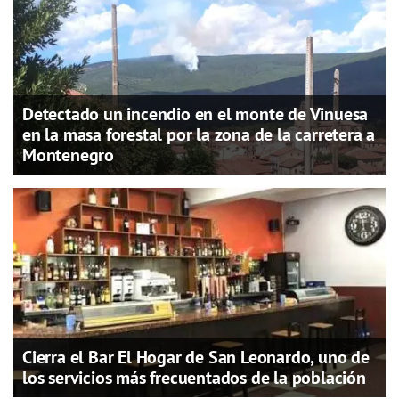
Detectado un incendio en el monte de Vinuesa
en la masa forestal por la zona de la carretera a
Montenegro
Cierra el Bar El Hogar de San Leonardo, uno de
los servicios más frecuentados de la población