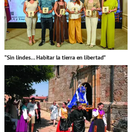
“Sin lindes… Habitar la tierra en libertad”