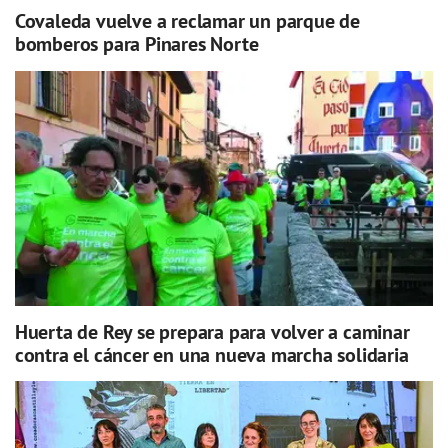
Covaleda vuelve a reclamar un parque de
bomberos para Pinares Norte
Huerta de Rey se prepara para volver a caminar
contra el cáncer en una nueva marcha solidaria