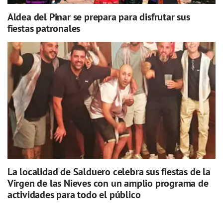
Aldea del Pinar se prepara para disfrutar sus
fiestas patronales
La localidad de Salduero celebra sus fiestas de la
Virgen de las Nieves con un amplio programa de
actividades para todo el público