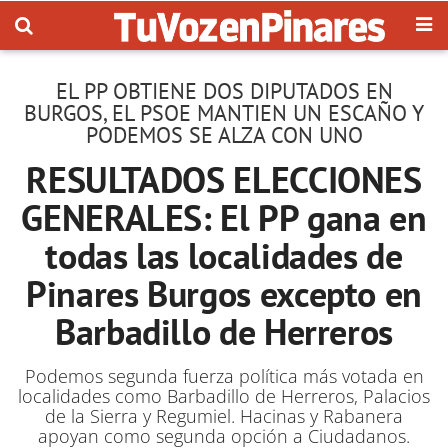
EL PP OBTIENE DOS DIPUTADOS EN
BURGOS, EL PSOE MANTIEN UN ESCAÑO Y
PODEMOS SE ALZA CON UNO
RESULTADOS ELECCIONES
GENERALES: El PP gana en
todas las localidades de
Pinares Burgos excepto en
Barbadillo de Herreros
Podemos segunda fuerza política más votada en
localidades como Barbadillo de Herreros, Palacios
de la Sierra y Regumiel. Hacinas y Rabanera
apoyan como segunda opción a Ciudadanos.