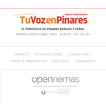
EL PERIÓDICO DE PINARES BURGOS Y SORIA.
PARQUE EUROPA 9 BAJO, 09001 - BURGOS - 947 256 767
CONTACTO
POLÍTICA DE COOKIES
QUIÉNES SOMOS
PORTAL DE TRANSPARENCIA
AVISO LEGAL
COMUNICADOS