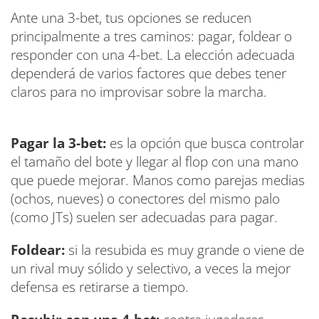
Ante una 3-bet, tus opciones se reducen
principalmente a tres caminos: pagar, foldear o
responder con una 4-bet. La elección adecuada
dependerá de varios factores que debes tener
claros para no improvisar sobre la marcha.
Pagar la 3-bet:
es la opción que busca controlar
el tamaño del bote y llegar al flop con una mano
que puede mejorar. Manos como parejas medias
(ochos, nueves) o conectores del mismo palo
(como JTs) suelen ser adecuadas para pagar.
Foldear:
si la resubida es muy grande o viene de
un rival muy sólido y selectivo, a veces la mejor
defensa es retirarse a tiempo.