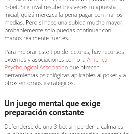
3-bet. Si el rival resube tres veces tu apuesta
inicial, quizá merezca la pena pagar con manos
medias. Pero si hace una subida mucho mayor,
probablemente solo puedas continuar con
manos realmente fuertes.
Para mejorar este tipo de lecturas, hay recursos
externos y asociaciones como la
American
Psychological Association
que ofrecen
herramientas psicológicas aplicables al poker y a
otros entornos estratégicos.
Un juego mental que exige
preparación constante
Defenderse de una 3-bet sin perder la calma es