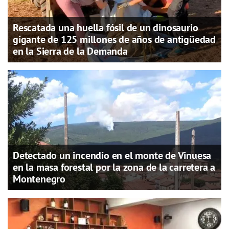
Rescatada una huella fósil de un dinosaurio
gigante de 125 millones de años de antigüedad
en la Sierra de la Demanda
Detectado un incendio en el monte de Vinuesa
en la masa forestal por la zona de la carretera a
Montenegro