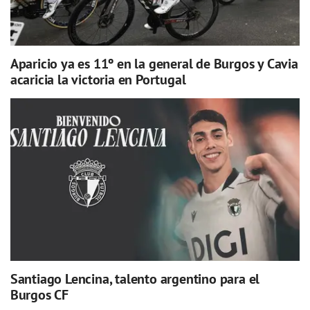
Aparicio ya es 11º en la general de Burgos y Cavia
acaricia la victoria en Portugal
Santiago Lencina, talento argentino para el
Burgos CF