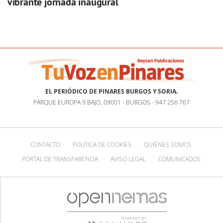
vibrante jornada inaugural
EL PERIÓDICO DE PINARES BURGOS Y SORIA.
PARQUE EUROPA 9 BAJO, 09001 - BURGOS - 947 256 767
CONTACTO
POLÍTICA DE COOKIES
QUIÉNES SOMOS
PORTAL DE TRANSPARENCIA
AVISO LEGAL
COMUNICADOS