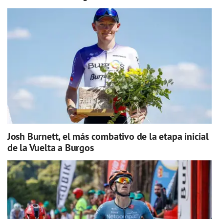
Josh Burnett, el más combativo de la etapa inicial
de la Vuelta a Burgos