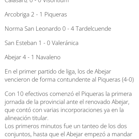
Arcobriga 2 - 1 Piqueras
Norma San Leonardo 0 - 4 Tardelcuende
San Esteban 1 - 0 Valeránica
Abejar 4 - 1 Navaleno
En el primer partido de liga, los de Abejar
vencieron de forma contundente al Piqueras (4-0)
Con 10 efectivos comenzó el Piqueras la primera
jornada de la provincial ante el renovado Abejar,
que contó con varias incorporaciones ya en la
alineación titular.
Los primeros minutos fue un tanteo de los dos
conjuntos, hasta que el Abejar empezó a mandar