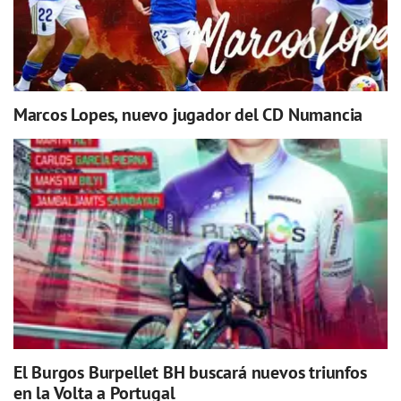
Marcos Lopes, nuevo jugador del CD Numancia
El Burgos Burpellet BH buscará nuevos triunfos
en la Volta a Portugal