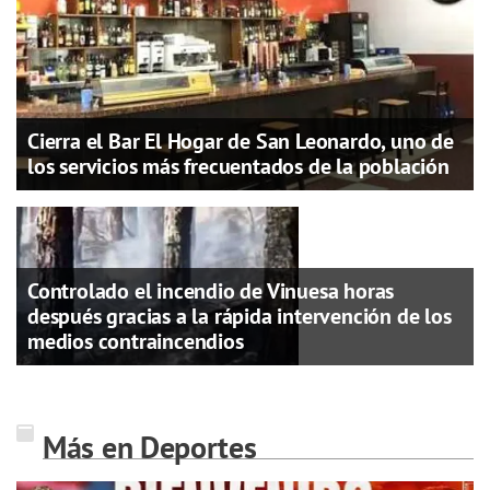
Cierra el Bar El Hogar de San Leonardo, uno de
los servicios más frecuentados de la población
Controlado el incendio de Vinuesa horas
después gracias a la rápida intervención de los
medios contraincendios
Más en Deportes