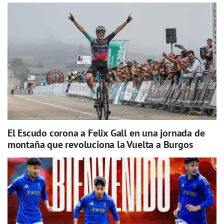
El Escudo corona a Felix Gall en una jornada de
montaña que revoluciona la Vuelta a Burgos