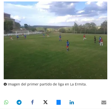
Imagen del primer partido de liga en La Ermita.