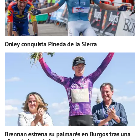
Onley conquista Pineda de la Sierra
Brennan estrena su palmarés en Burgos tras una