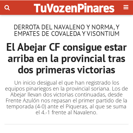
DERROTA DEL NAVALENO Y NORMA, Y
EMPATES DE COVALEDA Y VISONTIUM
El Abejar CF consigue estar
arriba en la provincial tras
dos primeras victorias
Un inicio desigual el que han registrado los
equipos pinariegos en la provincial soriana. Los de
Abejar llevan dos victorias continuadas, desde
Frente Azulón nos repasan el primer partido de la
temporada (4-0) ante el Piqueras, al que se suma
el 4.-1 frente al Navaleno.