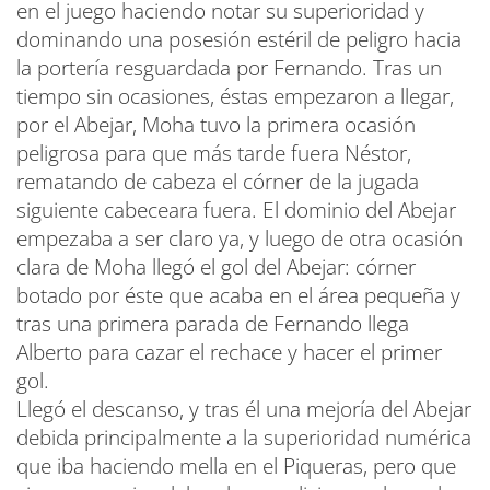
en el juego haciendo notar su superioridad y
dominando una posesión estéril de peligro hacia
la portería resguardada por Fernando. Tras un
tiempo sin ocasiones, éstas empezaron a llegar,
por el Abejar, Moha tuvo la primera ocasión
peligrosa para que más tarde fuera Néstor,
rematando de cabeza el córner de la jugada
siguiente cabeceara fuera. El dominio del Abejar
empezaba a ser claro ya, y luego de otra ocasión
clara de Moha llegó el gol del Abejar: córner
botado por éste que acaba en el área pequeña y
tras una primera parada de Fernando llega
Alberto para cazar el rechace y hacer el primer
gol.
Llegó el descanso, y tras él una mejoría del Abejar
debida principalmente a la superioridad numérica
que iba haciendo mella en el Piqueras, pero que