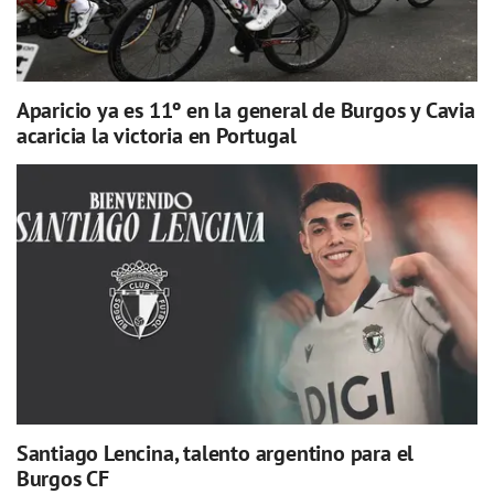
Aparicio ya es 11º en la general de Burgos y Cavia
acaricia la victoria en Portugal
Santiago Lencina, talento argentino para el
Burgos CF