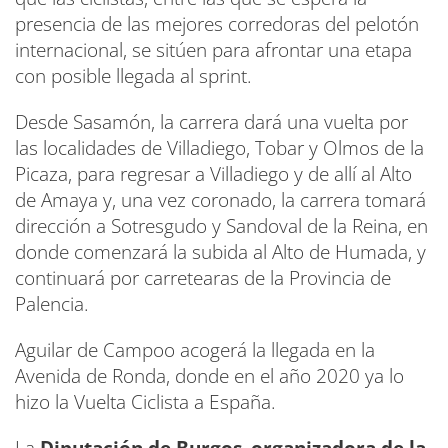
presencia de las mejores corredoras del pelotón
internacional, se sitúen para afrontar una etapa
con posible llegada al sprint.
Desde Sasamón, la carrera dará una vuelta por
las localidades de Villadiego, Tobar y Olmos de la
Picaza, para regresar a Villadiego y de allí al Alto
de Amaya y, una vez coronado, la carrera tomará
dirección a Sotresgudo y Sandoval de la Reina, en
donde comenzará la subida al Alto de Humada, y
continuará por carretearas de la Provincia de
Palencia.
Aguilar de Campoo acogerá la llegada en la
Avenida de Ronda, donde en el año 2020 ya lo
hizo la Vuelta Ciclista a España.