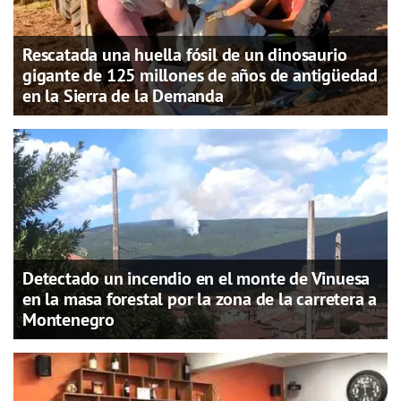
Rescatada una huella fósil de un dinosaurio
gigante de 125 millones de años de antigüedad
en la Sierra de la Demanda
Detectado un incendio en el monte de Vinuesa
en la masa forestal por la zona de la carretera a
Montenegro