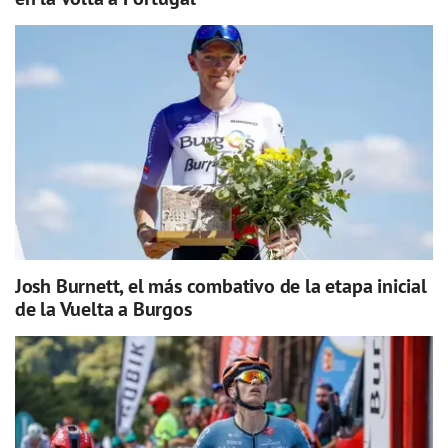
Josh Burnett, el más combativo de la etapa inicial
de la Vuelta a Burgos