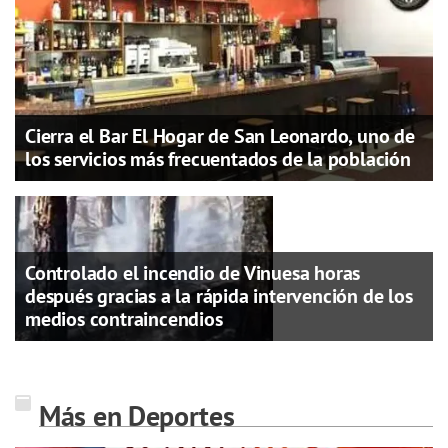
Cierra el Bar El Hogar de San Leonardo, uno de
los servicios más frecuentados de la población
Controlado el incendio de Vinuesa horas
después gracias a la rápida intervención de los
medios contraincendios
Más en Deportes