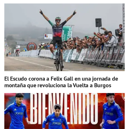
El Escudo corona a Felix Gall en una jornada de
montaña que revoluciona la Vuelta a Burgos