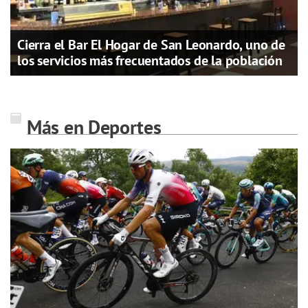
Cierra el Bar El Hogar de San Leonardo, uno de
los servicios más frecuentados de la población
Más en Deportes