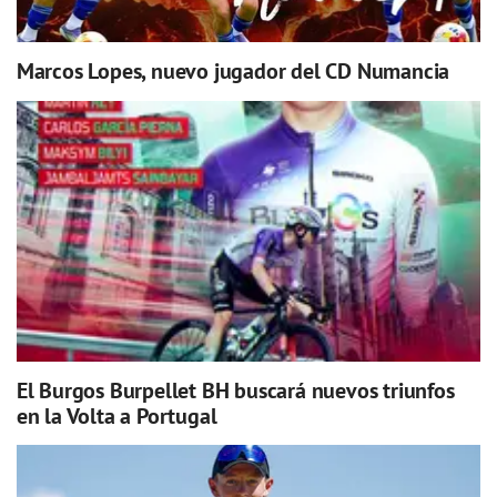
Marcos Lopes, nuevo jugador del CD Numancia
El Burgos Burpellet BH buscará nuevos triunfos
en la Volta a Portugal