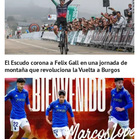
El Escudo corona a Felix Gall en una jornada de
montaña que revoluciona la Vuelta a Burgos