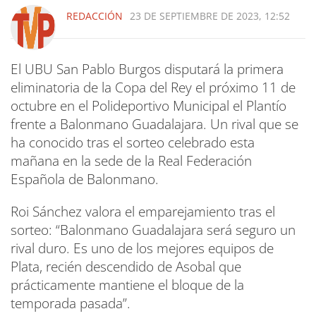
REDACCIÓN
23 DE SEPTIEMBRE DE 2023, 12:52
El UBU San Pablo Burgos disputará la primera
eliminatoria de la Copa del Rey el próximo 11 de
octubre en el Polideportivo Municipal el Plantío
frente a Balonmano Guadalajara. Un rival que se
ha conocido tras el sorteo celebrado esta
mañana en la sede de la Real Federación
Española de Balonmano.
Roi Sánchez valora el emparejamiento tras el
sorteo: “Balonmano Guadalajara será seguro un
rival duro. Es uno de los mejores equipos de
Plata, recién descendido de Asobal que
prácticamente mantiene el bloque de la
temporada pasada”.