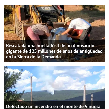
Rescatada una huella fósil de un dinosaurio
gigante de 125 millones de años de antigüedad
en la Sierra de la Demanda
Detectado un incendio en el monte de Vinuesa