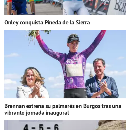
Onley conquista Pineda de la Sierra
Brennan estrena su palmarés en Burgos tras una
vibrante jornada inaugural