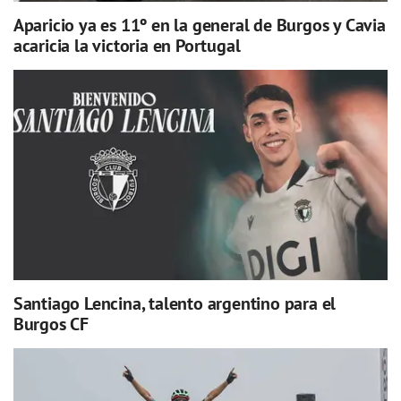
Aparicio ya es 11º en la general de Burgos y Cavia
acaricia la victoria en Portugal
Santiago Lencina, talento argentino para el
Burgos CF