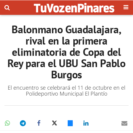
Balonmano Guadalajara,
rival en la primera
eliminatoria de Copa del
Rey para el UBU San Pablo
Burgos
El encuentro se celebrará el 11 de octubre en el
Polideportivo Municipal El Plantío