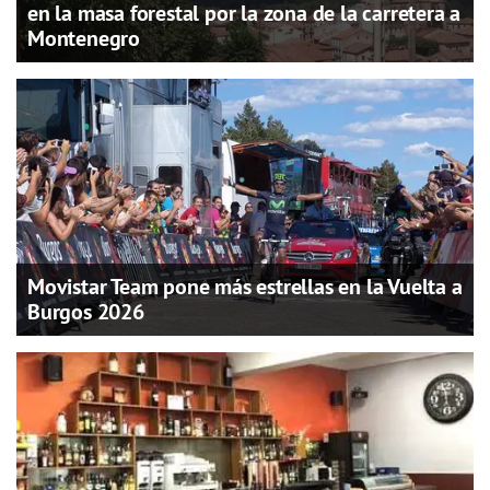
en la masa forestal por la zona de la carretera a
Montenegro
Movistar Team pone más estrellas en la Vuelta a
Burgos 2026