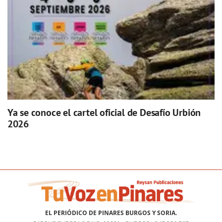
Ya se conoce el cartel oficial de Desafío Urbión
2026
EL PERIÓDICO DE PINARES BURGOS Y SORIA.