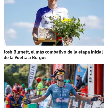
Josh Burnett, el más combativo de la etapa inicial
de la Vuelta a Burgos