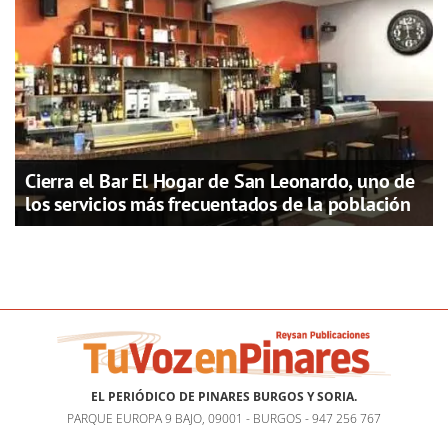
Cierra el Bar El Hogar de San Leonardo, uno de
los servicios más frecuentados de la población
EL PERIÓDICO DE PINARES BURGOS Y SORIA.
PARQUE EUROPA 9 BAJO, 09001 - BURGOS - 947 256 767