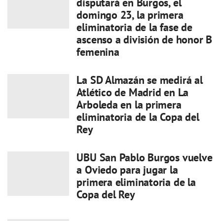
disputará en Burgos, el
domingo 23, la primera
eliminatoria de la fase de
ascenso a división de honor B
femenina
La SD Almazán se medirá al
Atlético de Madrid en La
Arboleda en la primera
eliminatoria de la Copa del
Rey
UBU San Pablo Burgos vuelve
a Oviedo para jugar la
primera eliminatoria de la
Copa del Rey