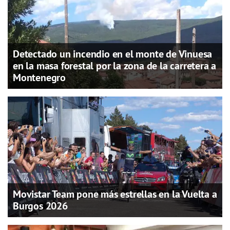
Detectado un incendio en el monte de Vinuesa
en la masa forestal por la zona de la carretera a
Montenegro
Movistar Team pone más estrellas en la Vuelta a
Burgos 2026