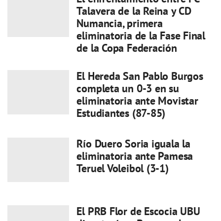
Talavera de la Reina y CD
Numancia, primera
eliminatoria de la Fase Final
de la Copa Federación
El Hereda San Pablo Burgos
completa un 0-3 en su
eliminatoria ante Movistar
Estudiantes (87-85)
Río Duero Soria iguala la
eliminatoria ante Pamesa
Teruel Voleibol (3-1)
El PRB Flor de Escocia UBU