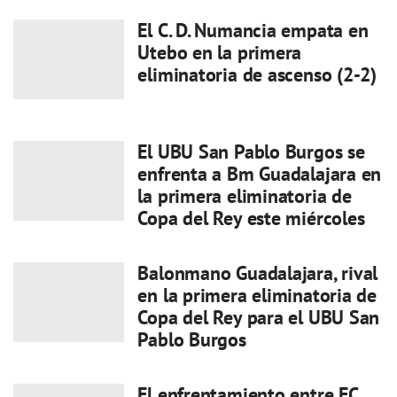
El C. D. Numancia empata en
Utebo en la primera
eliminatoria de ascenso (2-2)
El UBU San Pablo Burgos se
enfrenta a Bm Guadalajara en
la primera eliminatoria de
Copa del Rey este miércoles
Balonmano Guadalajara, rival
en la primera eliminatoria de
Copa del Rey para el UBU San
Pablo Burgos
El enfrentamiento entre FC