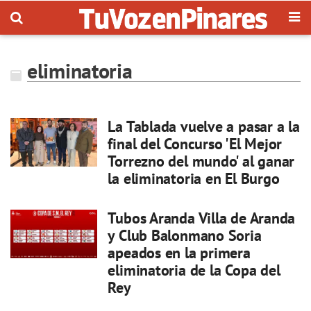
eliminatoria
La Tablada vuelve a pasar a la
final del Concurso 'El Mejor
Torrezno del mundo' al ganar
la eliminatoria en El Burgo
Tubos Aranda Villa de Aranda
y Club Balonmano Soria
apeados en la primera
eliminatoria de la Copa del
Rey