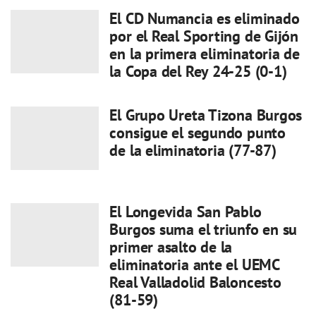
El CD Numancia es eliminado
por el Real Sporting de Gijón
en la primera eliminatoria de
la Copa del Rey 24-25 (0-1)
El Grupo Ureta Tizona Burgos
consigue el segundo punto
de la eliminatoria (77-87)
El Longevida San Pablo
Burgos suma el triunfo en su
primer asalto de la
eliminatoria ante el UEMC
Real Valladolid Baloncesto
(81-59)