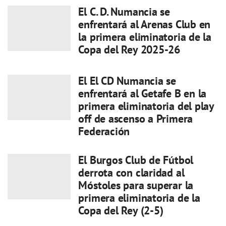
El C. D. Numancia se
enfrentará al Arenas Club en
la primera eliminatoria de la
Copa del Rey 2025-26
El El CD Numancia se
enfrentará al Getafe B en la
primera eliminatoria del play
off de ascenso a Primera
Federación
El Burgos Club de Fútbol
derrota con claridad al
Móstoles para superar la
primera eliminatoria de la
Copa del Rey (2-5)