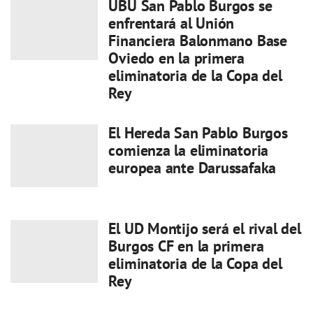
UBU San Pablo Burgos se
enfrentará al Unión
Financiera Balonmano Base
Oviedo en la primera
eliminatoria de la Copa del
Rey
El Hereda San Pablo Burgos
comienza la eliminatoria
europea ante Darussafaka
El UD Montijo será el rival del
Burgos CF en la primera
eliminatoria de la Copa del
Rey