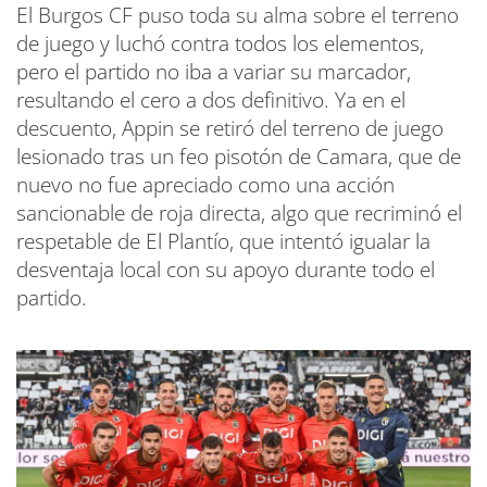
El Burgos CF puso toda su alma sobre el terreno
de juego y luchó contra todos los elementos,
pero el partido no iba a variar su marcador,
resultando el cero a dos definitivo. Ya en el
descuento, Appin se retiró del terreno de juego
lesionado tras un feo pisotón de Camara, que de
nuevo no fue apreciado como una acción
sancionable de roja directa, algo que recriminó el
respetable de El Plantío, que intentó igualar la
desventaja local con su apoyo durante todo el
partido.