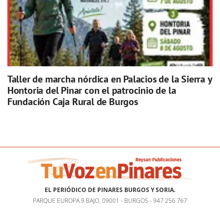
Taller de marcha nórdica en Palacios de la Sierra y
Hontoria del Pinar con el patrocinio de la
Fundación Caja Rural de Burgos
EL PERIÓDICO DE PINARES BURGOS Y SORIA.
PARQUE EUROPA 9 BAJO, 09001 - BURGOS - 947 256 767