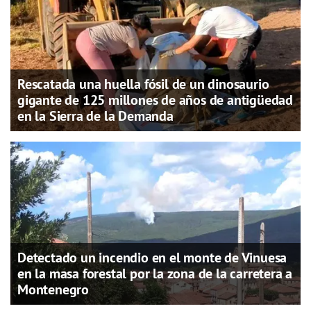
Rescatada una huella fósil de un dinosaurio
gigante de 125 millones de años de antigüedad
en la Sierra de la Demanda
Detectado un incendio en el monte de Vinuesa
en la masa forestal por la zona de la carretera a
Montenegro