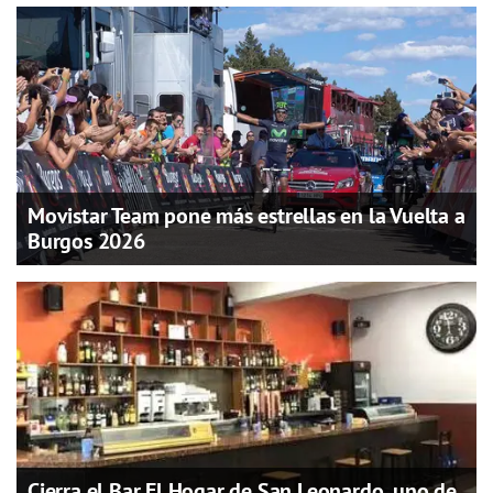
Movistar Team pone más estrellas en la Vuelta a
Burgos 2026
Cierra el Bar El Hogar de San Leonardo, uno de