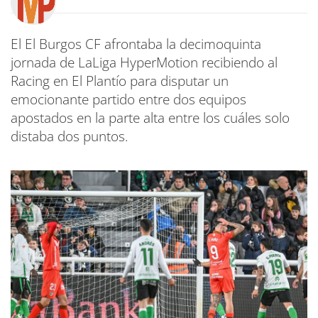
El El Burgos CF afrontaba la decimoquinta
jornada de LaLiga HyperMotion recibiendo al
Racing en El Plantío para disputar un
emocionante partido entre dos equipos
apostados en la parte alta entre los cuáles solo
distaba dos puntos.