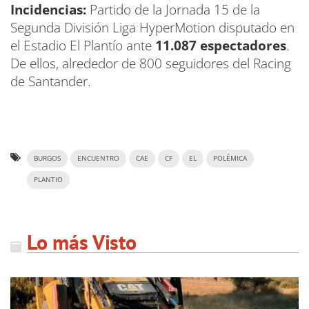
Incidencias:
Partido de la Jornada 15 de la
Segunda División Liga HyperMotion disputado en
el Estadio El Plantío ante
11.087
espectadores
.
De ellos, alrededor de 800 seguidores del Racing
de Santander.
BURGOS
ENCUENTRO
CAE
CF
EL
POLÉMICA
PLANTIO
Lo más Visto