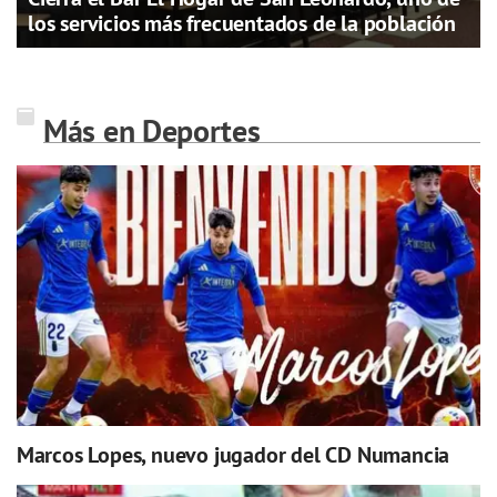
los servicios más frecuentados de la población
Más en Deportes
Marcos Lopes, nuevo jugador del CD Numancia