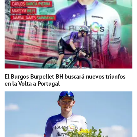
El Burgos Burpellet BH buscará nuevos triunfos
en la Volta a Portugal