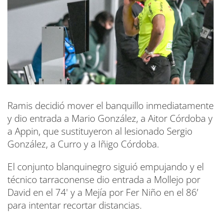
Ramis decidió mover el banquillo inmediatamente
y dio entrada a Mario González, a Aitor Córdoba y
a Appin, que sustituyeron al lesionado Sergio
González, a Curro y a Iñigo Córdoba.
El conjunto blanquinegro siguió empujando y el
técnico tarraconense dio entrada a Mollejo por
David en el 74' y a Mejía por Fer Niño en el 86’
para intentar recortar distancias.