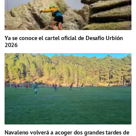
Ya se conoce el cartel oficial de Desafío Urbión
2026
Navaleno volverá a acoger dos grandes tardes de