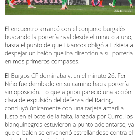
El encuentro arrancó con el conjunto burgalés
buscando la portería rival desde el minuto a uno,
hasta el punto de que Lizancos obligó a Ezkieta a
despejar un balón que iba dirección a su portería
en mos primeros compases.
El Burgos CF dominaba y, en el minuto 26, Fer
Niño fue derribado en su camino hacia portería
sin oposición. Lo que a priori pareció una acción
clara de expulsión del defensa del Racing,
concluyó únicamente con una tarjeta amarilla.
Justo en el bote de la falta, lanzada por Curro, los
blanquinegros estuvieron a punto adelantarse, ya
que el balón se envenenó estrellándose contra el