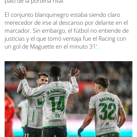
palo de la portería rival.
El conjunto blanquinegro estaba siendo claro
merecedor de irse al descanso por delante en el
marcador. Sin embargo, el fútbol no entiende de
justicias y el que tomó ventaja fue el Racing con
un gol de Maguette en el minuto 31'.