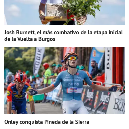
Josh Burnett, el más combativo de la etapa inicial
de la Vuelta a Burgos
Onley conquista Pineda de la Sierra