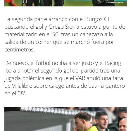
La segunda parte arrancó con el Burgos CF
buscando el gol y Grego Sierra estuvo a punto de
materializarlo en el 50' tras un cabezazo a la
salida de un córner que se marchó fuera por
centímetros.
De nuevo, el fútbol no iba a ser justo y el Racing
iba a anotar el segundo gol del partido tras una
jugada polémica en la que el VAR anuló una falta
de Villalibre sobre Grego antes de batir a Cantero
en el 58'.