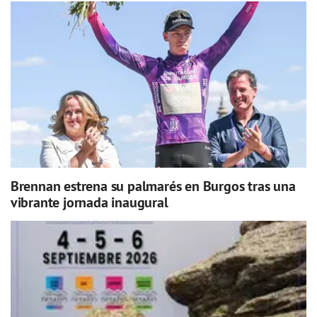
Brennan estrena su palmarés en Burgos tras una
vibrante jornada inaugural