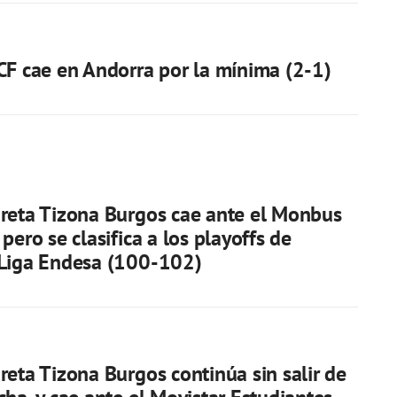
CF cae en Andorra por la mínima (2-1)
reta Tizona Burgos cae ante el Monbus
pero se clasifica a los playoffs de
 Liga Endesa (100-102)
reta Tizona Burgos continúa sin salir de