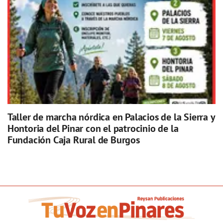
Taller de marcha nórdica en Palacios de la Sierra y
Hontoria del Pinar con el patrocinio de la
Fundación Caja Rural de Burgos