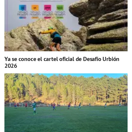
Ya se conoce el cartel oficial de Desafío Urbión
2026