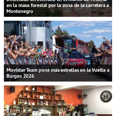
en la masa forestal por la zona de la carretera a
Montenegro
Movistar Team pone más estrellas en la Vuelta a
Burgos 2026