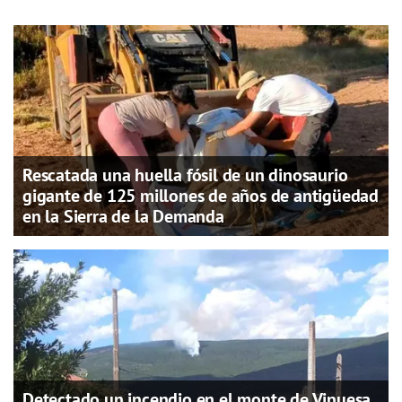
Rescatada una huella fósil de un dinosaurio
gigante de 125 millones de años de antigüedad
en la Sierra de la Demanda
Detectado un incendio en el monte de Vinuesa