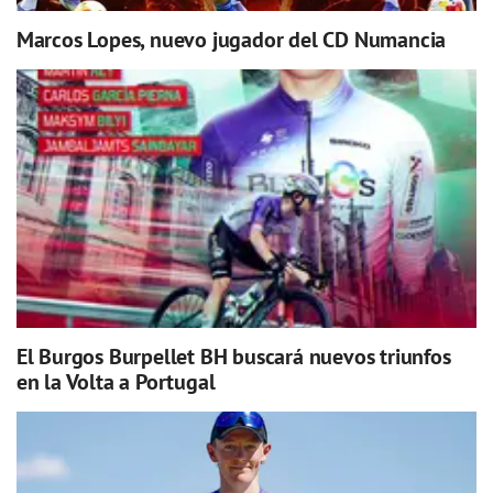
Marcos Lopes, nuevo jugador del CD Numancia
El Burgos Burpellet BH buscará nuevos triunfos
en la Volta a Portugal