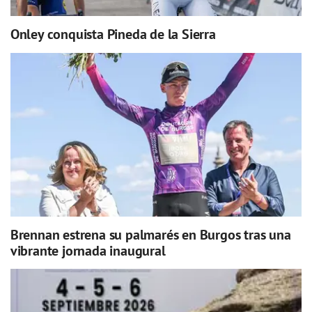
Onley conquista Pineda de la Sierra
Brennan estrena su palmarés en Burgos tras una
vibrante jornada inaugural