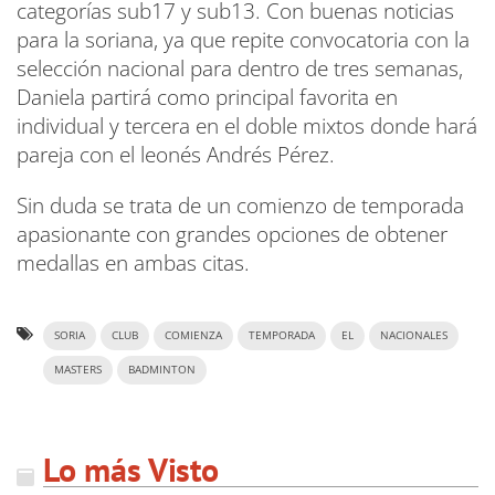
categorías sub17 y sub13. Con buenas noticias
para la soriana, ya que repite convocatoria con la
selección nacional para dentro de tres semanas,
Daniela partirá como principal favorita en
individual y tercera en el doble mixtos donde hará
pareja con el leonés Andrés Pérez.
Sin duda se trata de un comienzo de temporada
apasionante con grandes opciones de obtener
medallas en ambas citas.
SORIA
CLUB
COMIENZA
TEMPORADA
EL
NACIONALES
MASTERS
BADMINTON
Lo más Visto