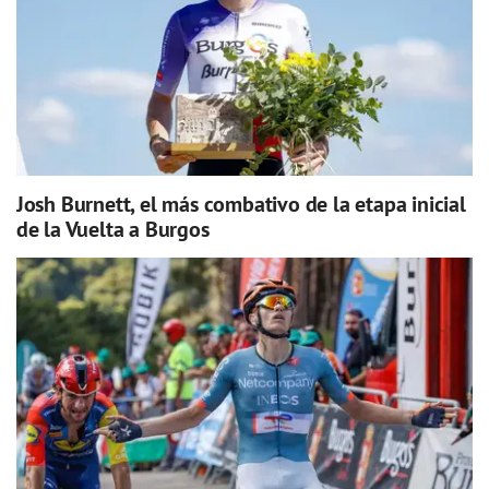
Josh Burnett, el más combativo de la etapa inicial
de la Vuelta a Burgos