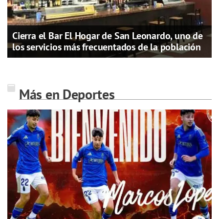
Cierra el Bar El Hogar de San Leonardo, uno de
los servicios más frecuentados de la población
Más en Deportes