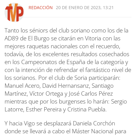
REDACCIÓN
20 DE ENERO DE 2023, 13:21
Tanto los séniors del club soriano como los de la
AD89 de El Burgo se citarán en Vitoria con las
mejores raquetas nacionales con el recuerdo,
todavía, de los excelentes resultados cosechados
en los Campeonatos de España de la categoría y
con la intención de refrendar el fantástico nivel de
los sorianos. Por el club de Soria participarán:
Manuel Acero, David Hernansanz, Santiago
Martínez, Víctor Ortega y José Carlos Pérez
mientras que por los burgenses lo harán: Sergio
Latorre, Esther Pereira y Cristina Puebla.
Y hacia Vigo se desplazará Daniela Corchón
donde se llevará a cabo el Máster Nacional para