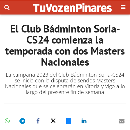
El Club Bádminton Soria-
CS24 comienza la
temporada con dos Masters
Nacionales
La campaña 2023 del Club Bádminton Soria-CS24
se inicia con la disputa de sendos Masters
Nacionales que se celebrarán en Vitoria y Vigo a lo
largo del presente fin de semana