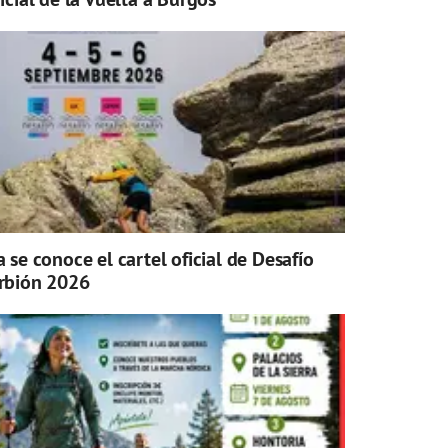
a se conoce el cartel oficial de Desafío
rbión 2026