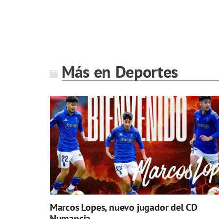
Más en Deportes
Marcos Lopes, nuevo jugador del CD
Numancia