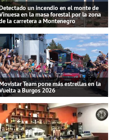
Detectado un incendio en el monte de
Vinuesa en la masa forestal por la zona
de la carretera a Montenegro
Movistar Team pone más estrellas en la
Vuelta a Burgos 2026