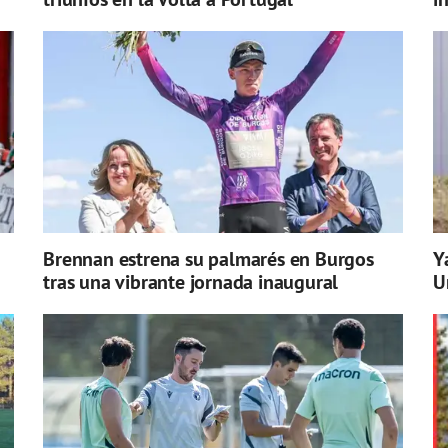
Brennan estrena su palmarés en Burgos
Y
tras una vibrante jornada inaugural
U