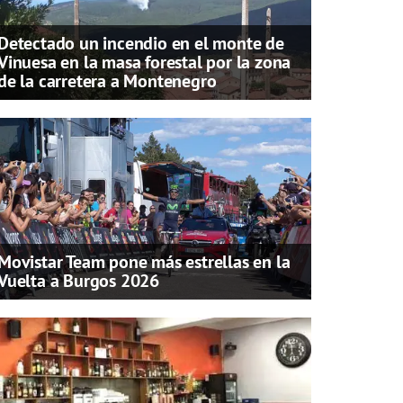
Detectado un incendio en el monte de
Vinuesa en la masa forestal por la zona
de la carretera a Montenegro
Movistar Team pone más estrellas en la
Vuelta a Burgos 2026