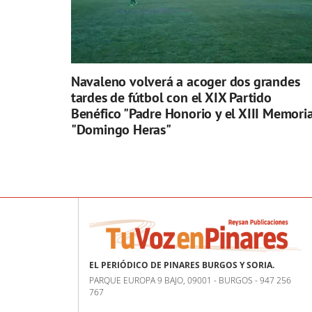
Navaleno volverá a acoger dos grandes
tardes de fútbol con el XIX Partido
Benéfico "Padre Honorio y el XIII Memoria
"Domingo Heras"
EL PERIÓDICO DE PINARES BURGOS Y SORIA.
PARQUE EUROPA 9 BAJO, 09001 - BURGOS - 947 256
767