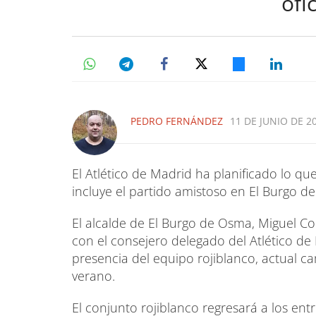
ofi
PEDRO FERNÁNDEZ
11 DE JUNIO DE 20
El Atlético de Madrid ha planificado lo q
incluye el partido amistoso en El Burgo de
El alcalde de El Burgo de Osma, Miguel C
con el consejero delegado del Atlético de 
presencia del equipo rojiblanco, actual c
verano.
El conjunto rojiblanco regresará a los entre