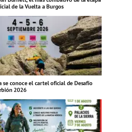
nicial de la Vuelta a Burgos
a se conoce el cartel oficial de Desafío
rbión 2026