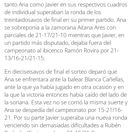
tanto Ana como Javier en sus respectivos cuadros
de individual superaban la ronda de los
treintaidosavos de final en su primer partido. Ana
se sobreponía a la zamorana Aitana Ares con
parciales de 21-17/21-10 mientras que Javier, en
un partido más disputado, dejaba fuera del
campeonato al ibicenco Ramón Rovira por 21-
13/16-21/21-15.
En dieciseisavos de final el sorteo deparó que
Ana se enfrentara ante la balear Blanca Cañellas,
ante la que ya había jugado en otra ocasión y en
la que la victoria entonces había caído del lado de
la soriana. Esta vez no se corrió la misma suerte y
Ana se despedía del campeonato por 15-21/16-
21. Por su parte Javier superaba una nueva ronda
venciendo sin demasiadas dificultades a Rubén