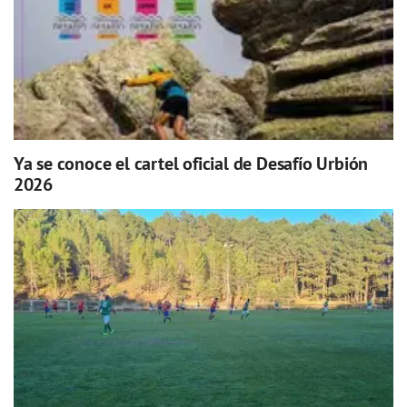
Ya se conoce el cartel oficial de Desafío Urbión
2026