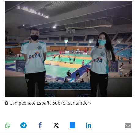
Campeonato España sub15 (Santander)