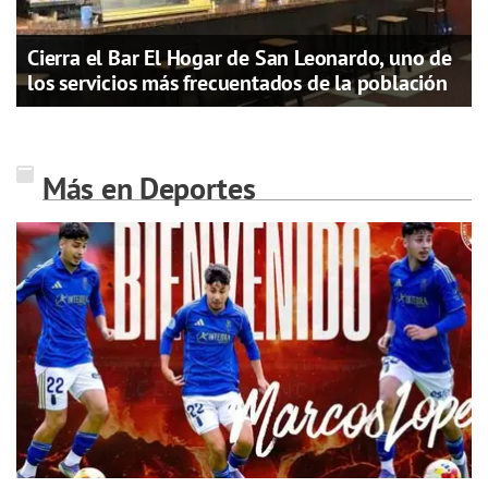
Cierra el Bar El Hogar de San Leonardo, uno de
los servicios más frecuentados de la población
Más en Deportes