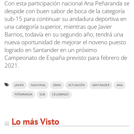
Con esta participación nacional Ana Peñaranda se
despide con buen sabor de boca de la categoría
sub-15 para continuar su andadura deportiva en
una categoría superior, mientras que Javier
Barrios, todavía en su segundo año, tendrá una
nueva oportunidad de mejorar el noveno puesto
logrado en Santander en un próximo
Campeonato de España previsto para febrero de
2021.
JAVIER
NACIONAL
GRAN
ACTUACIÓN
SANTANDER
ANA
PEÑARANDA
SUB
CELEBRADO
Lo más Visto