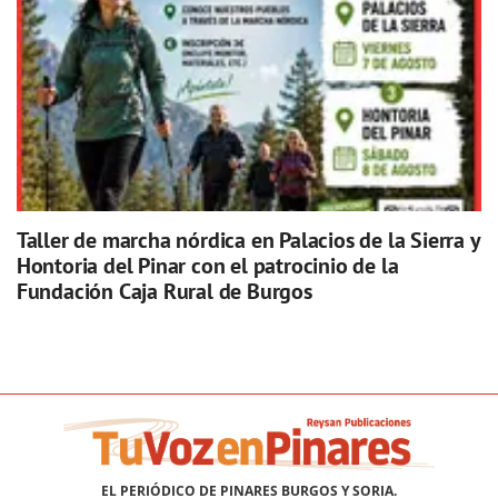
Taller de marcha nórdica en Palacios de la Sierra y
Hontoria del Pinar con el patrocinio de la
Fundación Caja Rural de Burgos
EL PERIÓDICO DE PINARES BURGOS Y SORIA.