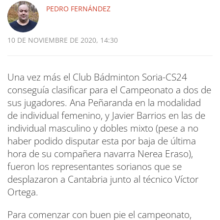
PEDRO FERNÁNDEZ
10 DE NOVIEMBRE DE 2020, 14:30
Una vez más el Club Bádminton Soria-CS24
conseguía clasificar para el Campeonato a dos de
sus jugadores. Ana Peñaranda en la modalidad
de individual femenino, y Javier Barrios en las de
individual masculino y dobles mixto (pese a no
haber podido disputar esta por baja de última
hora de su compañera navarra Nerea Eraso),
fueron los representantes sorianos que se
desplazaron a Cantabria junto al técnico Víctor
Ortega.
Para comenzar con buen pie el campeonato,