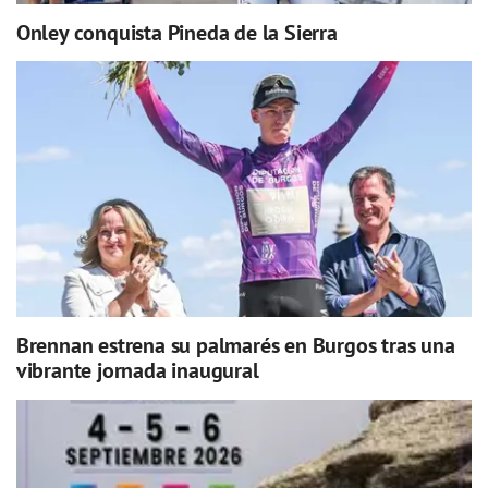
Onley conquista Pineda de la Sierra
Brennan estrena su palmarés en Burgos tras una
vibrante jornada inaugural