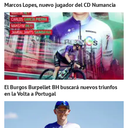
Marcos Lopes, nuevo jugador del CD Numancia
El Burgos Burpellet BH buscará nuevos triunfos
en la Volta a Portugal