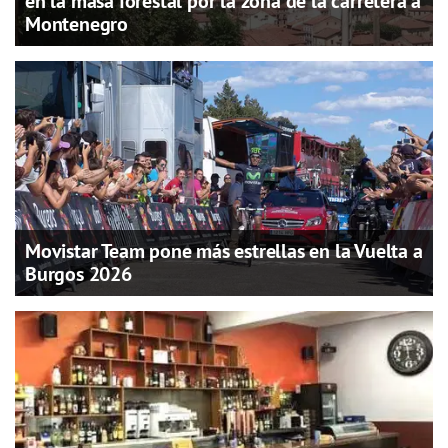
en la masa forestal por la zona de la carretera a
Montenegro
Movistar Team pone más estrellas en la Vuelta a
Burgos 2026