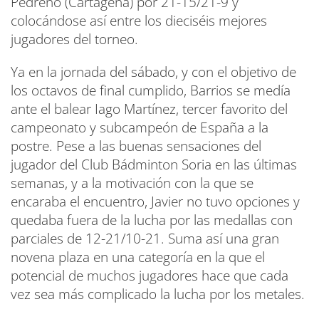
Pedreño (Cartagena) por 21-15/21-9 y
colocándose así entre los dieciséis mejores
jugadores del torneo.
Ya en la jornada del sábado, y con el objetivo de
los octavos de final cumplido, Barrios se medía
ante el balear Iago Martínez, tercer favorito del
campeonato y subcampeón de España a la
postre. Pese a las buenas sensaciones del
jugador del Club Bádminton Soria en las últimas
semanas, y a la motivación con la que se
encaraba el encuentro, Javier no tuvo opciones y
quedaba fuera de la lucha por las medallas con
parciales de 12-21/10-21. Suma así una gran
novena plaza en una categoría en la que el
potencial de muchos jugadores hace que cada
vez sea más complicado la lucha por los metales.