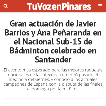
Gran actuación de Javier
Barrios y Ana Peñaranda en
el Nacional Sub-15 de
Bádminton celebrado en
Santander
El evento más esperado para las mejores raquetas
nacionales de la categoría comenzó pasado el
mediodía del viernes, y conoció a los actuales
campeones de España con la disputa de las finales
el domingo por la mañana