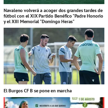
Navaleno volverá a acoger dos grandes tardes de
fútbol con el XIX Partido Benéfico "Padre Honorio
y el XIII Memorial "Domingo Heras"
El Burgos CF B se pone en marcha