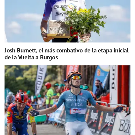
Josh Burnett, el más combativo de la etapa inicial
de la Vuelta a Burgos