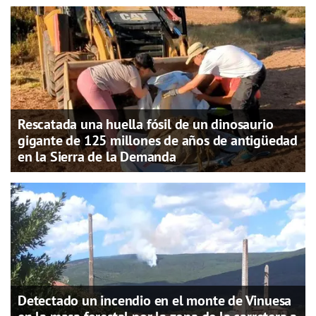
Rescatada una huella fósil de un dinosaurio
gigante de 125 millones de años de antigüedad
en la Sierra de la Demanda
Detectado un incendio en el monte de Vinuesa