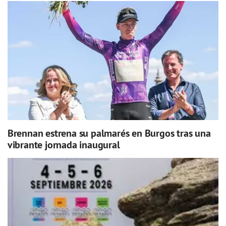
Brennan estrena su palmarés en Burgos tras una
vibrante jornada inaugural