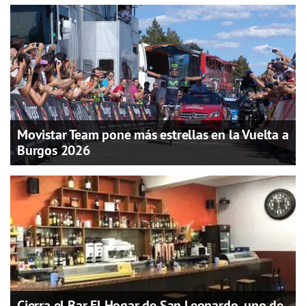
Movistar Team pone más estrellas en la Vuelta a
Burgos 2026
Cierra el Bar El Hogar de San Leonardo, uno de