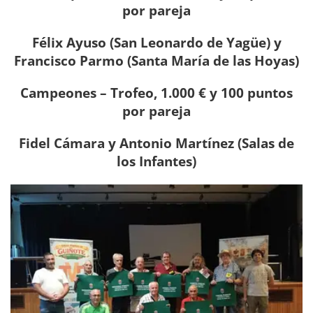
por pareja
Félix Ayuso (San Leonardo de Yagüe) y
Francisco Parmo (Santa María de las Hoyas)
Campeones – Trofeo, 1.000 € y 100 puntos
por pareja
Fidel Cámara y Antonio Martínez (Salas de
los Infantes)