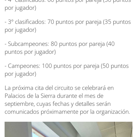
por jugador)
- 3º clasificados: 70 puntos por pareja (35 puntos
por jugador)
- Subcampeones: 80 puntos por pareja (40
puntos por jugador)
- Campeones: 100 puntos por pareja (50 puntos
por jugador)
La próxima cita del circuito se celebrará en
Palacios de la Sierra durante el mes de
septiembre, cuyas fechas y detalles serán
comunicados próximamente por la organización.