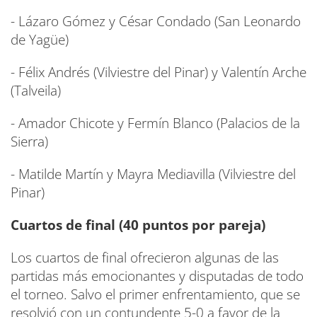
- Lázaro Gómez y César Condado (San Leonardo
de Yagüe)
- Félix Andrés (Vilviestre del Pinar) y Valentín Arche
(Talveila)
- Amador Chicote y Fermín Blanco (Palacios de la
Sierra)
- Matilde Martín y Mayra Mediavilla (Vilviestre del
Pinar)
Cuartos de final (40 puntos por pareja)
Los cuartos de final ofrecieron algunas de las
partidas más emocionantes y disputadas de todo
el torneo. Salvo el primer enfrentamiento, que se
resolvió con un contundente 5-0 a favor de la