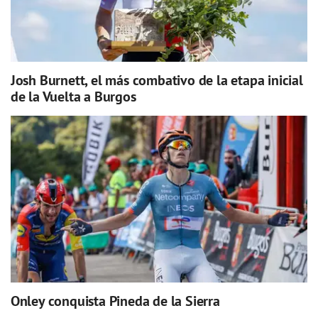
Josh Burnett, el más combativo de la etapa inicial
de la Vuelta a Burgos
Onley conquista Pineda de la Sierra