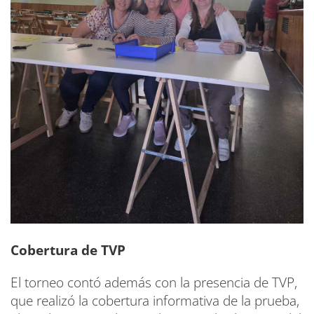
Cobertura de TVP
El torneo contó además con la presencia de TVP,
que realizó la cobertura informativa de la prueba,