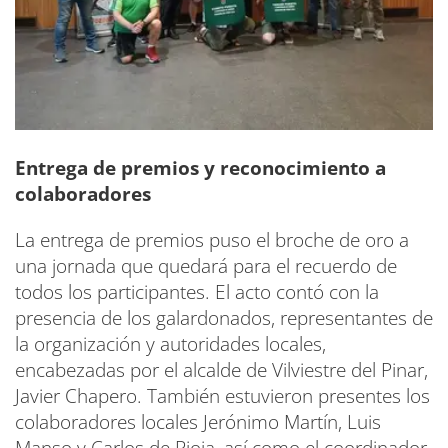
Entrega de premios y reconocimiento a
colaboradores
La entrega de premios puso el broche de oro a
una jornada que quedará para el recuerdo de
todos los participantes. El acto contó con la
presencia de los galardonados, representantes de
la organización y autoridades locales,
encabezadas por el alcalde de Vilviestre del Pinar,
Javier Chapero. También estuvieron presentes los
colaboradores locales Jerónimo Martín, Luis