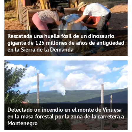
Rescatada una huella fósil de un dinosaurio
gigante de 125 millones de años de antigüedad
en la Sierra de la Demanda
Detectado un incendio en el monte de Vinuesa
en la masa forestal por la zona de la carretera a
Montenegro