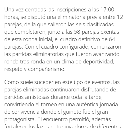
Una vez cerradas las inscripciones a las 17:00
horas, se disputó una eliminatoria previa entre 12
parejas, de la que salieron las seis clasificadas
que completaron, junto a las 58 parejas exentas
de esta ronda inicial, el cuadro definitivo de 64
parejas. Con el cuadro configurado, comenzaron
las partidas eliminatorias que fueron avanzando
ronda tras ronda en un clima de deportividad,
respeto y compañerismo.
Como suele suceder en este tipo de eventos, las
parejas eliminadas continuaron disfrutando de
partidas amistosas durante toda la tarde,
convirtiendo el torneo en una auténtica jornada
de convivencia donde el guiñote fue el gran
protagonista. El encuentro permitió, además
fortalecer los lazos entre jugadores de diferentes