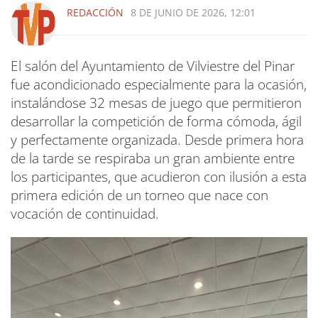
REDACCIÓN
8 DE JUNIO DE 2026, 12:01
El salón del Ayuntamiento de Vilviestre del Pinar
fue acondicionado especialmente para la ocasión,
instalándose 32 mesas de juego que permitieron
desarrollar la competición de forma cómoda, ágil
y perfectamente organizada. Desde primera hora
de la tarde se respiraba un gran ambiente entre
los participantes, que acudieron con ilusión a esta
primera edición de un torneo que nace con
vocación de continuidad.