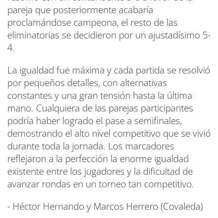
pareja que posteriormente acabaría
proclamándose campeona, el resto de las
eliminatorias se decidieron por un ajustadísimo 5-
4.
La igualdad fue máxima y cada partida se resolvió
por pequeños detalles, con alternativas
constantes y una gran tensión hasta la última
mano. Cualquiera de las parejas participantes
podría haber logrado el pase a semifinales,
demostrando el alto nivel competitivo que se vivió
durante toda la jornada. Los marcadores
reflejaron a la perfección la enorme igualdad
existente entre los jugadores y la dificultad de
avanzar rondas en un torneo tan competitivo.
- Héctor Hernando y Marcos Herrero (Covaleda)