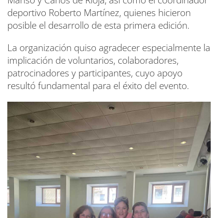
Manso y Carlos de Rioja, así como el coordinador
deportivo Roberto Martínez, quienes hicieron
posible el desarrollo de esta primera edición.
La organización quiso agradecer especialmente la
implicación de voluntarios, colaboradores,
patrocinadores y participantes, cuyo apoyo
resultó fundamental para el éxito del evento.