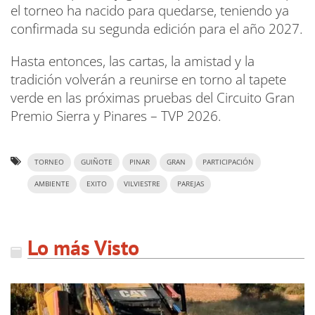
el torneo ha nacido para quedarse, teniendo ya
confirmada su segunda edición para el año 2027.
Hasta entonces, las cartas, la amistad y la
tradición volverán a reunirse en torno al tapete
verde en las próximas pruebas del Circuito Gran
Premio Sierra y Pinares – TVP 2026.
TORNEO
GUIÑOTE
PINAR
GRAN
PARTICIPACIÓN
AMBIENTE
EXITO
VILVIESTRE
PAREJAS
Lo más Visto