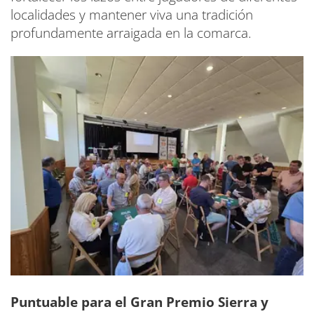
localidades y mantener viva una tradición
profundamente arraigada en la comarca.
Puntuable para el Gran Premio Sierra y