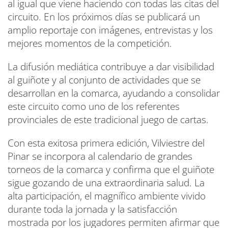
al igual que viene haciendo con todas las citas del
circuito. En los próximos días se publicará un
amplio reportaje con imágenes, entrevistas y los
mejores momentos de la competición.
La difusión mediática contribuye a dar visibilidad
al guiñote y al conjunto de actividades que se
desarrollan en la comarca, ayudando a consolidar
este circuito como uno de los referentes
provinciales de este tradicional juego de cartas.
Con esta exitosa primera edición, Vilviestre del
Pinar se incorpora al calendario de grandes
torneos de la comarca y confirma que el guiñote
sigue gozando de una extraordinaria salud. La
alta participación, el magnífico ambiente vivido
durante toda la jornada y la satisfacción
mostrada por los jugadores permiten afirmar que