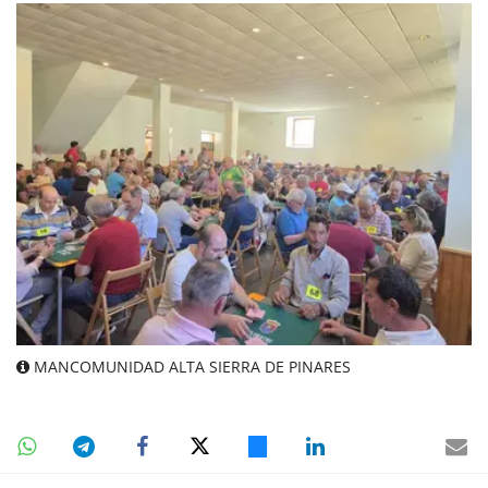
MANCOMUNIDAD ALTA SIERRA DE PINARES