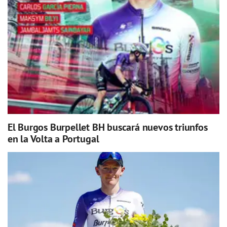
El Burgos Burpellet BH buscará nuevos triunfos
en la Volta a Portugal