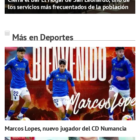
los servicios más frecuentados de la población
Más en Deportes
Marcos Lopes, nuevo jugador del CD Numancia