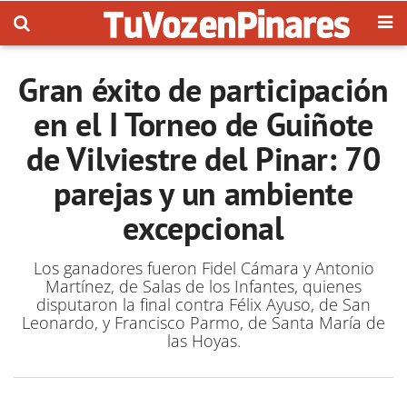
Gran éxito de participación
en el I Torneo de Guiñote
de Vilviestre del Pinar: 70
parejas y un ambiente
excepcional
Los ganadores fueron Fidel Cámara y Antonio
Martínez, de Salas de los Infantes, quienes
disputaron la final contra Félix Ayuso, de San
Leonardo, y Francisco Parmo, de Santa María de
las Hoyas.