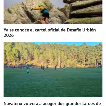
Ya se conoce el cartel oficial de Desafío Urbión
2026
Navaleno volverá a acoger dos grandes tardes de