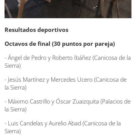
Resultados deportivos
Octavos de final (30 puntos por pareja)
- Ángel de Pedro y Roberto Ibáñez (Canicosa de la
Sierra)
- Jesús Martínez y Mercedes Ucero (Canicosa de
la Sierra)
- Máximo Castrillo y Óscar Zuaizquita (Palacios de
la Sierra)
- Luis Candelas y Aurelio Abad (Canicosa de la
Sierra)