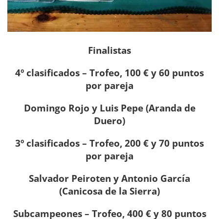
Finalistas
4º clasificados – Trofeo, 100 € y 60 puntos
por pareja
Domingo Rojo y Luis Pepe (Aranda de
Duero)
3º clasificados – Trofeo, 200 € y 70 puntos
por pareja
Salvador Peiroten y Antonio García
(Canicosa de la Sierra)
Subcampeones – Trofeo, 400 € y 80 puntos