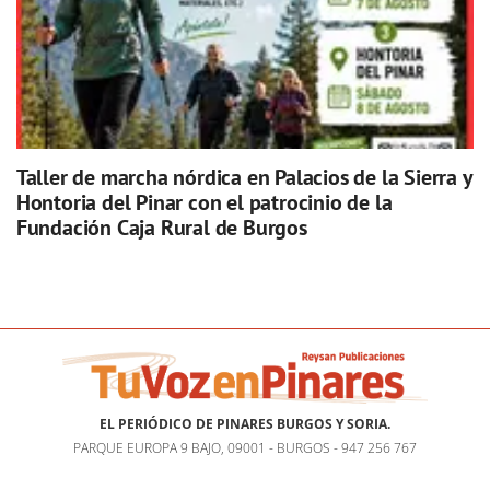
Taller de marcha nórdica en Palacios de la Sierra y
Hontoria del Pinar con el patrocinio de la
Fundación Caja Rural de Burgos
EL PERIÓDICO DE PINARES BURGOS Y SORIA.
PARQUE EUROPA 9 BAJO, 09001 - BURGOS - 947 256 767