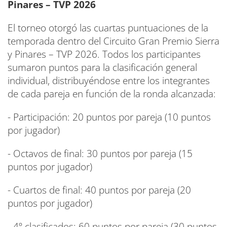
Pinares – TVP 2026
El torneo otorgó las cuartas puntuaciones de la
temporada dentro del Circuito Gran Premio Sierra
y Pinares – TVP 2026. Todos los participantes
sumaron puntos para la clasificación general
individual, distribuyéndose entre los integrantes
de cada pareja en función de la ronda alcanzada:
- Participación: 20 puntos por pareja (10 puntos
por jugador)
- Octavos de final: 30 puntos por pareja (15
puntos por jugador)
- Cuartos de final: 40 puntos por pareja (20
puntos por jugador)
- 4º clasificados: 60 puntos por pareja (30 puntos