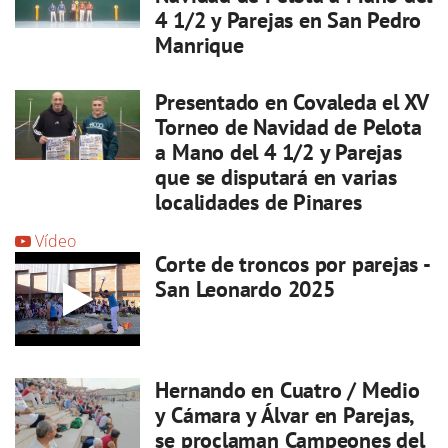
4 1/2 y Parejas en San Pedro
Manrique
Presentado en Covaleda el XV
Torneo de Navidad de Pelota
a Mano del 4 1/2 y Parejas
que se disputará en varias
localidades de Pinares
Vídeo
Corte de troncos por parejas -
San Leonardo 2025
Hernando en Cuatro / Medio
y Cámara y Álvar en Parejas,
se proclaman Campeones del