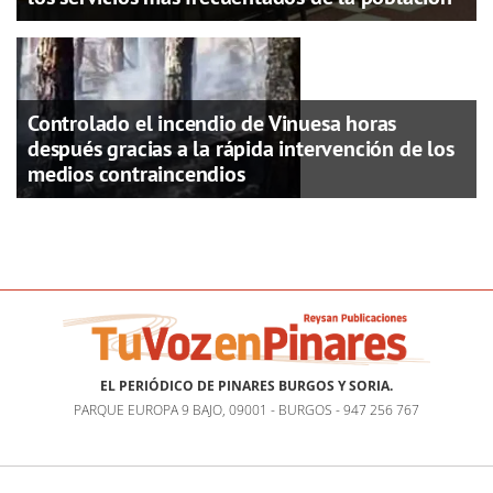
Controlado el incendio de Vinuesa horas
después gracias a la rápida intervención de los
medios contraincendios
EL PERIÓDICO DE PINARES BURGOS Y SORIA.
PARQUE EUROPA 9 BAJO, 09001 - BURGOS - 947 256 767