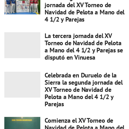
jornada del XV Torneo de
Navidad de Pelota a Mano del
4 1/2 y Parejas
La tercera jornada del XV
Torneo de Navidad de Pelota
a Mano del 4 1/2 y Parejas se
disputó en Vinuesa
Celebrada en Duruelo de la
Sierra la segunda jornada del
XV Torneo de Navidad de
Pelota a Mano del 4 1/2 y
Parejas
Comienza el XV Torneo de
Navidad de Pelota a Mano del