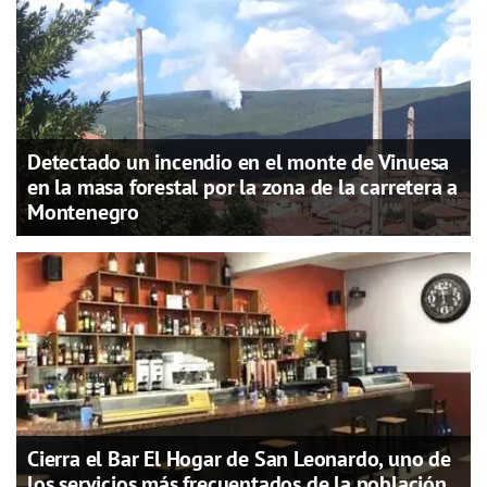
Detectado un incendio en el monte de Vinuesa
en la masa forestal por la zona de la carretera a
Montenegro
Cierra el Bar El Hogar de San Leonardo, uno de
los servicios más frecuentados de la población