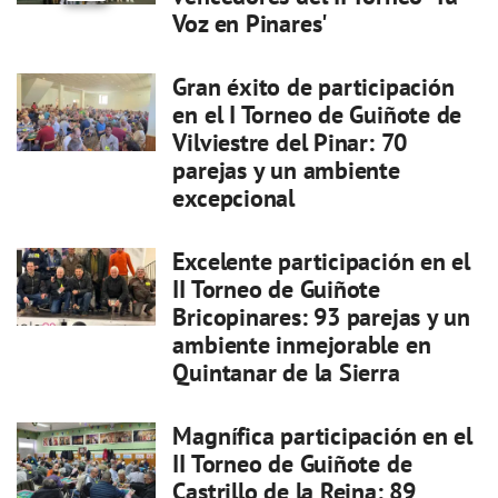
Voz en Pinares'
Gran éxito de participación
en el I Torneo de Guiñote de
Vilviestre del Pinar: 70
parejas y un ambiente
excepcional
Excelente participación en el
II Torneo de Guiñote
Bricopinares: 93 parejas y un
ambiente inmejorable en
Quintanar de la Sierra
Magnífica participación en el
II Torneo de Guiñote de
Castrillo de la Reina: 89