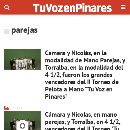
parejas
Cámara y Nicolás, en la
modalidad de Mano Parejas, y
Torralba, en la modalidad del
4 1/2, fueron los grandes
vencedores del II Torneo de
Pelota a Mano "Tu Voz en
Pinares"
Fotos
Cámara y Nicolas, en mano
parejas, y Torralba, en 4 1/2,
vencedores del II Torneo 'Tu