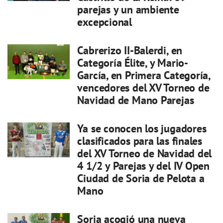
parejas y un ambiente
excepcional
Cabrerizo II-Balerdi, en
Categoría Élite, y Mario-
García, en Primera Categoría,
vencedores del XV Torneo de
Navidad de Mano Parejas
Ya se conocen los jugadores
clasificados para las finales
del XV Torneo de Navidad del
4 1/2 y Parejas y del IV Open
Ciudad de Soria de Pelota a
Mano
Soria acogió una nueva