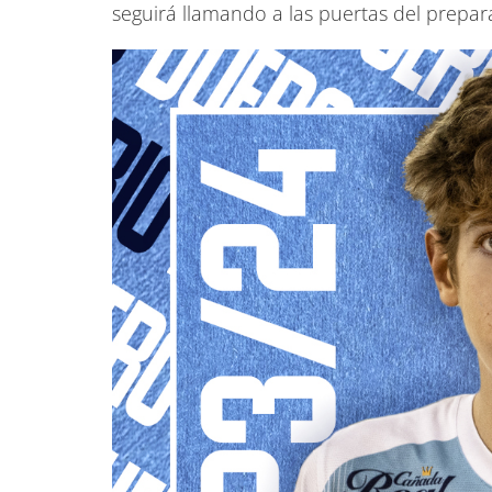
seguirá llamando a las puertas del prepar