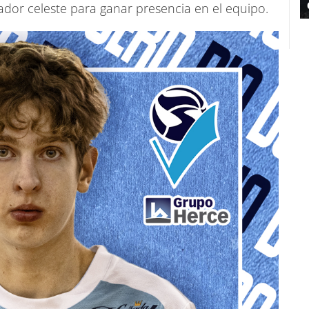
ador celeste para ganar presencia en el equipo.