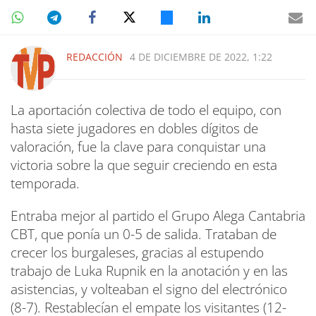
REDACCIÓN
4 DE DICIEMBRE DE 2022, 1:22
La aportación colectiva de todo el equipo, con
hasta siete jugadores en dobles dígitos de
valoración, fue la clave para conquistar una
victoria sobre la que seguir creciendo en esta
temporada.
Entraba mejor al partido el Grupo Alega Cantabria
CBT, que ponía un 0-5 de salida. Trataban de
crecer los burgaleses, gracias al estupendo
trabajo de Luka Rupnik en la anotación y en las
asistencias, y volteaban el signo del electrónico
(8-7). Restablecían el empate los visitantes (12-