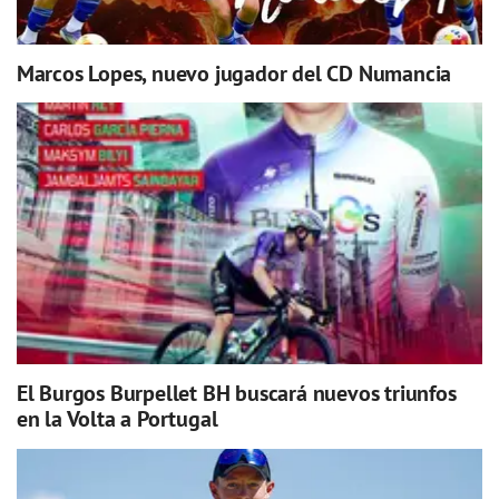
Marcos Lopes, nuevo jugador del CD Numancia
El Burgos Burpellet BH buscará nuevos triunfos
en la Volta a Portugal