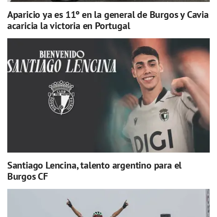
Aparicio ya es 11º en la general de Burgos y Cavia
acaricia la victoria en Portugal
Santiago Lencina, talento argentino para el
Burgos CF