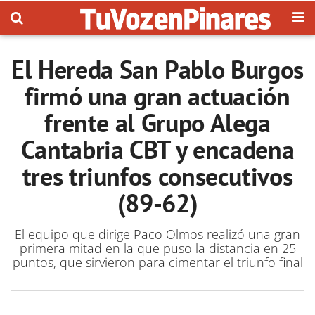
El Hereda San Pablo Burgos
firmó una gran actuación
frente al Grupo Alega
Cantabria CBT y encadena
tres triunfos consecutivos
(89-62)
El equipo que dirige Paco Olmos realizó una gran
primera mitad en la que puso la distancia en 25
puntos, que sirvieron para cimentar el triunfo final