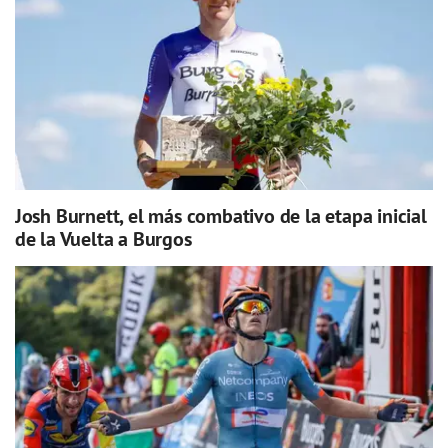
Josh Burnett, el más combativo de la etapa inicial
de la Vuelta a Burgos