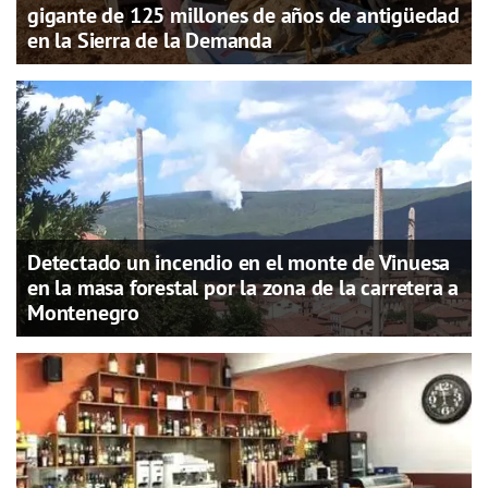
gigante de 125 millones de años de antigüedad
en la Sierra de la Demanda
Detectado un incendio en el monte de Vinuesa
en la masa forestal por la zona de la carretera a
Montenegro