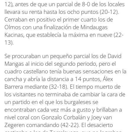
12), antes de que un parcial de 8-0 de los locales
llevara su renta hasta los ocho puntos (20-12).
Cerraban en positivo el primer cuarto los de
Olmos con una finalización de Mindaugas
Kacinas, que establecía la máxima en nueve (22-
13).
Se procuraban un pequeño parcial los de David
Mangas al inicio del segundo periodo, pero el
cuadro castellano tenía buenas sensaciones en la
cancha y abría la distancia a 14 puntos, Álex
Barrera mediante (32-18). El tiempo muerto de
los visitantes no terminaba de cambiar la cara de
un partido en el que los burgaleses se
encontraban cada vez más a gusto y brillaban a
nivel coral con Gonzalo Corbalán y Joey van
Zegeren comandando (42-22). El desacierto