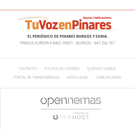
EL PERIÓDICO DE PINARES BURGOS Y SORIA.
PARQUE EUROPA 9 BAJO, 09001 - BURGOS - 947 256 767
CONTACTO
POLÍTICA DE COOKIES
QUIÉNES SOMOS
PORTAL DE TRANSPARENCIA
AVISO LEGAL
COMUNICADOS