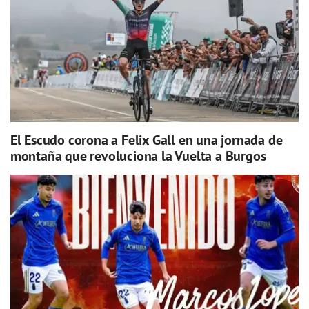
El Escudo corona a Felix Gall en una jornada de
montaña que revoluciona la Vuelta a Burgos