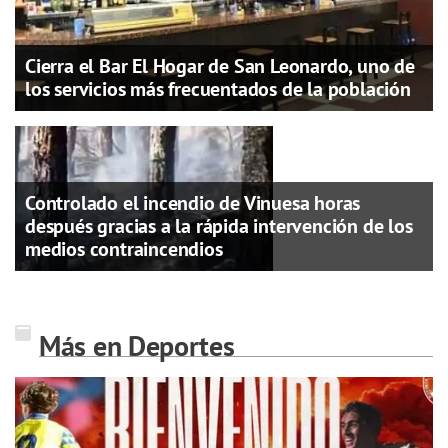
Cierra el Bar El Hogar de San Leonardo, uno de
los servicios más frecuentados de la población
Controlado el incendio de Vinuesa horas
después gracias a la rápida intervención de los
medios contraincendios
Más en Deportes