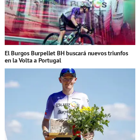
El Burgos Burpellet BH buscará nuevos triunfos
en la Volta a Portugal