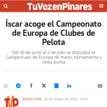
Íscar acoge el Campeonato
de Europa de Clubes de
Pelota
Del 30 de junio al 2 de julio se disputará el
Campeonato de Europa de mano, herramienta y
cesta punta
REDACCIÓN
30 DE JUNIO DE 2023, 15:07