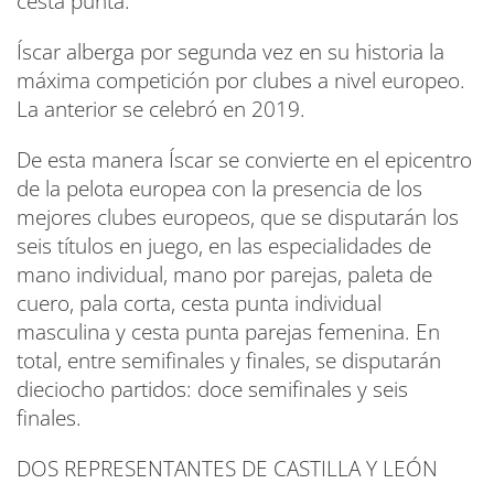
cesta punta.
Íscar alberga por segunda vez en su historia la
máxima competición por clubes a nivel europeo.
La anterior se celebró en 2019.
De esta manera Íscar se convierte en el epicentro
de la pelota europea con la presencia de los
mejores clubes europeos, que se disputarán los
seis títulos en juego, en las especialidades de
mano individual, mano por parejas, paleta de
cuero, pala corta, cesta punta individual
masculina y cesta punta parejas femenina. En
total, entre semifinales y finales, se disputarán
dieciocho partidos: doce semifinales y seis
finales.
DOS REPRESENTANTES DE CASTILLA Y LEÓN