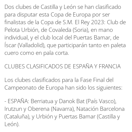
Dos clubes de Castilla y León se han clasificado
para disputar esta Copa de Europa por ser
finalistas de la Copa de S.M. El Rey 2023: Club de
Pelota Urbión, de Covaleda (Soria), en mano
individual, y el club local del Puertas Bamar, de
Íscar (Valladolid), que participarán tanto en paleta
cuero como en pala corta.
CLUBES CLASIFICADOS DE ESPAÑA Y FRANCIA
Los clubes clasificados para la Fase Final del
Campeonato de Europa han sido los siguientes:
- ESPAÑA: Berriatua y Danok Bat (País Vasco),
Irutzun y Oberena (Navarra), Natación Barcelona
(Cataluña), y Urbión y Puertas Bamar (Castilla y
León).