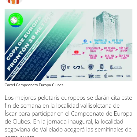
Cartel Campeonato Europa Clubes
Los mejores pelotaris europeos se darán cita este
fin de semana en la localidad vallisoletana de
Íscar para participar en el Campeonato de Europa
de Clubes. En la jornada inaugural, la localidad
segoviana de Vallelado acogerá las semifinales de