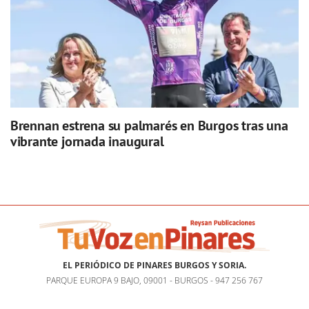
Brennan estrena su palmarés en Burgos tras una
vibrante jornada inaugural
EL PERIÓDICO DE PINARES BURGOS Y SORIA.
PARQUE EUROPA 9 BAJO, 09001 - BURGOS - 947 256 767