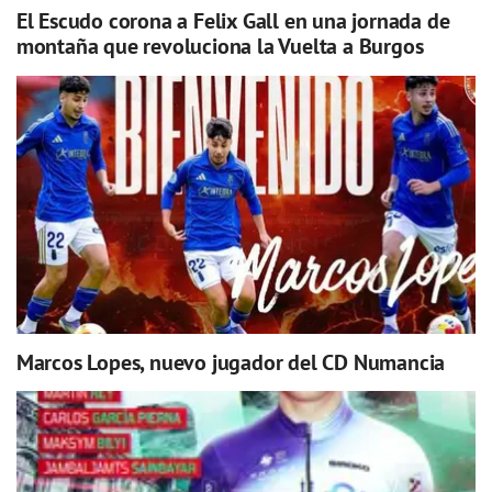
El Escudo corona a Felix Gall en una jornada de
montaña que revoluciona la Vuelta a Burgos
Marcos Lopes, nuevo jugador del CD Numancia