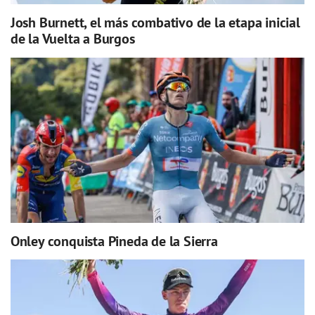
Josh Burnett, el más combativo de la etapa inicial
de la Vuelta a Burgos
Onley conquista Pineda de la Sierra