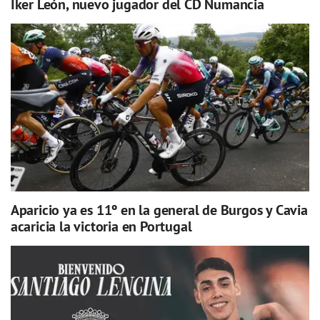
Iker León, nuevo jugador del CD Numancia
Aparicio ya es 11º en la general de Burgos y Cavia
acaricia la victoria en Portugal