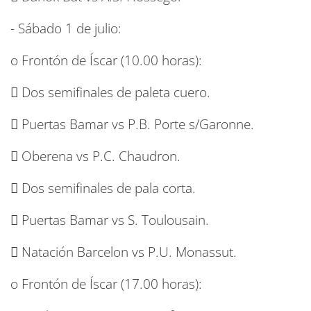
- Sábado 1 de julio:
o Frontón de Íscar (10.00 horas):
 Dos semifinales de paleta cuero.
 Puertas Bamar vs P.B. Porte s/Garonne.
 Oberena vs P.C. Chaudron.
 Dos semifinales de pala corta.
 Puertas Bamar vs S. Toulousain.
 Natación Barcelon vs P.U. Monassut.
o Frontón de Íscar (17.00 horas):