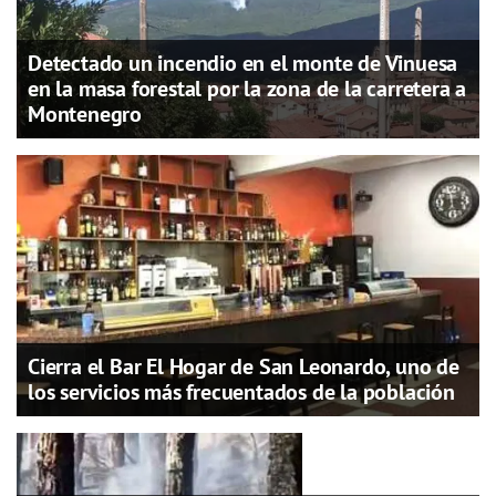
Detectado un incendio en el monte de Vinuesa
en la masa forestal por la zona de la carretera a
Montenegro
Cierra el Bar El Hogar de San Leonardo, uno de
los servicios más frecuentados de la población