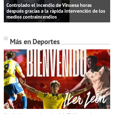
Controlado el incendio de Vinuesa horas
después gracias a la rápida intervención de los
medios contraincendios
Más en Deportes