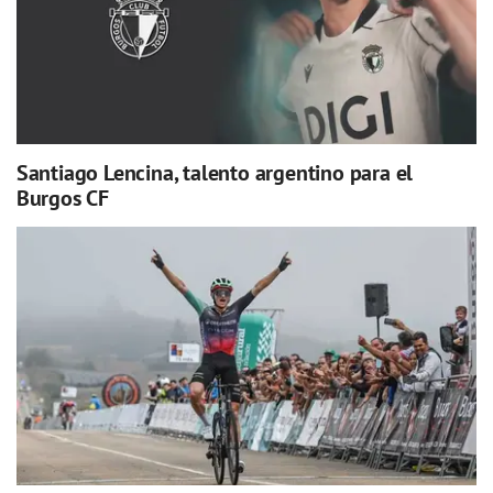
Santiago Lencina, talento argentino para el
Burgos CF