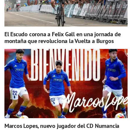
El Escudo corona a Felix Gall en una jornada de
montaña que revoluciona la Vuelta a Burgos
Marcos Lopes, nuevo jugador del CD Numancia