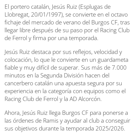
El portero catalán, Jesús Ruiz (Esplugas de
Llobregat, 20/01/1997), se convierte en el octavo
fichaje del mercado de verano del Burgos CF, tras
llegar libre después de su paso por el Racing Club
de Ferrol y firma por una temporada.
Jesús Ruiz destaca por sus reflejos, velocidad y
colocación, lo que le convierte en un guardameta
fiable y muy difícil de superar. Sus más de 7.000
minutos en la Segunda División hacen del
cancerbero catalán una apuesta segura por su
experiencia en la categoría con equipos como el
Racing Club de Ferrol y la AD Alcorcón.
Ahora, Jesús Ruiz llega Burgos CF para ponerse a
las órdenes de Ramis y ayudar al club a conseguir
sus objetivos durante la temporada 2025/2026.