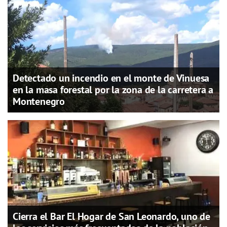
Detectado un incendio en el monte de Vinuesa
en la masa forestal por la zona de la carretera a
Montenegro
Cierra el Bar El Hogar de San Leonardo, uno de