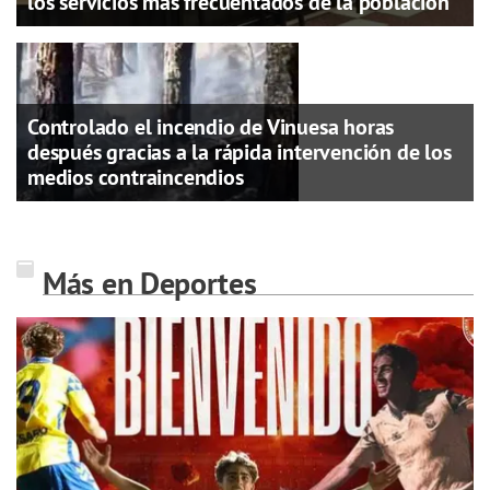
los servicios más frecuentados de la población
Controlado el incendio de Vinuesa horas
después gracias a la rápida intervención de los
medios contraincendios
Más en Deportes