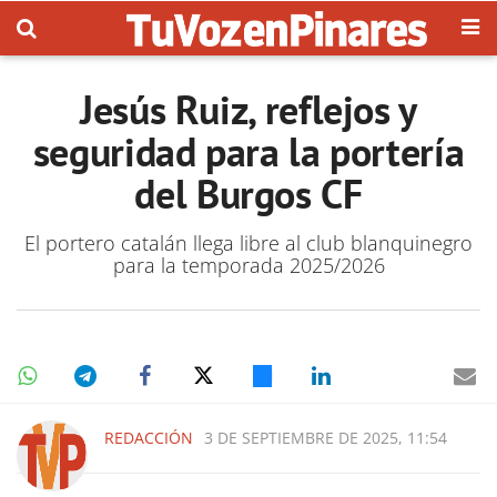
Jesús Ruiz, reflejos y
seguridad para la portería
del Burgos CF
El portero catalán llega libre al club blanquinegro
para la temporada 2025/2026
REDACCIÓN
3 DE SEPTIEMBRE DE 2025, 11:54