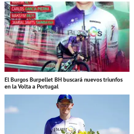
El Burgos Burpellet BH buscará nuevos triunfos
en la Volta a Portugal