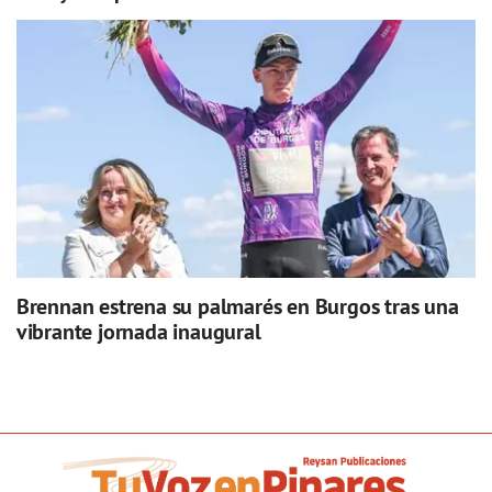
Brennan estrena su palmarés en Burgos tras una
vibrante jornada inaugural