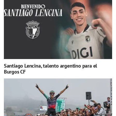
Santiago Lencina, talento argentino para el
Burgos CF