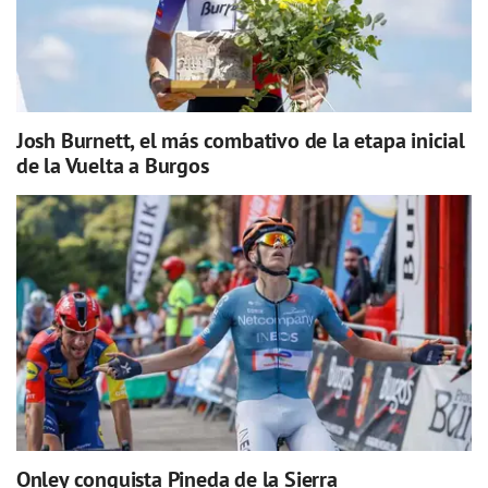
Josh Burnett, el más combativo de la etapa inicial
de la Vuelta a Burgos
Onley conquista Pineda de la Sierra