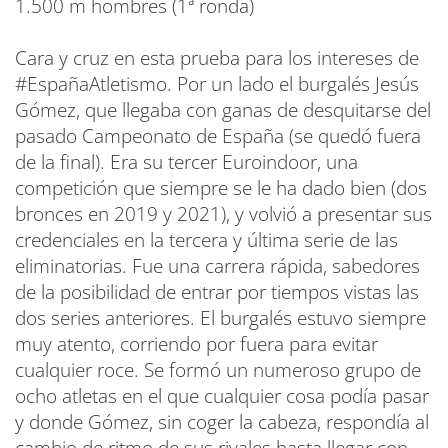
1.500 m hombres (1ª ronda)
Cara y cruz en esta prueba para los intereses de
#EspañaAtletismo. Por un lado el burgalés Jesús
Gómez, que llegaba con ganas de desquitarse del
pasado Campeonato de España (se quedó fuera
de la final). Era su tercer Euroindoor, una
competición que siempre se le ha dado bien (dos
bronces en 2019 y 2021), y volvió a presentar sus
credenciales en la tercera y última serie de las
eliminatorias. Fue una carrera rápida, sabedores
de la posibilidad de entrar por tiempos vistas las
dos series anteriores. El burgalés estuvo siempre
muy atento, corriendo por fuera para evitar
cualquier roce. Se formó un numeroso grupo de
ocho atletas en el que cualquier cosa podía pasar
y donde Gómez, sin coger la cabeza, respondía al