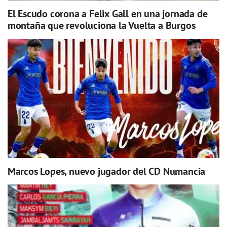
El Escudo corona a Felix Gall en una jornada de
montaña que revoluciona la Vuelta a Burgos
Marcos Lopes, nuevo jugador del CD Numancia