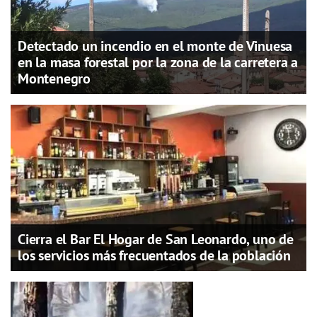
Detectado un incendio en el monte de Vinuesa
en la masa forestal por la zona de la carretera a
Montenegro
Cierra el Bar El Hogar de San Leonardo, uno de
los servicios más frecuentados de la población