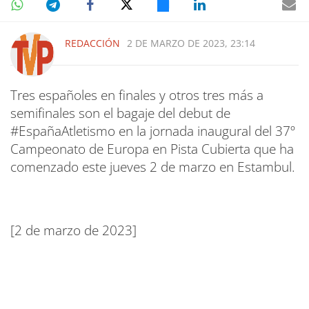
REDACCIÓN
2 DE MARZO DE 2023, 23:14
Tres españoles en finales y otros tres más a
semifinales son el bagaje del debut de
#EspañaAtletismo en la jornada inaugural del 37º
Campeonato de Europa en Pista Cubierta que ha
comenzado este jueves 2 de marzo en Estambul.
[2 de marzo de 2023]