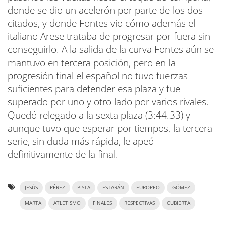
donde se dio un acelerón por parte de los dos
citados, y donde Fontes vio cómo además el
italiano Arese trataba de progresar por fuera sin
conseguirlo. A la salida de la curva Fontes aún se
mantuvo en tercera posición, pero en la
progresión final el español no tuvo fuerzas
suficientes para defender esa plaza y fue
superado por uno y otro lado por varios rivales.
Quedó relegado a la sexta plaza (3:44.33) y
aunque tuvo que esperar por tiempos, la tercera
serie, sin duda más rápida, le apeó
definitivamente de la final.
JESÚS
PÉREZ
PISTA
ESTARÁN
EUROPEO
GÓMEZ
MARTA
ATLETISMO
FINALES
RESPECTIVAS
CUBIERTA