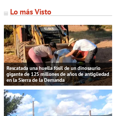
Lo más Visto
Rescatada una huella fósil de un dinosaurio
gigante de 125 millones de años de antigüedad
en la Sierra de la Demanda