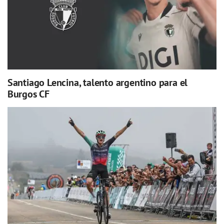
Santiago Lencina, talento argentino para el
Burgos CF