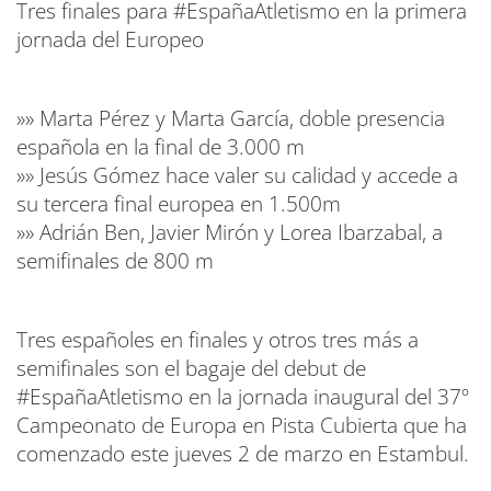
Tres finales para #EspañaAtletismo en la primera
jornada del Europeo
»» Marta Pérez y Marta García, doble presencia
española en la final de 3.000 m
»» Jesús Gómez hace valer su calidad y accede a
su tercera final europea en 1.500m
»» Adrián Ben, Javier Mirón y Lorea Ibarzabal, a
semifinales de 800 m
Tres españoles en finales y otros tres más a
semifinales son el bagaje del debut de
#EspañaAtletismo en la jornada inaugural del 37º
Campeonato de Europa en Pista Cubierta que ha
comenzado este jueves 2 de marzo en Estambul.