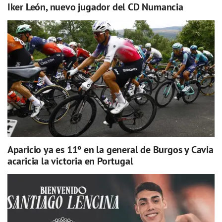
Iker León, nuevo jugador del CD Numancia
Aparicio ya es 11º en la general de Burgos y Cavia
acaricia la victoria en Portugal