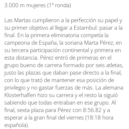
3.000 m mujeres (1ª ronda)
Las Martas cumplieron a la perfección su papel y
su primer objetivo al llegar a Estambul: pasar a la
final. En la primera eliminatoria competía la
campeona de España, la soriana Marta Pérez, en
su tercera participación continental y primera en
esta distancia. Pérez entró de primeras en el
grupo bueno de carrera formado por seis atletas,
justo las plazas que daban pase directo a la final,
con lo que trató de mantener esa posición de
privilegio y no gastar fuerzas de más. La alemana
Klosterhalfen hizo su carrera y el resto la siguió
sabiendo que todas entraban en ese grupo. Al
final, sexta plaza para Pérez con 8:56.82 y a
esperar a la gran final del viernes (18:18 hora
española).