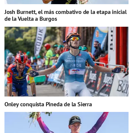
Josh Burnett, el más combativo de la etapa inicial
de la Vuelta a Burgos
Onley conquista Pineda de la Sierra