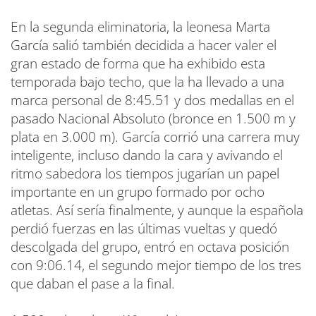
En la segunda eliminatoria, la leonesa Marta
García salió también decidida a hacer valer el
gran estado de forma que ha exhibido esta
temporada bajo techo, que la ha llevado a una
marca personal de 8:45.51 y dos medallas en el
pasado Nacional Absoluto (bronce en 1.500 m y
plata en 3.000 m). García corrió una carrera muy
inteligente, incluso dando la cara y avivando el
ritmo sabedora los tiempos jugarían un papel
importante en un grupo formado por ocho
atletas. Así sería finalmente, y aunque la española
perdió fuerzas en las últimas vueltas y quedó
descolgada del grupo, entró en octava posición
con 9:06.14, el segundo mejor tiempo de los tres
que daban el pase a la final.