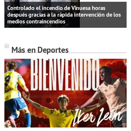
Controlado el incendio de Vinuesa horas
después gracias a la rápida intervención de los
medios contraincendios
Más en Deportes