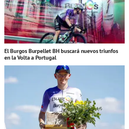
El Burgos Burpellet BH buscará nuevos triunfos
en la Volta a Portugal