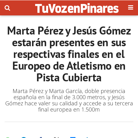
Marta Pérez y Jesús Gómez
estarán presentes en sus
respectivas finales en el
Europeo de Atletismo en
Pista Cubierta
Marta Pérez y Marta García, doble presencia
española en la final de 3.000 metros, y Jesús
Gómez hace valer su calidad y accede a su tercera
final europea en 1.500m