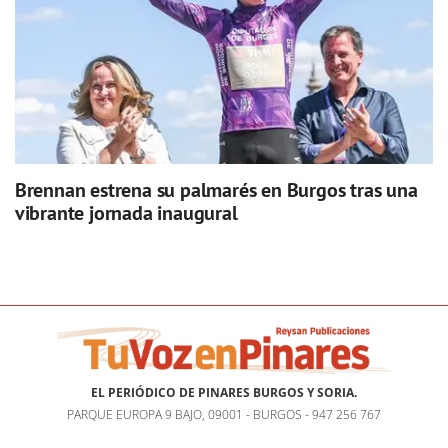
Brennan estrena su palmarés en Burgos tras una
vibrante jornada inaugural
EL PERIÓDICO DE PINARES BURGOS Y SORIA.
PARQUE EUROPA 9 BAJO, 09001 - BURGOS - 947 256 767