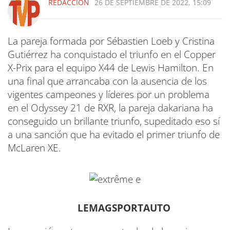
REDACCIÓN
26 DE SEPTIEMBRE DE 2022, 15:09
La pareja formada por Sébastien Loeb y Cristina
Gutiérrez ha conquistado el triunfo en el Copper
X-Prix para el equipo X44 de Lewis Hamilton. En
una final que arrancaba con la ausencia de los
vigentes campeones y líderes por un problema
en el Odyssey 21 de RXR, la pareja dakariana ha
conseguido un brillante triunfo, supeditado eso sí
a una sanción que ha evitado el primer triunfo de
McLaren XE.
LEMAGSPORTAUTO