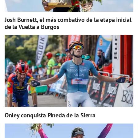
Josh Burnett, el más combativo de la etapa inicial
de la Vuelta a Burgos
Onley conquista Pineda de la Sierra