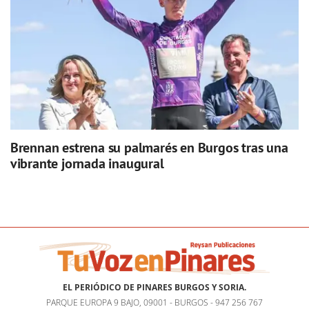
Brennan estrena su palmarés en Burgos tras una
vibrante jornada inaugural
EL PERIÓDICO DE PINARES BURGOS Y SORIA.
PARQUE EUROPA 9 BAJO, 09001 - BURGOS - 947 256 767