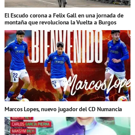
El Escudo corona a Felix Gall en una jornada de
montaña que revoluciona la Vuelta a Burgos
Marcos Lopes, nuevo jugador del CD Numancia