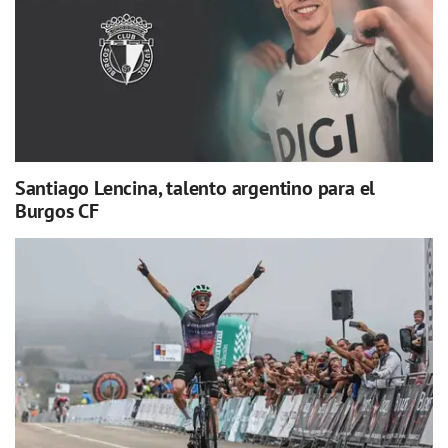
Santiago Lencina, talento argentino para el
Burgos CF