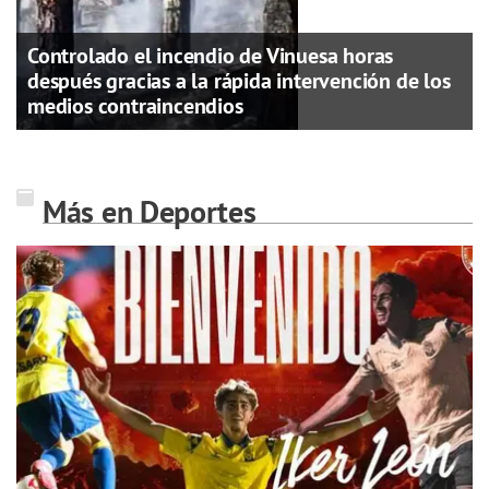
Controlado el incendio de Vinuesa horas
después gracias a la rápida intervención de los
medios contraincendios
Más en Deportes