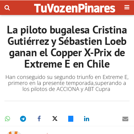
La piloto bugalesa Cristina
Gutiérrez y Sébastien Loeb
ganan el Copper X-Prix de
Extreme E en Chile
Han conseguido su segundo triunfo en Extreme E,
primero en la presente temporada,superando a
los pilotos de ACCIONA y ABT Cupra