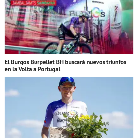
El Burgos Burpellet BH buscará nuevos triunfos
en la Volta a Portugal