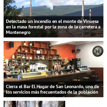
Detectado un incendio en el monte de Vinuesa
en la masa forestal por la zona de la carretera a
Montenegro
Cierra el Bar El Hogar de San Leonardo, uno de
los servicios más frecuentados de la población