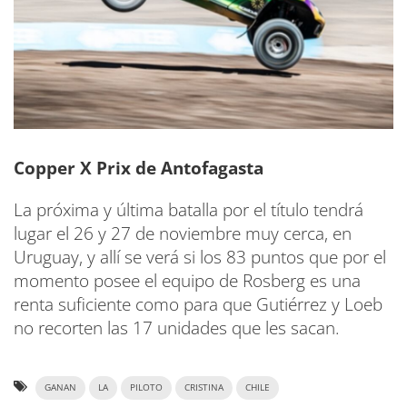
Copper X Prix de Antofagasta
La próxima y última batalla por el título tendrá
lugar el 26 y 27 de noviembre muy cerca, en
Uruguay, y allí se verá si los 83 puntos que por el
momento posee el equipo de Rosberg es una
renta suficiente como para que Gutiérrez y Loeb
no recorten las 17 unidades que les sacan.
GANAN
LA
PILOTO
CRISTINA
CHILE