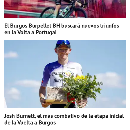
El Burgos Burpellet BH buscará nuevos triunfos
en la Volta a Portugal
Josh Burnett, el más combativo de la etapa inicial
de la Vuelta a Burgos