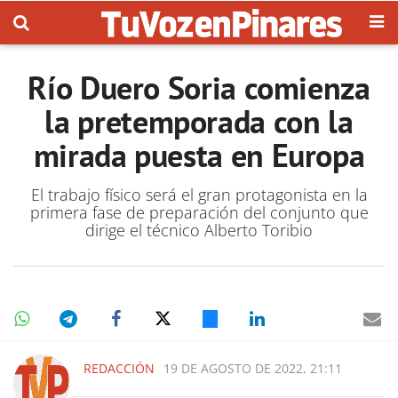
Río Duero Soria comienza
la pretemporada con la
mirada puesta en Europa
El trabajo físico será el gran protagonista en la
primera fase de preparación del conjunto que
dirige el técnico Alberto Toribio
REDACCIÓN
19 DE AGOSTO DE 2022, 21:11