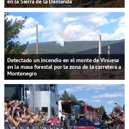
en la Sierra de la Demanda
Detectado un incendio en el monte de Vinuesa
en la masa forestal por la zona de la carretera a
Montenegro