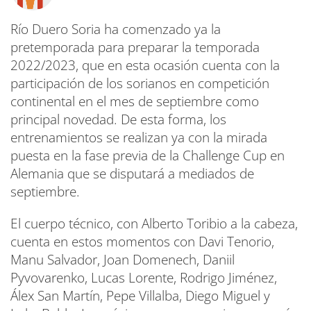
Río Duero Soria ha comenzado ya la
pretemporada para preparar la temporada
2022/2023, que en esta ocasión cuenta con la
participación de los sorianos en competición
continental en el mes de septiembre como
principal novedad. De esta forma, los
entrenamientos se realizan ya con la mirada
puesta en la fase previa de la Challenge Cup en
Alemania que se disputará a mediados de
septiembre.
El cuerpo técnico, con Alberto Toribio a la cabeza,
cuenta en estos momentos con Davi Tenorio,
Manu Salvador, Joan Domenech, Daniil
Pyvovarenko, Lucas Lorente, Rodrigo Jiménez,
Álex San Martín, Pepe Villalba, Diego Miguel y