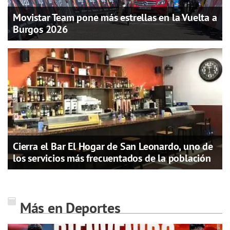
Movistar Team pone más estrellas en la Vuelta a
Burgos 2026
Cierra el Bar El Hogar de San Leonardo, uno de
los servicios más frecuentados de la población
Más en Deportes