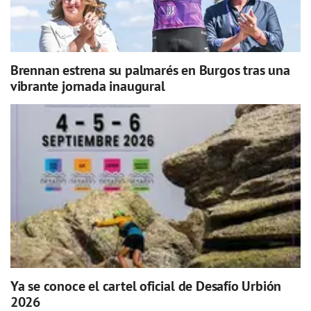
Brennan estrena su palmarés en Burgos tras una
vibrante jornada inaugural
Ya se conoce el cartel oficial de Desafío Urbión
2026