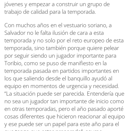
jóvenes y empezar a construir un grupo de
trabajo de calidad para la temporada.
Con muchos años en el vestuario soriano, a
Salvador no le falta ilusión de cara a esta
temporada y no solo por el reto europeo de esta
temporada, sino también porque quiere pelear
por seguir siendo un jugador importante para
Toribio, como se puso de manifiesto en la
temporada pasada en partidos importantes en
los que saliendo desde el banquillo ayudó al
equipo en momentos de urgencia y necesidad.
“La situación puede ser parecida. Entendería que
no sea un jugador tan importante de inicio como
en otras temporadas, pero el año pasado aporté
cosas diferentes que hicieron reacionar al equipo
y ese puede ser un papel para este año para el