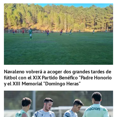
Navaleno volverá a acoger dos grandes tardes de
fútbol con el XIX Partido Benéfico "Padre Honorio
y el XIII Memorial "Domingo Heras"