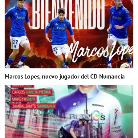
Marcos Lopes, nuevo jugador del CD Numancia