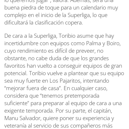
lo queremos jugar”, valora. Además, será una
buena piedra de toque para un calendario muy
complejo en el inicio de la Superliga, lo que
dificultará la clasificación copera.
De cara a la Superliga, Toribio asume que hay
incertidumbre con equipos como Palma y Boiro,
cuyo rendimiento es difícil de preveer, no
obstante, no cabe duda de que los grandes
favoritos han vuelto a conseguir equipos de gran
potencial. Toribio vuelve a plantear que su equipo
sea muy fuerte en Los Pajaritos, intentando
“mejorar fuera de casa”. En cualquier caso,
considera que “tenemos pretemporada
suficiente” para preparar al equipo de cara a una
exigente temporada. Por su parte, el capitán,
Manu Salvador, quiere poner su experiencia y
veteranía al servicio de sus compañeros más