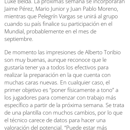
Luke Belda. La próximas semana se incorporarán
Jaime Pérez, Mario Junior y Juan Pablo Moreno,
mientras que Pelegrín Vargas se unirá al grupo
cuando su país finalice su participación en el
Mundial, probablemente en el mes de
septiembre.
De momento las impresiones de Alberto Toribio
son muy buenas, aunque reconoce que le
gustaría tener ya a todos los efectivos para
realizar la preparación en la que cuenta con
muchas caras nuevas. En cualquier caso, el
primer objetivo es “poner físicamente a tono” a
los jugadores para comenzar con trabajo más
específico a partir de la próxima semana. Se trata
de una plantilla con muchos cambios, por lo que
el técnico carece de datos para hacer una
valoración del potencial. “Puede estar más