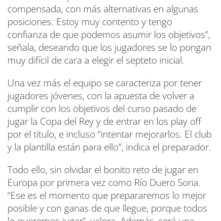
compensada, con más alternativas en algunas
posiciones. Estoy muy contento y tengo
confianza de que podemos asumir los objetivos”,
señala, deseando que los jugadores se lo pongan
muy difícil de cara a elegir el septeto inicial.
Una vez más el equipo se caracteriza por tener
jugadores jóvenes, con la apuesta de volver a
cumplir con los objetivos del curso pasado de
jugar la Copa del Rey y de entrar en los play off
por el título, e incluso “intentar mejorarlos. El club
y la plantilla están para ello”, indica el preparador.
Todo ello, sin olvidar el bonito reto de jugar en
Europa por primera vez como Río Duero Soria.
“Ese es el momento que prepararemos lo mejor
posible y con ganas de que llegue, porque todos