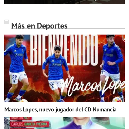
Más en Deportes
Marcos Lopes, nuevo jugador del CD Numancia