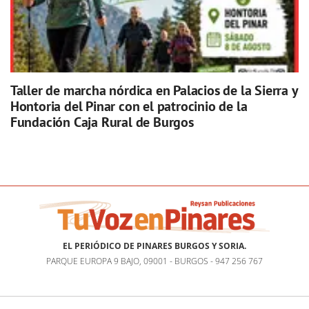
Taller de marcha nórdica en Palacios de la Sierra y
Hontoria del Pinar con el patrocinio de la
Fundación Caja Rural de Burgos
EL PERIÓDICO DE PINARES BURGOS Y SORIA.
PARQUE EUROPA 9 BAJO, 09001 - BURGOS - 947 256 767