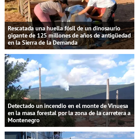
Rescatada una huella fósil de un dinosaurio
gigante de 125 millones de años de antigüedad
en la Sierra de la Demanda
Detectado un incendio en el monte de Vinuesa
en la masa forestal por la zona de la carretera a
Montenegro