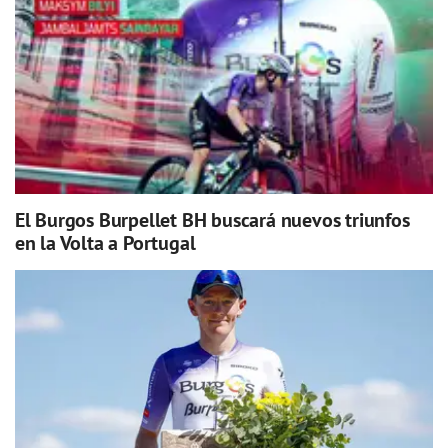
El Burgos Burpellet BH buscará nuevos triunfos
en la Volta a Portugal