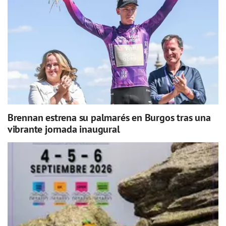
Brennan estrena su palmarés en Burgos tras una
vibrante jornada inaugural