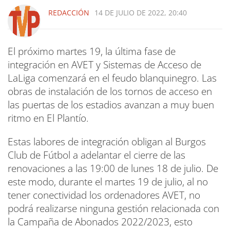
REDACCIÓN
14 DE JULIO DE 2022, 20:40
El próximo martes 19, la última fase de
integración en AVET y Sistemas de Acceso de
LaLiga comenzará en el feudo blanquinegro. Las
obras de instalación de los tornos de acceso en
las puertas de los estadios avanzan a muy buen
ritmo en El Plantío.
Estas labores de integración obligan al Burgos
Club de Fútbol a adelantar el cierre de las
renovaciones a las 19:00 de lunes 18 de julio. De
este modo, durante el martes 19 de julio, al no
tener conectividad los ordenadores AVET, no
podrá realizarse ninguna gestión relacionada con
la Campaña de Abonados 2022/2023, esto