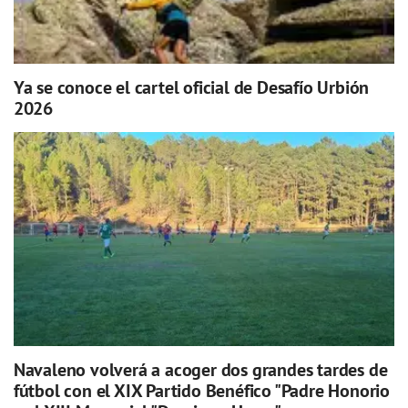
Ya se conoce el cartel oficial de Desafío Urbión
2026
Navaleno volverá a acoger dos grandes tardes de
fútbol con el XIX Partido Benéfico "Padre Honorio