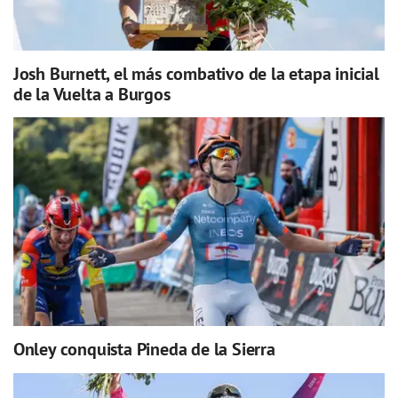
Josh Burnett, el más combativo de la etapa inicial
de la Vuelta a Burgos
Onley conquista Pineda de la Sierra