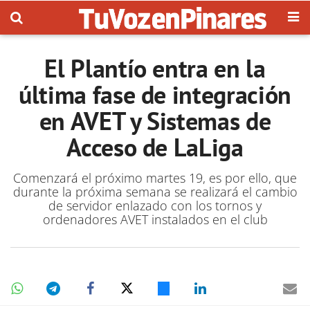
El Plantío entra en la
última fase de integración
en AVET y Sistemas de
Acceso de LaLiga
Comenzará el próximo martes 19, es por ello, que
durante la próxima semana se realizará el cambio
de servidor enlazado con los tornos y
ordenadores AVET instalados en el club