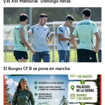
y el XIII Memorial "Domingo Heras"
El Burgos CF B se pone en marcha