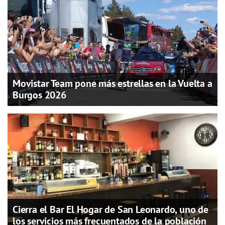
Movistar Team pone más estrellas en la Vuelta a
Burgos 2026
Cierra el Bar El Hogar de San Leonardo, uno de
los servicios más frecuentados de la población