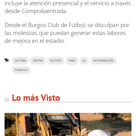
incluye la atención presencial y el servicio a través
desde Compralaentrada.
Desde el Burgos Club de Fútbol, se disculpan por
las molestias que puedan generar estas labores
de mejora en el estadio.
ULTIMA
ENTRA
ACCESO
FASE
EL
INTEGRACIÓN
PLANTIO
Lo más Visto