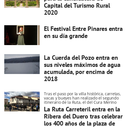
Capital del Turismo Rural
2020
El Festival Entre Pinares entra
en su día grande
La Cuerda del Pozo entra en
sus niveles máximos de agua
acumulada, por encima de
2018
Tras el paso por la villa histórica, carretas,
vacas y bueyes han realizado el segundo
itinerario de la Ruta, el del Cura Merino
La Ruta Carreteril entra en la
Ribera del Duero tras celebrar
los 400 años de la plaza de