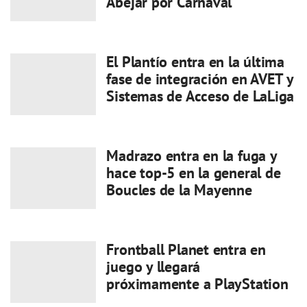
Abejar por Carnaval
El Plantío entra en la última
fase de integración en AVET y
Sistemas de Acceso de LaLiga
Madrazo entra en la fuga y
hace top-5 en la general de
Boucles de la Mayenne
Frontball Planet entra en
juego y llegará
próximamente a PlayStation