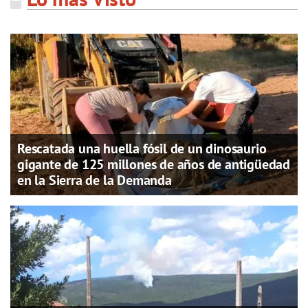
Rescatada una huella fósil de un dinosaurio
gigante de 125 millones de años de antigüedad
en la Sierra de la Demanda