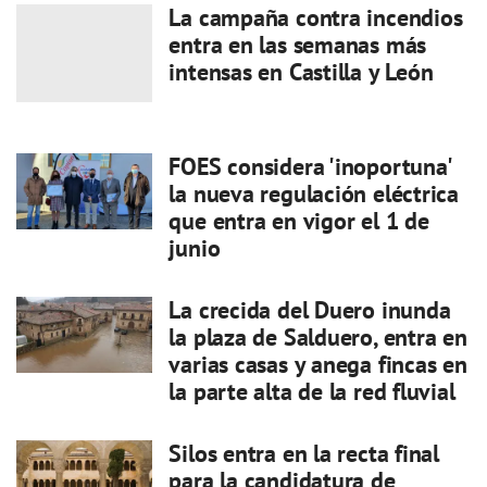
La campaña contra incendios
entra en las semanas más
intensas en Castilla y León
FOES considera 'inoportuna'
la nueva regulación eléctrica
que entra en vigor el 1 de
junio
La crecida del Duero inunda
la plaza de Salduero, entra en
varias casas y anega fincas en
la parte alta de la red fluvial
Silos entra en la recta final
para la candidatura de