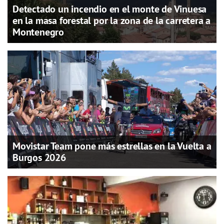
Detectado un incendio en el monte de Vinuesa
en la masa forestal por la zona de la carretera a
Montenegro
Movistar Team pone más estrellas en la Vuelta a
Burgos 2026