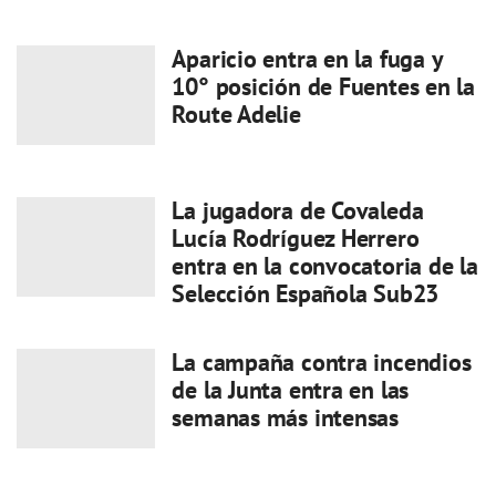
Aparicio entra en la fuga y
10° posición de Fuentes en la
Route Adelie
La jugadora de Covaleda
Lucía Rodríguez Herrero
entra en la convocatoria de la
Selección Española Sub23
La campaña contra incendios
de la Junta entra en las
semanas más intensas