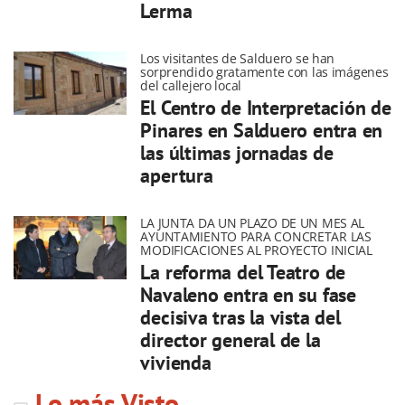
Lerma
Los visitantes de Salduero se han
sorprendido gratamente con las imágenes
del callejero local
El Centro de Interpretación de
Pinares en Salduero entra en
las últimas jornadas de
apertura
LA JUNTA DA UN PLAZO DE UN MES AL
AYUNTAMIENTO PARA CONCRETAR LAS
MODIFICACIONES AL PROYECTO INICIAL
La reforma del Teatro de
Navaleno entra en su fase
decisiva tras la vista del
director general de la
vivienda
Lo más Visto