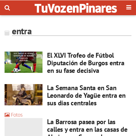
entra
El XLVI Trofeo de Fútbol
Diputación de Burgos entra
en su fase decisiva
La Semana Santa en San
Leonardo de Yagüe entra en
sus días centrales
Fotos
La Barrosa pasea por las
calles y entra en las casas de