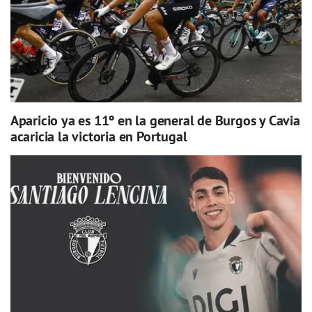
Aparicio ya es 11º en la general de Burgos y Cavia
acaricia la victoria en Portugal