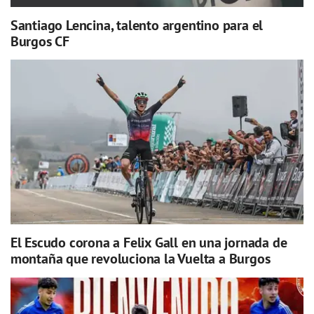
Santiago Lencina, talento argentino para el
Burgos CF
El Escudo corona a Felix Gall en una jornada de
montaña que revoluciona la Vuelta a Burgos