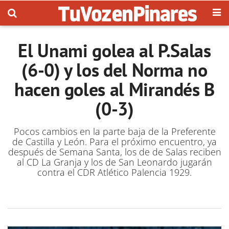
El Unami golea al P.Salas
(6-0) y los del Norma no
hacen goles al Mirandés B
(0-3)
Pocos cambios en la parte baja de la Preferente
de Castilla y León. Para el próximo encuentro, ya
después de Semana Santa, los de de Salas reciben
al CD La Granja y los de San Leonardo jugarán
contra el CDR Atlético Palencia 1929.