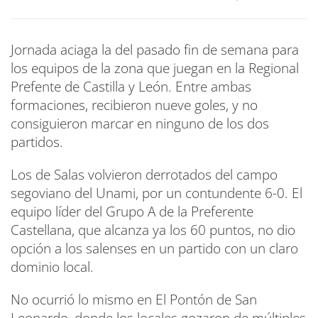
Jornada aciaga la del pasado fin de semana para
los equipos de la zona que juegan en la Regional
Prefente de Castilla y León. Entre ambas
formaciones, recibieron nueve goles, y no
consiguieron marcar en ninguno de los dos
partidos.
Los de Salas volvieron derrotados del campo
segoviano del Unami, por un contundente 6-0. El
equipo líder del Grupo A de la Preferente
Castellana, que alcanza ya los 60 puntos, no dio
opción a los salenses en un partido con un claro
dominio local.
No ocurrió lo mismo en El Pontón de San