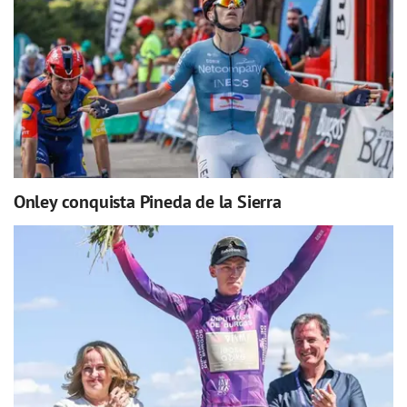
Onley conquista Pineda de la Sierra