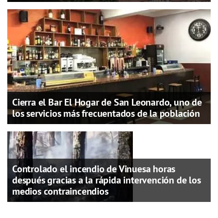
Cierra el Bar El Hogar de San Leonardo, uno de
los servicios más frecuentados de la población
Controlado el incendio de Vinuesa horas
después gracias a la rápida intervención de los
medios contraincendios