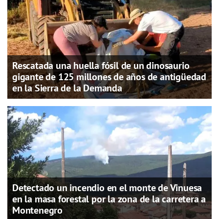
Rescatada una huella fósil de un dinosaurio
gigante de 125 millones de años de antigüedad
en la Sierra de la Demanda
Detectado un incendio en el monte de Vinuesa
en la masa forestal por la zona de la carretera a
Montenegro