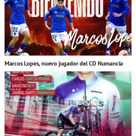
Marcos Lopes, nuevo jugador del CD Numancia