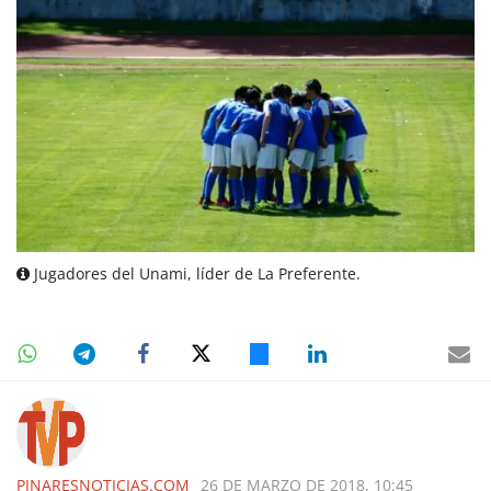
Jugadores del Unami, líder de La Preferente.
PINARESNOTICIAS.COM
26 DE MARZO DE 2018, 10:45