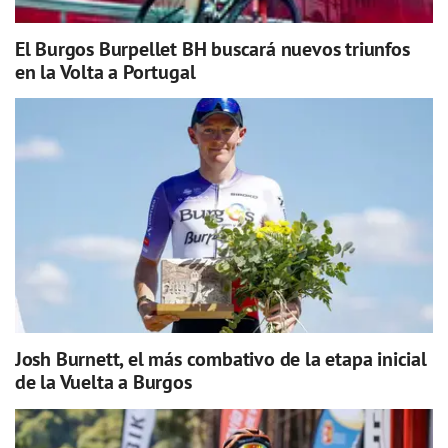
El Burgos Burpellet BH buscará nuevos triunfos
en la Volta a Portugal
Josh Burnett, el más combativo de la etapa inicial
de la Vuelta a Burgos